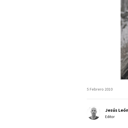
5 Febrero 2010
Jesús Leó
Editor