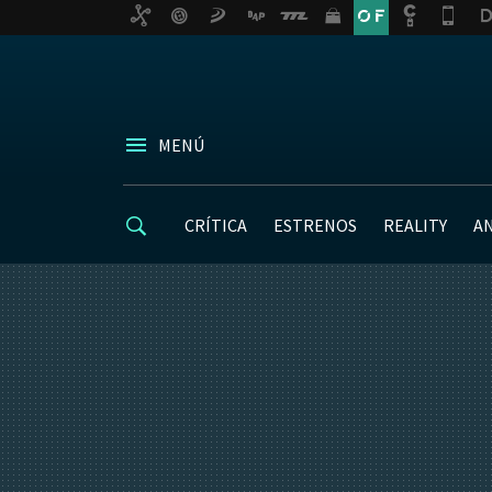
MENÚ
CRÍTICA
ESTRENOS
REALITY
A