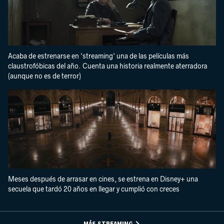
Acaba de estrenarse en 'streaming' una de las películas más
claustrofóbicas del año. Cuenta una historia realmente aterradora
(aunque no es de terror)
Meses después de arrasar en cines, se estrena en Disney+ una
secuela que tardó 20 años en llegar y cumplió con creces
MÁS STREAMING