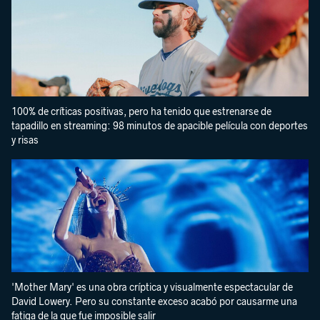
100% de críticas positivas, pero ha tenido que estrenarse de
tapadillo en streaming: 98 minutos de apacible película con deportes
y risas
'Mother Mary' es una obra críptica y visualmente espectacular de
David Lowery. Pero su constante exceso acabó por causarme una
fatiga de la que fue imposible salir