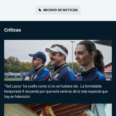
ARCHIVO DE NOTICIAS
Críticas
'Ted Lasso' ha vuelto como si no se hubiera ido. La formidable
temporada 4 recuerda por qué esta serie es de lo más especial que
hay en televisión