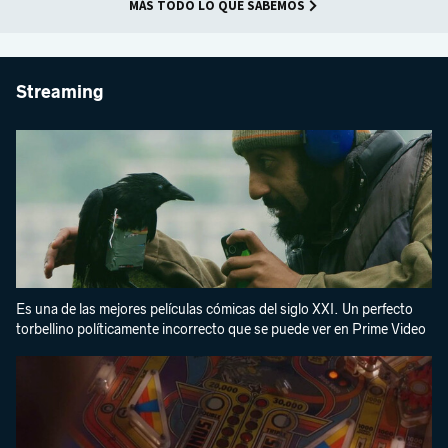
MÁS TODO LO QUE SABEMOS
Streaming
Es una de las mejores películas cómicas del siglo XXI. Un perfecto
torbellino políticamente incorrecto que se puede ver en Prime Video