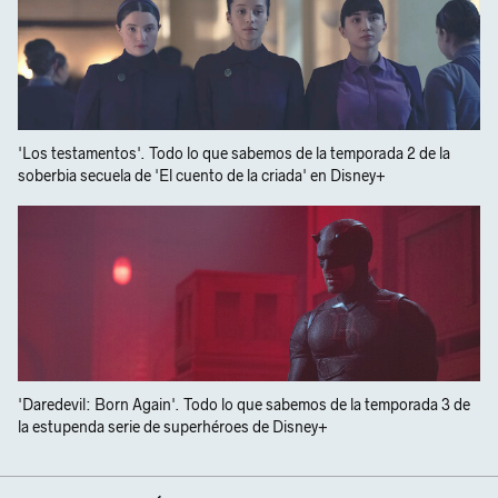
'Los testamentos'. Todo lo que sabemos de la temporada 2 de la
soberbia secuela de 'El cuento de la criada' en Disney+
'Daredevil: Born Again'. Todo lo que sabemos de la temporada 3 de
la estupenda serie de superhéroes de Disney+