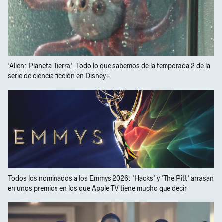
'Alien: Planeta Tierra'. Todo lo que sabemos de la temporada 2 de la
serie de ciencia ficción en Disney+
Todos los nominados a los Emmys 2026: 'Hacks' y 'The Pitt' arrasan
en unos premios en los que Apple TV tiene mucho que decir