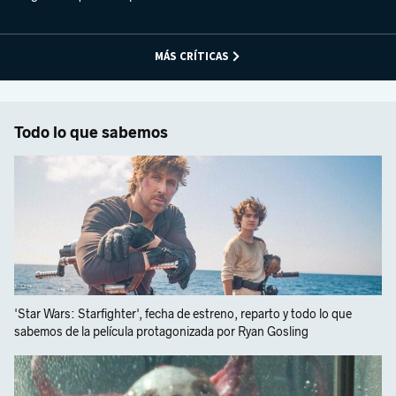
MÁS CRÍTICAS
Todo lo que sabemos
'Star Wars: Starfighter', fecha de estreno, reparto y todo lo que
sabemos de la película protagonizada por Ryan Gosling