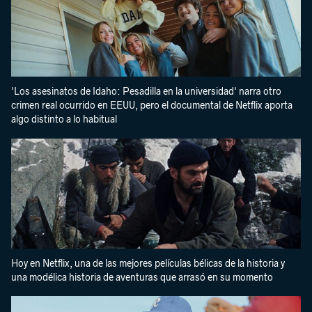
'Los asesinatos de Idaho: Pesadilla en la universidad' narra otro
crimen real ocurrido en EEUU, pero el documental de Netflix aporta
algo distinto a lo habitual
Hoy en Netflix, una de las mejores películas bélicas de la historia y
una modélica historia de aventuras que arrasó en su momento