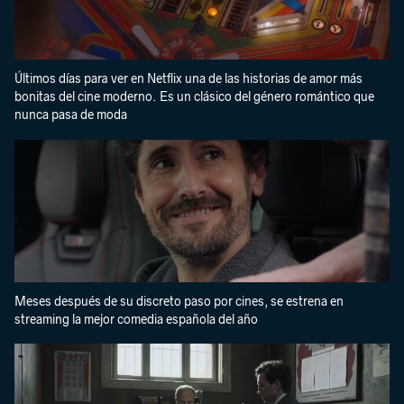
Últimos días para ver en Netflix una de las historias de amor más
bonitas del cine moderno. Es un clásico del género romántico que
nunca pasa de moda
Meses después de su discreto paso por cines, se estrena en
streaming la mejor comedia española del año