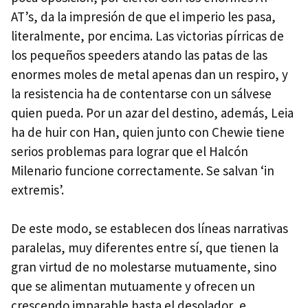
AT’s, da la impresión de que el imperio les pasa,
literalmente, por encima. Las victorias pírricas de
los pequeños speeders atando las patas de las
enormes moles de metal apenas dan un respiro, y
la resistencia ha de contentarse con un sálvese
quien pueda. Por un azar del destino, además, Leia
ha de huir con Han, quien junto con Chewie tiene
serios problemas para lograr que el Halcón
Milenario funcione correctamente. Se salvan ‘in
extremis’.
De este modo, se establecen dos líneas narrativas
paralelas, muy diferentes entre sí, que tienen la
gran virtud de no molestarse mutuamente, sino
que se alimentan mutuamente y ofrecen un
crescendo imparable hasta el desolador, e