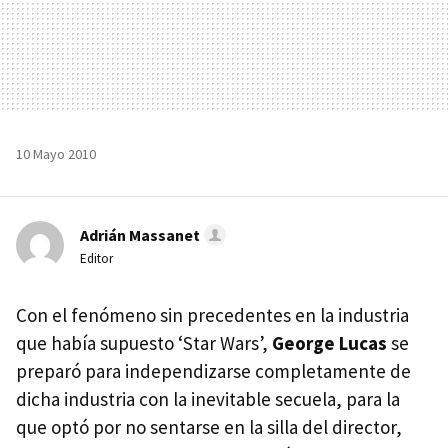
10 Mayo 2010
Adrián Massanet
Editor
Con el fenómeno sin precedentes en la industria
que había supuesto ‘Star Wars’,
George Lucas
se
preparó para independizarse completamente de
dicha industria con la inevitable secuela, para la
que optó por no sentarse en la silla del director,