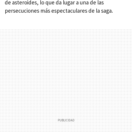
de asteroides, lo que da lugar a una de las
persecuciones más espectaculares de la saga.