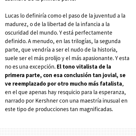
Lucas lo definiría como el paso de la juventud a la
madurez, o de la libertad de la infancia a la
oscuridad del mundo. Y está perfectamente
definido. A menudo, en las trilogías, la segunda
parte, que vendría a ser el nudo de la historia,
suele ser el más prolijo y el más apasionante. Y esta
no es una excepción.
El tono vitalista de la
primera parte, con esa conclusión tan jovial, se
ve reemplazado por otro mucho más fatalista
,
en el que apenas hay resquicio para la esperanza,
narrado por Kershner con una maestría inusual en
este tipo de producciones tan magnificadas.