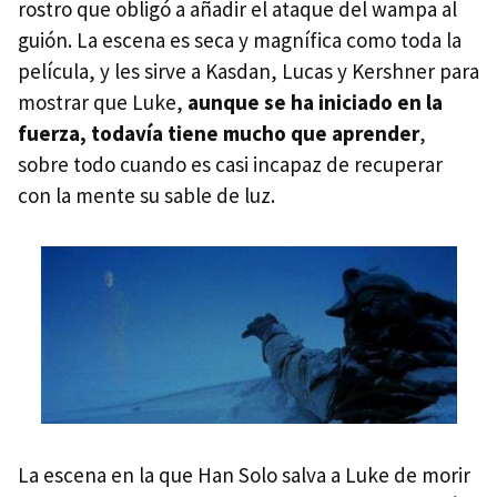
rostro que obligó a añadir el ataque del wampa al
guión. La escena es seca y magnífica como toda la
película, y les sirve a Kasdan, Lucas y Kershner para
mostrar que Luke,
aunque se ha iniciado en la
fuerza, todavía tiene mucho que aprender
,
sobre todo cuando es casi incapaz de recuperar
con la mente su sable de luz.
La escena en la que Han Solo salva a Luke de morir