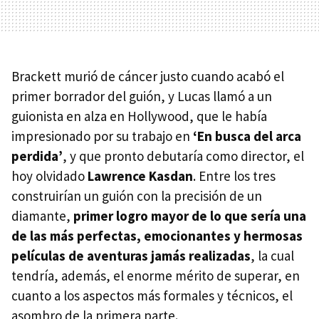
Brackett murió de cáncer justo cuando acabó el
primer borrador del guión, y Lucas llamó a un
guionista en alza en Hollywood, que le había
impresionado por su trabajo en
‘En busca del arca
perdida’
, y que pronto debutaría como director, el
hoy olvidado
Lawrence Kasdan
. Entre los tres
construirían un guión con la precisión de un
diamante,
primer logro mayor de lo que sería una
de las más perfectas, emocionantes y hermosas
películas de aventuras jamás realizadas
, la cual
tendría, además, el enorme mérito de superar, en
cuanto a los aspectos más formales y técnicos, el
asombro de la primera parte.