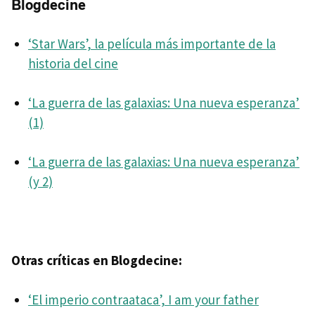
Blogdecine
‘Star Wars’, la película más importante de la
historia del cine
‘La guerra de las galaxias: Una nueva esperanza’
(1)
‘La guerra de las galaxias: Una nueva esperanza’
(y 2)
Otras críticas en Blogdecine:
‘El imperio contraataca’, I am your father