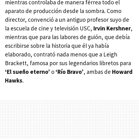
mientras controlaba de manera férrea todo el
aparato de producción desde la sombra. Como
director, convenció a un antiguo profesor suyo de
la escuela de cine y televisión
USC
,
Irvin Kershner
,
mientras que para las labores de guión, que debía
escribirse sobre la historia que él ya había
elaborado, contrató nada menos que a Leigh
Brackett, famosa por sus legendarios libretos para
‘El sueño eterno’
o
‘Río Bravo’
, ambas de
Howard
Hawks
.