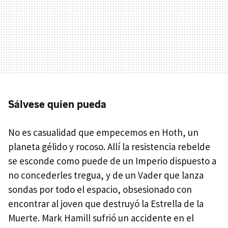
Sálvese quien pueda
No es casualidad que empecemos en Hoth, un
planeta gélido y rocoso. Allí la resistencia rebelde
se esconde como puede de un Imperio dispuesto a
no concederles tregua, y de un Vader que lanza
sondas por todo el espacio, obsesionado con
encontrar al joven que destruyó la Estrella de la
Muerte. Mark Hamill sufrió un accidente en el