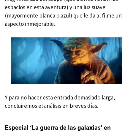
espacios en esta aventura) y una luz suave
(mayormente blanca o azul) que le da al filme un
aspecto inmejorable.
Y para no hacer esta entrada demasiado larga,
concluiremos el análisis en breves días.
Especial ‘La guerra de las galaxias’ en