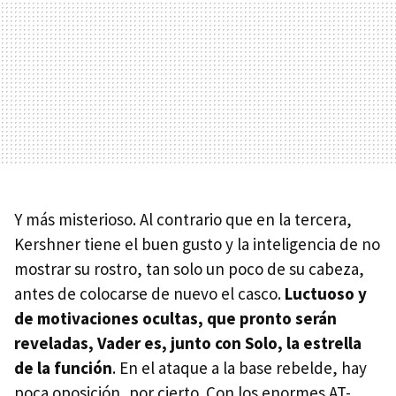
Y más misterioso. Al contrario que en la tercera,
Kershner tiene el buen gusto y la inteligencia de no
mostrar su rostro, tan solo un poco de su cabeza,
antes de colocarse de nuevo el casco.
Luctuoso y
de motivaciones ocultas, que pronto serán
reveladas, Vader es, junto con Solo, la estrella
de la función
. En el ataque a la base rebelde, hay
poca oposición, por cierto. Con los enormes AT-