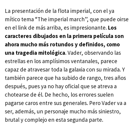
La presentación de la flota imperial, con el ya
mítico tema “The imperial march”, que puede oirse
en el link de más arriba, es impresionante.
Los
caracteres dibujados en la primera película son
ahora mucho más rotundos y definidos, como
una tragedia mitológica
. Vader, observando las
estrellas en los amplísimos ventanales, parece
capaz de atravesar toda la galaxia con su mirada. Y
también parece que ha subido de rango, tres años
después, pues ya no hay oficial que se atreva a
chotearse de él. De hecho, los errores suelen
pagarse caros entre sus generales. Pero Vader va a
ser, además, un personaje mucho más siniestro,
brutal y complejo en esta segunda parte.