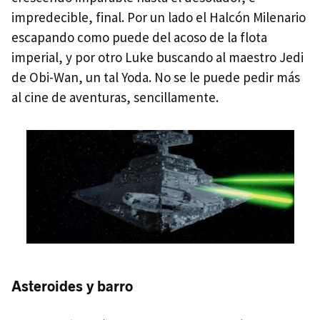
impredecible, final. Por un lado el Halcón Milenario
escapando como puede del acoso de la flota
imperial, y por otro Luke buscando al maestro Jedi
de Obi-Wan, un tal Yoda. No se le puede pedir más
al cine de aventuras, sencillamente.
Asteroides y barro