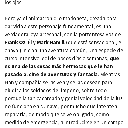
los ojos.
Pero ya el animatronic, o marioneta, creada para
dar vida a este personaje fundamental, es una
verdadera joya artesanal, con la portentosa voz de
Frank Oz
. Él y
Mark Hamill
(que está sensacional, el
chaval) inician una aventura común, una especie de
curso intensivo jedi de pocos días o semanas,
que
es una de las cosas más hermosas que le han
pasado al cine de aventuras y fantasía
. Mientras,
Han y compañía se las ven y se las desean para
eludir a los soldados del imperio, sobre todo
porque la tan cacareada y genial velocidad de la luz
no funciona en su nave, por mucho que intenten
repararla, de modo que se ve obligado, como
medida de emergencia, a introducirse en un campo