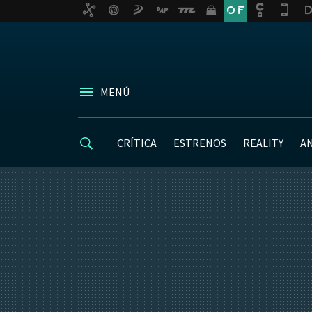
MENÚ
CRÍTICA
ESTRENOS
REALITY
A