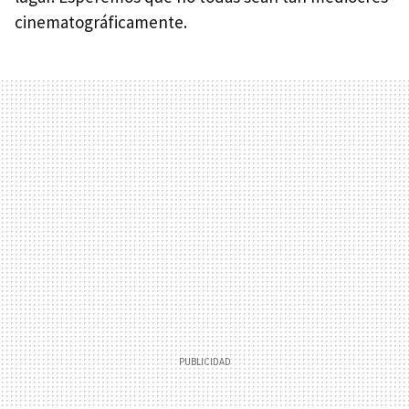
cinematográficamente.