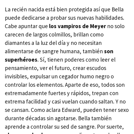
La recién nacida está bien protegida así que Bella
puede dedicarse a probar sus nuevas habilidades.
Cabe apuntar que
los vampiros de Meyer
no solo
carecen de largos colmillos, brillan como
diamantes a la luz del día y no necesitan
alimentarse de sangre humana, también
son
superhéroes
. Sí, tienen poderes como leer el
pensamiento, ver el futuro, crear escudos
invisibles, expulsar un cegador humo negro o
controlar los elementos. Aparte de eso, todos son
extremadamente fuertes y rápidos, trepan con
extrema facilidad y casi vuelan cuando saltan. Y no
se cansan. Como aclara Edward, pueden tener sexo
durante décadas sin agotarse. Bella también
aprende a controlar su sed de sangre. Por suerte,