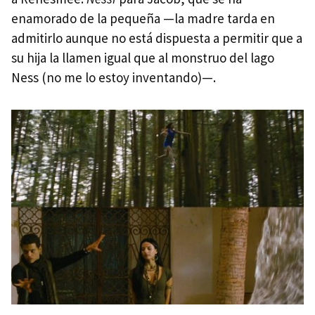
enamorado de la pequeña —la madre tarda en
admitirlo aunque no está dispuesta a permitir que a
su hija la llamen igual que al monstruo del lago
Ness (no me lo estoy inventando)—.