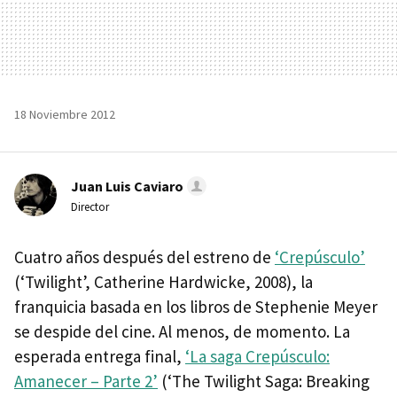
18 Noviembre 2012
Juan Luis Caviaro
Director
Cuatro años después del estreno de
‘Crepúsculo’
(‘Twilight’, Catherine Hardwicke, 2008), la
franquicia basada en los libros de Stephenie Meyer
se despide del cine. Al menos, de momento. La
esperada entrega final,
‘La saga Crepúsculo:
Amanecer – Parte 2’
(‘The Twilight Saga: Breaking