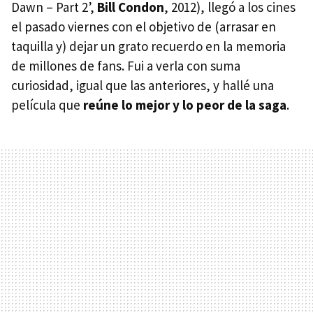
Dawn – Part 2’,
Bill Condon
, 2012), llegó a los cines
el pasado viernes con el objetivo de (arrasar en
taquilla y) dejar un grato recuerdo en la memoria
de millones de fans. Fui a verla con suma
curiosidad, igual que las anteriores, y hallé una
película que
reúne lo mejor y lo peor de la saga
.