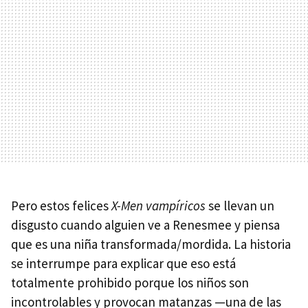
Pero estos felices
X-Men vampíricos
se llevan un
disgusto cuando alguien ve a Renesmee y piensa
que es una niña transformada/mordida. La historia
se interrumpe para explicar que eso está
totalmente prohibido porque los niños son
incontrolables y provocan matanzas —una de las