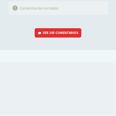
Comentarios cerrados
VER
105 COMENTARIOS