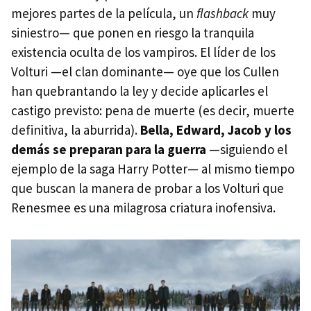
mejores partes de la película, un
flashback
muy
siniestro— que ponen en riesgo la tranquila
existencia oculta de los vampiros. El líder de los
Volturi —el clan dominante— oye que los Cullen
han quebrantando la ley y decide aplicarles el
castigo previsto: pena de muerte (es decir, muerte
definitiva, la aburrida).
Bella, Edward, Jacob y los
demás se preparan para la guerra
—siguiendo el
ejemplo de la saga Harry Potter— al mismo tiempo
que buscan la manera de probar a los Volturi que
Renesmee es una milagrosa criatura inofensiva.