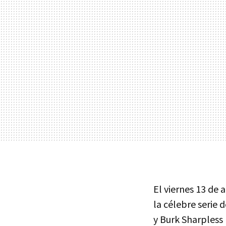
El viernes 13 de 
la célebre serie 
y Burk Sharpless 