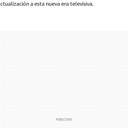
ctualización a esta nueva era televisiva.