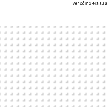
ver cómo era su a