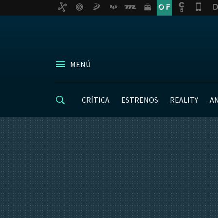
MENÚ
CRÍTICA
ESTRENOS
REALITY
A