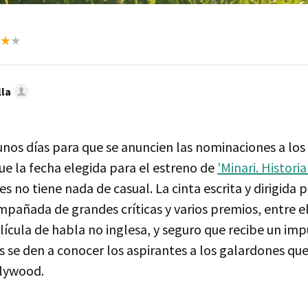
lla
nos días para que se anuncien las nominaciones a los
ue la fecha elegida para el estreno de
'Minari. Historia
es no tiene nada de casual. La cinta escrita y dirigida 
pañada de grandes críticas y varios premios, entre e
lícula de habla no inglesa, y seguro que recibe un imp
 se den a conocer los aspirantes a los galardones que
lywood.