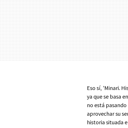
Eso sí, 'Minari. 
ya que se basa e
no está pasando 
aprovechar su se
historia situada 