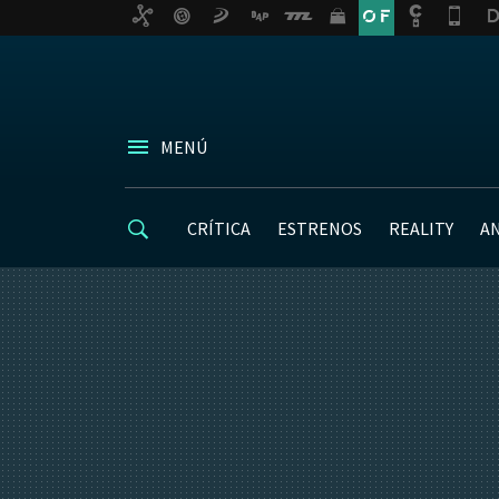
MENÚ
CRÍTICA
ESTRENOS
REALITY
A