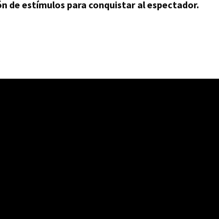
ón de estímulos para conquistar al espectador.