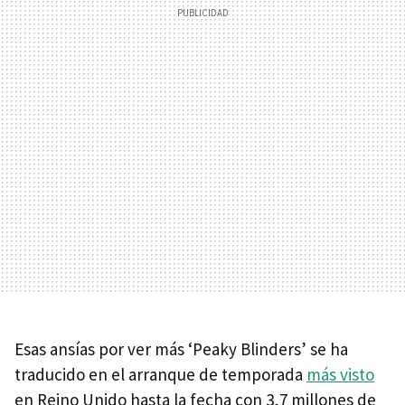
Esas ansías por ver más ‘Peaky Blinders’ se ha
traducido en el arranque de temporada
más visto
en Reino Unido hasta la fecha con 3,7 millones de