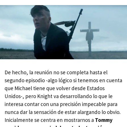
De hecho, la reunión no se completa hasta el
segundo episodio -algo lógico si tenemos en cuenta
que Michael tiene que volver desde Estados
Unidos-, pero Knight va desarrollando lo que le
interesa contar con una precisión impecable para
nunca dar la sensación de estar alargando lo obvio.
Inicialmente se centra en mostrarnos a
Tommy