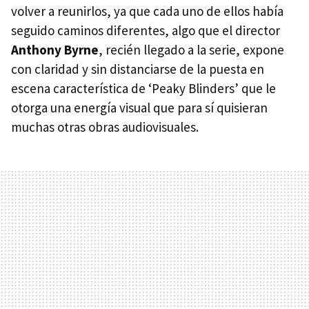
volver a reunirlos, ya que cada uno de ellos había
seguido caminos diferentes, algo que el director
Anthony Byrne
, recién llegado a la serie, expone
con claridad y sin distanciarse de la puesta en
escena característica de ‘Peaky Blinders’ que le
otorga una energía visual que para sí quisieran
muchas otras obras audiovisuales.