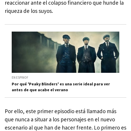
reaccionar ante el colapso financiero que hunde la
riqueza de los suyos.
EN ESPINOF
Por qué 'Peaky Blinders' es una serie ideal para ver
antes de que acabe el verano
Por ello, este primer episodio está llamado más
que nunca a situar a los personajes en el nuevo
escenario al que han de hacer frente. Lo primero es