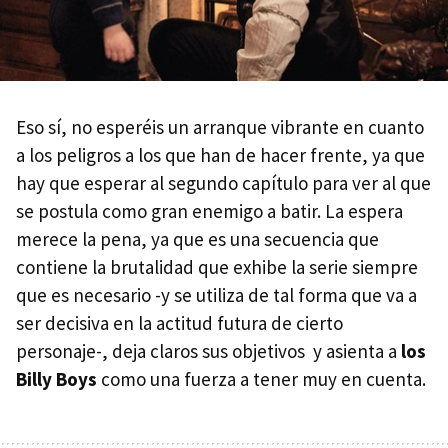
Eso sí, no esperéis un arranque vibrante en cuanto
a los peligros a los que han de hacer frente, ya que
hay que esperar al segundo capítulo para ver al que
se postula como gran enemigo a batir. La espera
merece la pena, ya que es una secuencia que
contiene la brutalidad que exhibe la serie siempre
que es necesario -y se utiliza de tal forma que va a
ser decisiva en la actitud futura de cierto
personaje-, deja claros sus objetivos y asienta a
los
Billy Boys
como una fuerza a tener muy en cuenta.