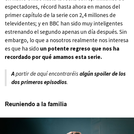
espectadores, récord hasta ahora en manos del
primer capítulo de la serie con 2,4 millones de
televidentes; y en BBC han sido muy inteligentes
estrenando el segundo apenas un día después. Sin
embargo, lo que a nosotros realmente nos interesa
es que ha sido
un potente regreso que nos ha
recordado por qué amamos esta serie.
A
partir de aquí encontraréis
algún spoiler de los
dos primeros episodios
.
Reuniendo a la familia