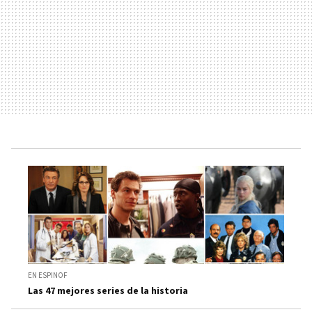
EN ESPINOF
Las 47 mejores series de la historia