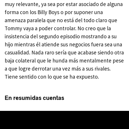
muy relevante, ya sea por estar asociado de alguna
forma con los Billy Boys o por suponer una
amenaza paralela que no está del todo claro que
Tommy vaya a poder controlar. No creo que la
insistencia del segundo episodio mostrando a su
hijo mientras él atiende sus negocios fuera sea una
casualidad. Nada raro sería que acabase siendo otra
baja colateral que le hunda más mentalmente pese
a que logre derrotar una vez más a sus rivales.
Tiene sentido con lo que se ha expuesto.
En resumidas cuentas