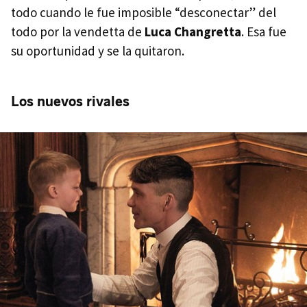
todo cuando le fue imposible “desconectar” del
todo por la vendetta de
Luca Changretta
. Esa fue
su oportunidad y se la quitaron.
Los nuevos rivales