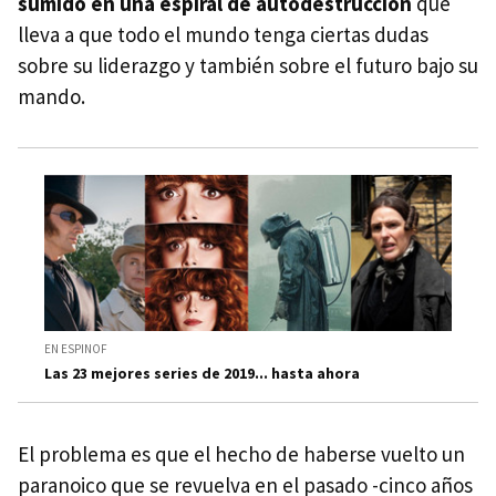
sumido en una espiral de autodestrucción
que
lleva a que todo el mundo tenga ciertas dudas
sobre su liderazgo y también sobre el futuro bajo su
mando.
EN ESPINOF
Las 23 mejores series de 2019... hasta ahora
El problema es que el hecho de haberse vuelto un
paranoico que se revuelva en el pasado -cinco años