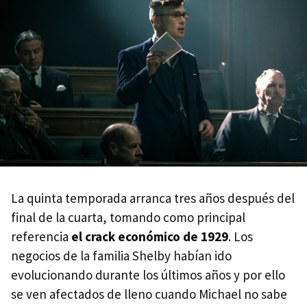
La quinta temporada arranca tres años después del
final de la cuarta, tomando como principal
referencia
el crack económico de 1929
. Los
negocios de la familia Shelby habían ido
evolucionando durante los últimos años y por ello
se ven afectados de lleno cuando Michael no sabe