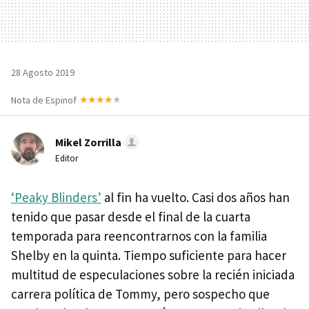
28 Agosto 2019
Nota de Espinof
Mikel Zorrilla
Editor
‘Peaky Blinders’
al fin ha vuelto. Casi dos años han
tenido que pasar desde el final de la cuarta
temporada para reencontrarnos con la familia
Shelby en la quinta. Tiempo suficiente para hacer
multitud de especulaciones sobre la recién iniciada
carrera política de Tommy, pero sospecho que