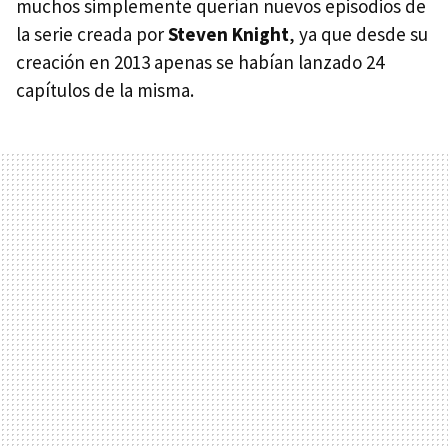
muchos simplemente querían nuevos episodios de
la serie creada por
Steven Knight
, ya que desde su
creación en 2013 apenas se habían lanzado 24
capítulos de la misma.