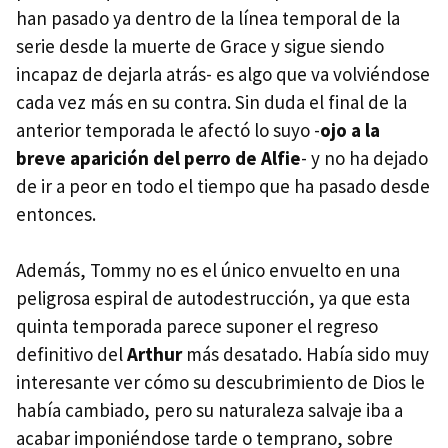
han pasado ya dentro de la línea temporal de la
serie desde la muerte de Grace y sigue siendo
incapaz de dejarla atrás- es algo que va volviéndose
cada vez más en su contra. Sin duda el final de la
anterior temporada le afectó lo suyo -
ojo a la
breve aparición del perro de Alfie
- y no ha dejado
de ir a peor en todo el tiempo que ha pasado desde
entonces.
Además, Tommy no es el único envuelto en una
peligrosa espiral de autodestrucción, ya que esta
quinta temporada parece suponer el regreso
definitivo del
Arthur
más desatado. Había sido muy
interesante ver cómo su descubrimiento de Dios le
había cambiado, pero su naturaleza salvaje iba a
acabar imponiéndose tarde o temprano, sobre