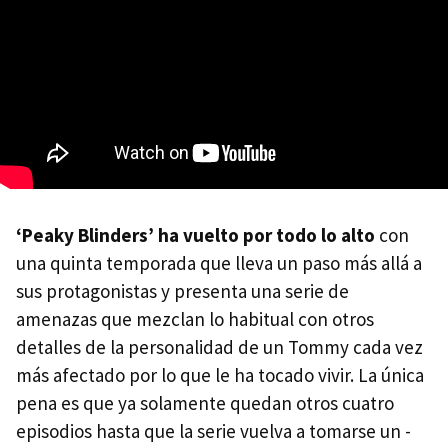
‘Peaky Blinders’ ha vuelto por todo lo alto
con
una quinta temporada que lleva un paso más allá a
sus protagonistas y presenta una serie de
amenazas que mezclan lo habitual con otros
detalles de la personalidad de un Tommy cada vez
más afectado por lo que le ha tocado vivir. La única
pena es que ya solamente quedan otros cuatro
episodios hasta que la serie vuelva a tomarse un -