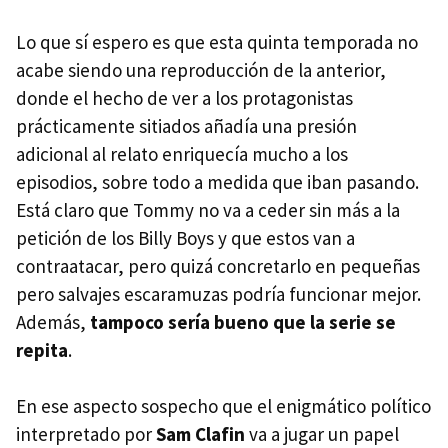
Lo que sí espero es que esta quinta temporada no
acabe siendo una reproducción de la anterior,
donde el hecho de ver a los protagonistas
prácticamente sitiados añadía una presión
adicional al relato enriquecía mucho a los
episodios, sobre todo a medida que iban pasando.
Está claro que Tommy no va a ceder sin más a la
petición de los Billy Boys y que estos van a
contraatacar, pero quizá concretarlo en pequeñas
pero salvajes escaramuzas podría funcionar mejor.
Además,
tampoco sería bueno que la serie se
repita
.
En ese aspecto sospecho que el enigmático político
interpretado por
Sam Clafin
va a jugar un papel