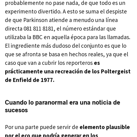
probablemente no pase nada, de que todo es un
experimento divertido. A esto se suma el despiste
de que Parkinson atiende a menudo una línea
directa 081 811 8181, el número estándar que
utilizaba la BBC en aquella época para las llamadas.
El ingrediente más dudoso del conjunto es que lo
que se afronta se basa en hechos reales, ya que el
caso que van a cubrir los reporteros
es
prácticamente una recreación de los Poltergeist
de Enfield de 1977.
Cuando lo paranormal era una noticia de
sucesos
Por una parte puede servir de
elemento plausible
por el eco que podría generar en los