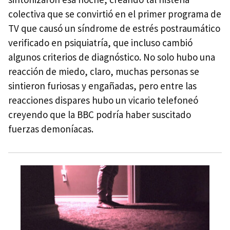
colectiva que se convirtió en el primer programa de
TV que causó un síndrome de estrés postraumático
verificado en psiquiatría, que incluso cambió
algunos criterios de diagnóstico. No solo hubo una
reacción de miedo, claro, muchas personas se
sintieron furiosas y engañadas, pero entre las
reacciones dispares hubo un vicario telefoneó
creyendo que la BBC podría haber suscitado
fuerzas demoníacas.