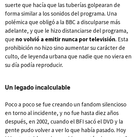
suerte que hacía que las tuberías golpearan de
forma similar a los sonidos del programa. Una
polémica que obligó a la BBC a disculparse más
adelante, y que le hizo distanciarse del programa,
que
no volvió a emitir nunca por televisión
. Esta
prohibición no hizo sino aumentar su carácter de
culto, de leyenda urbana que nadie que no viera en
su día podía reproducir.
Un legado incalculable
Poco a poco se fue creando un fandom silencioso
en torno al incidente, y no fue hasta diez años
después, en 2002, cuando el BFI sacó el DVD y la
gente pudo volver a ver lo que había pasado. Hoy