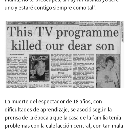
uno y estaré contigo siempre como tal".
La muerte del espectador de 18 años, con
dificultades de aprendizaje, se asoció según la
prensa de la época a que la casa de la familia tenía
problemas con la calefacción central, con tan mala