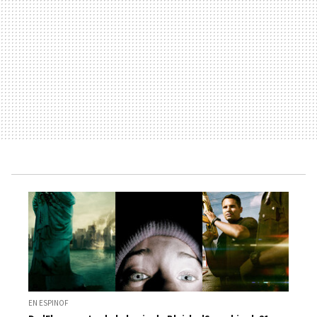
EN ESPINOF