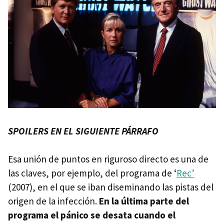
SPOILERS EN EL SIGUIENTE PÁRRAFO
Esa unión de puntos en riguroso directo es una de
las claves, por ejemplo, del programa de ‘
Rec’
(2007), en el que se iban diseminando las pistas del
origen de la infección.
En la última parte del
programa el pánico se desata cuando el