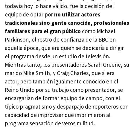
todavía hoy lo hace válido, fue la decisión del
equipo de optar por
no utilizar actores
tradicionales sino gente conocida, profesionales
familiares para el gran público
como Michael
Parkinson, el rostro de confianza de la BBC en
aquella época, que era quien se dedicaría a dirigir
el programa desde un estudio de televisión.
Mientras tanto, los presentadores Sarah Greene, su
marido Mike Smith, y Craig Charles, que si era
actor, pero también igualmente conocido en el
Reino Unido por su trabajo como presentador, se
encargarían de formar equipo de campo, con el
típico pragmatismo y desparpajo de reporteros con
capacidad de improvisar que imprimieron al
programa sensación de verosimilitud.