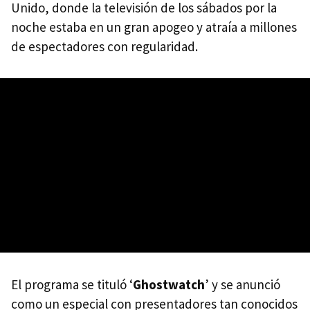
Unido, donde la televisión de los sábados por la
noche estaba en un gran apogeo y atraía a millones
de espectadores con regularidad.
El programa se tituló ‘
Ghostwatch
’ y se anunció
como un especial con presentadores tan conocidos