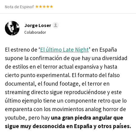
Nota de Espinof
Jorge Loser
Colaborador
El estreno de ‘
El último Late Night
’ en España
supone la confirmación de que hay una diversidad
de estilos en el terror actual expansiva y hasta
cierto punto experimental. El formato del falso
documental, el found footage, el terror en
streaming directo sigue reproduciéndose y este
último ejemplo tiene un componente retro que lo
emparenta con los movimientos analog horror de
youtube, pero hay
una gran piedra angular que
sigue muy desconocida en España y otros países.