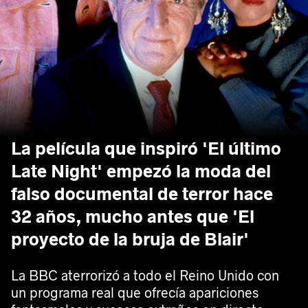
La película que inspiró 'El último
Late Night' empezó la moda del
falso documental de terror hace
32 años, mucho antes que 'El
proyecto de la bruja de Blair'
La BBC aterrorizó a todo el Reino Unido con
un programa real que ofrecía apariciones