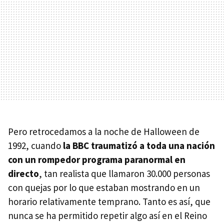
Pero retrocedamos a la noche de Halloween de
1992, cuando
la BBC traumatizó a toda una nación
con un rompedor programa paranormal en
directo
, tan realista que llamaron 30.000 personas
con quejas por lo que estaban mostrando en un
horario relativamente temprano. Tanto es así, que
nunca se ha permitido repetir algo así en el Reino