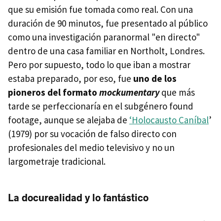
que su emisión fue tomada como real. Con una
duración de 90 minutos, fue presentado al público
como una investigación paranormal "en directo"
dentro de una casa familiar en Northolt, Londres.
Pero por supuesto, todo lo que iban a mostrar
estaba preparado, por eso, fue
uno de los
pioneros del formato
mockumentary
que más
tarde se perfeccionaría en el subgénero found
footage, aunque se alejaba de
‘Holocausto Caníbal
’
(1979) por su vocación de falso directo con
profesionales del medio televisivo y no un
largometraje tradicional.
La docurealidad y lo fantástico