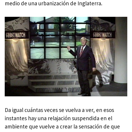
medio de una urbanización de Inglaterra.
Da igual cuántas veces se vuelva a ver, en esos
instantes hay una relajación suspendida en el
ambiente que vuelve a crear la sensación de que