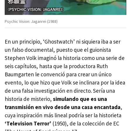
Psychic Vision: Jaganrei (1988)
En un principio, ‘Ghostwatch’ ni siquiera iba a ser
un falso documental, puesto que el guionista
Stephen Volk imaginó la historia como una serie de
seis capítulos, hasta que la productora Ruth
Baumgarten le convenció para crear un único
evento, lo que hizo que Volk se inclinara por la idea
de una falsa investigación en directo. Sería una
historia de misterio,
simulando que es una
transmisión en vivo desde una casa encantada
,
cuya inspiración más lineal podría ser la historieta
‘Television Terror’
(1950), de la colección de EC