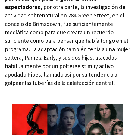
espectadores
, por otra parte, la investigación de
actividad sobrenatural en 284 Green Street, en el
concejo de Brimsdown, fue suficientemente
mediática como para que creara un recuerdo
suficiente como para pensar que había tongo en el
programa. La adaptación también tenía a una mujer
soltera, Pamela Early, y sus dos hijas, atacadas
habitualmente por un poltergeist muy activo
apodado Pipes, llamado así por su tendencia a
golpear las tuberías de la calefacción central.