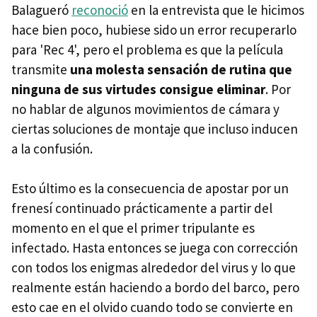
Balagueró
reconoció
en la entrevista que le hicimos
hace bien poco, hubiese sido un error recuperarlo
para 'Rec 4', pero el problema es que la película
transmite
una molesta sensación de rutina que
ninguna de sus virtudes consigue eliminar
. Por
no hablar de algunos movimientos de cámara y
ciertas soluciones de montaje que incluso inducen
a la confusión.
Esto último es la consecuencia de apostar por un
frenesí continuado prácticamente a partir del
momento en el que el primer tripulante es
infectado. Hasta entonces se juega con corrección
con todos los enigmas alrededor del virus y lo que
realmente están haciendo a bordo del barco, pero
esto cae en el olvido cuando todo se convierte en