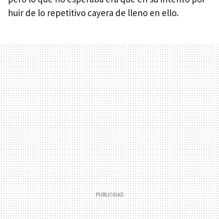
huir de lo repetitivo cayera de lleno en ello.