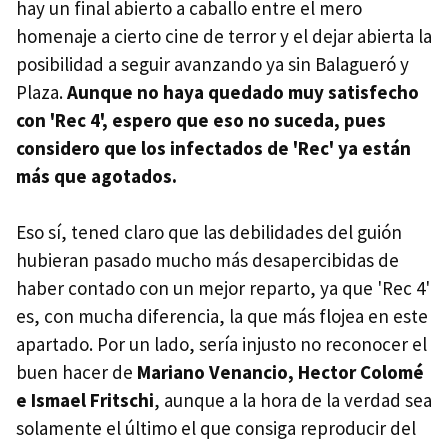
hay un final abierto a caballo entre el mero
homenaje a cierto cine de terror y el dejar abierta la
posibilidad a seguir avanzando ya sin Balagueró y
Plaza.
Aunque no haya quedado muy satisfecho
con 'Rec 4', espero que eso no suceda, pues
considero que los infectados de 'Rec' ya están
más que agotados.
Eso sí, tened claro que las debilidades del guión
hubieran pasado mucho más desapercibidas de
haber contado con un mejor reparto, ya que 'Rec 4'
es, con mucha diferencia, la que más flojea en este
apartado. Por un lado, sería injusto no reconocer el
buen hacer de
Mariano Venancio, Hector Colomé
e Ismael Fritschi
, aunque a la hora de la verdad sea
solamente el último el que consiga reproducir del