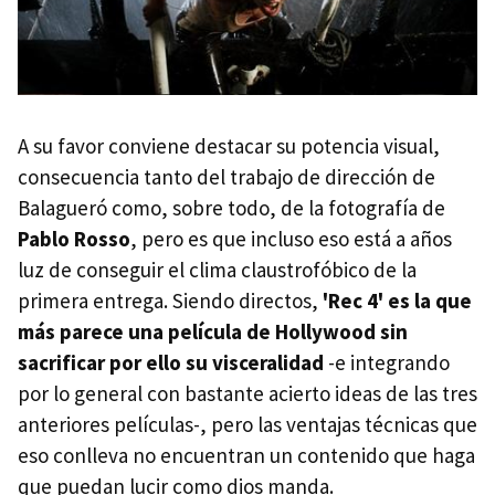
A su favor conviene destacar su potencia visual,
consecuencia tanto del trabajo de dirección de
Balagueró como, sobre todo, de la fotografía de
Pablo Rosso
, pero es que incluso eso está a años
luz de conseguir el clima claustrofóbico de la
primera entrega. Siendo directos,
'Rec 4' es la que
más parece una película de Hollywood sin
sacrificar por ello su visceralidad
-e integrando
por lo general con bastante acierto ideas de las tres
anteriores películas-, pero las ventajas técnicas que
eso conlleva no encuentran un contenido que haga
que puedan lucir como dios manda.