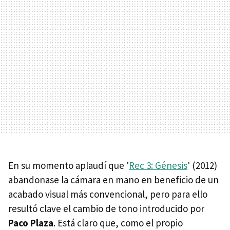
En su momento aplaudí que '
Rec 3: Génesis
' (2012)
abandonase la cámara en mano en beneficio de un
acabado visual más convencional, pero para ello
resultó clave el cambio de tono introducido por
Paco Plaza
. Está claro que, como el propio