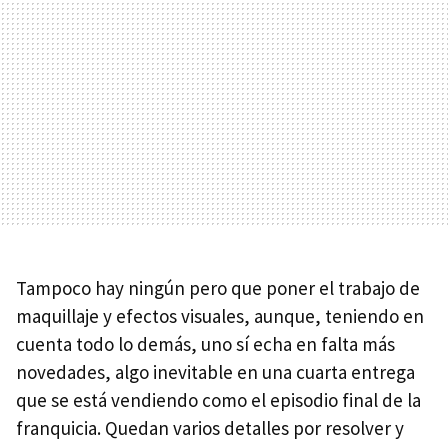
Tampoco hay ningún pero que poner el trabajo de
maquillaje y efectos visuales, aunque, teniendo en
cuenta todo lo demás, uno sí echa en falta más
novedades, algo inevitable en una cuarta entrega
que se está vendiendo como el episodio final de la
franquicia. Quedan varios detalles por resolver y