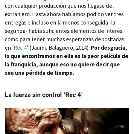
con cualquier producción que nos llegase del
extranjero. Hasta ahora habíamos podido ver tres
entregas e incluso en la menos conseguida -la
segunda- había suficientes elementos de interés
como para tener muchas esperanzas depositadas
en '
Rec 4
' (Jaume Balagueró, 2014).
Por desgracia,
lo que encontramos en ella es la peor película de
la franquicia, aunque eso no quiere decir que
sea una pérdida de tiempo.
La fuerza sin control 'Rec 4'