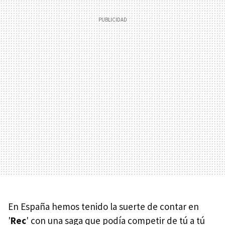
En España hemos tenido la suerte de contar en
'
Rec
' con una saga que podía competir de tú a tú