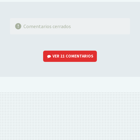
Comentarios cerrados
VER
21 COMENTARIOS