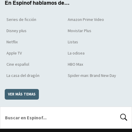
En Espinof hablamos de...
Series de ficción
Amazon Prime Video
Disney plus
Movistar Plus
Netflix
Listas
Apple TV
La odisea
Cine español
HBO Max
La casa del dragón
Spider-man: Brand New Day
VER MÁS TEMAS
BUSCA