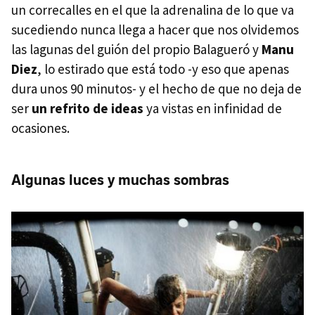
un correcalles en el que la adrenalina de lo que va
sucediendo nunca llega a hacer que nos olvidemos
las lagunas del guión del propio Balagueró y
Manu
Diez
, lo estirado que está todo -y eso que apenas
dura unos 90 minutos- y el hecho de que no deja de
ser
un refrito de ideas
ya vistas en infinidad de
ocasiones.
Algunas luces y muchas sombras