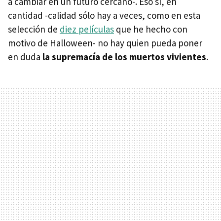
a cambiar en un futuro cercano-. Eso sí, en
cantidad -calidad sólo hay a veces, como en esta
selección de
diez películas
que he hecho con
motivo de Halloween- no hay quien pueda poner
en duda
la supremacía de los muertos vivientes
.