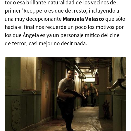
todo esa brillante naturalidad de los vecinos del
primer 'Rec', pero es que del resto, incluyendo a
una muy decepcionante
Manuela Velasco
que sólo
hacia el final nos recuerda un poco los motivos por
los que Ángela es ya un personaje mítico del cine
de terror, casi mejor no decir nada.