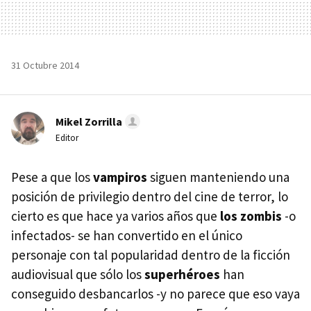
31 Octubre 2014
Mikel Zorrilla
Editor
Pese a que los
vampiros
siguen manteniendo una
posición de privilegio dentro del cine de terror, lo
cierto es que hace ya varios años que
los zombis
-o
infectados- se han convertido en el único
personaje con tal popularidad dentro de la ficción
audiovisual que sólo los
superhéroes
han
conseguido desbancarlos -y no parece que eso vaya