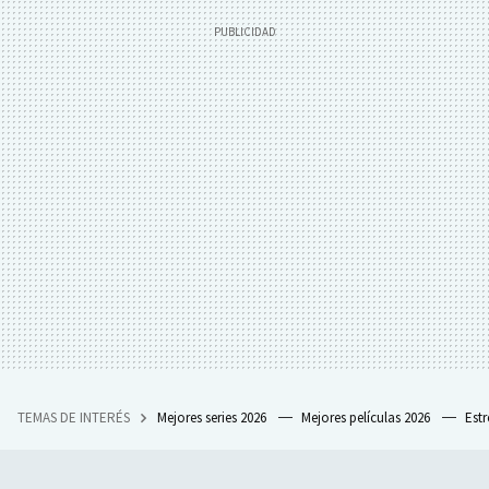
TEMAS DE INTERÉS
Mejores series 2026
Mejores películas 2026
Est