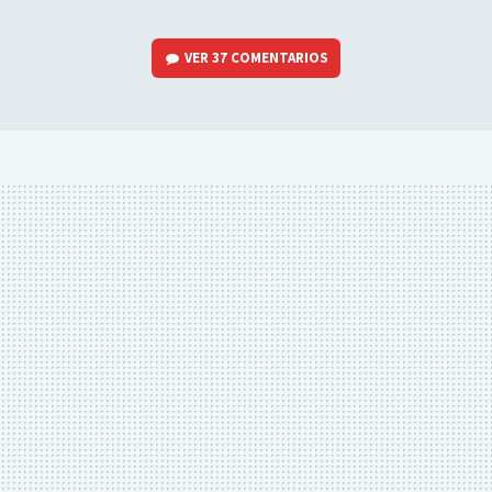
VER
37 COMENTARIOS