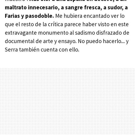
maltrato innecesario, a sangre fresca, a sudor, a
Farias y pasodoble.
Me hubiera encantado ver lo
que el resto de la crítica parece haber visto en este
extravagante monumento al sadismo disfrazado de
documental de arte y ensayo. No puedo hacerlo... y
Serra también cuenta con ello.