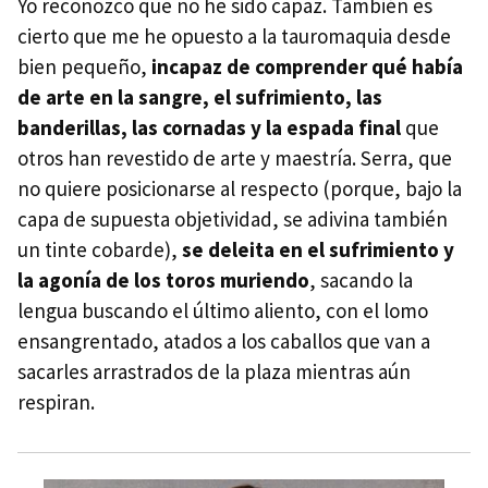
Yo reconozco que no he sido capaz. También es
cierto que me he opuesto a la tauromaquia desde
bien pequeño,
incapaz de comprender qué había
de arte en la sangre, el sufrimiento, las
banderillas, las cornadas y la espada final
que
otros han revestido de arte y maestría. Serra, que
no quiere posicionarse al respecto (porque, bajo la
capa de supuesta objetividad, se adivina también
un tinte cobarde),
se deleita en el sufrimiento y
la agonía de los toros muriendo
, sacando la
lengua buscando el último aliento, con el lomo
ensangrentado, atados a los caballos que van a
sacarles arrastrados de la plaza mientras aún
respiran.