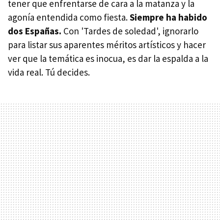
tener que enfrentarse de cara a la matanza y la
agonía entendida como fiesta.
Siempre ha habido
dos Españas.
Con 'Tardes de soledad', ignorarlo
para listar sus aparentes méritos artísticos y hacer
ver que la temática es inocua, es dar la espalda a la
vida real. Tú decides.