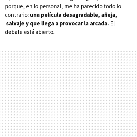
porque, en lo personal, me ha parecido todo lo
contrario:
una película desagradable, añeja,
salvaje y que llega a provocar la arcada.
El
debate está abierto.