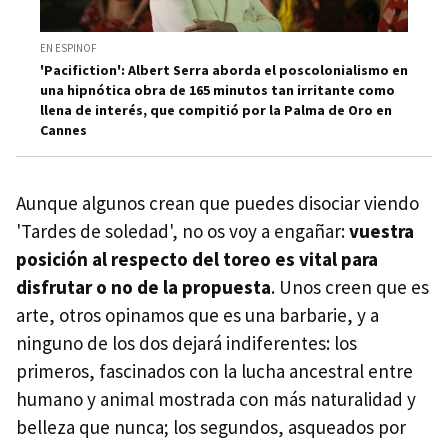
EN ESPINOF
'Pacifiction': Albert Serra aborda el poscolonialismo en
una hipnótica obra de 165 minutos tan irritante como
llena de interés, que compitió por la Palma de Oro en
Cannes
Aunque algunos crean que puedes disociar viendo
'Tardes de soledad', no os voy a engañar:
vuestra
posición al respecto del toreo es vital para
disfrutar o no de la propuesta
. Unos creen que es
arte, otros opinamos que es una barbarie, y a
ninguno de los dos dejará indiferentes: los
primeros, fascinados con la lucha ancestral entre
humano y animal mostrada con más naturalidad y
belleza que nunca; los segundos, asqueados por