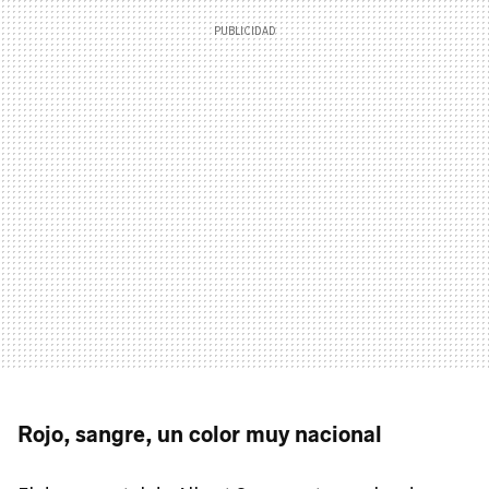
Rojo, sangre, un color muy nacional