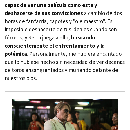
capaz de ver una película como esta y
deshacerse de sus convicciones
a cambio de dos
horas de fanfarria, capotes y "ole maestro". Es
imposible deshacerte de tus ideales cuando son
férreos, y Serra juega a ello,
buscando
conscientemente el enfrentamiento y la
polémica
. Personalmente, me hubiera encantado
que lo hubiese hecho sin necesidad de ver decenas
de toros ensangrentados y muriendo delante de
nuestros ojos.