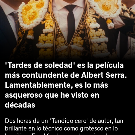
'Tardes de soledad' es la película
más contundente de Albert Serra.
Lamentablemente, es lo más
asqueroso que he visto en
décadas
Dos horas de un 'Tendido cero' de autor, tan
brillante en lo técnico como grotesco en lo