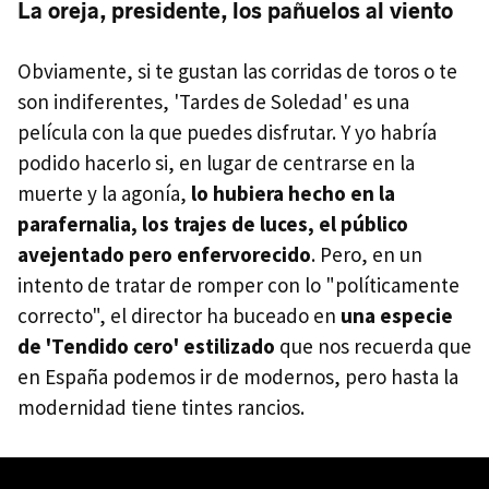
La oreja, presidente, los pañuelos al viento
Obviamente, si te gustan las corridas de toros o te
son indiferentes, 'Tardes de Soledad' es una
película con la que puedes disfrutar. Y yo habría
podido hacerlo si, en lugar de centrarse en la
muerte y la agonía,
lo hubiera hecho en la
parafernalia, los trajes de luces, el público
avejentado pero enfervorecido
. Pero, en un
intento de tratar de romper con lo "políticamente
correcto", el director ha buceado en
una especie
de 'Tendido cero' estilizado
que nos recuerda que
en España podemos ir de modernos, pero hasta la
modernidad tiene tintes rancios.