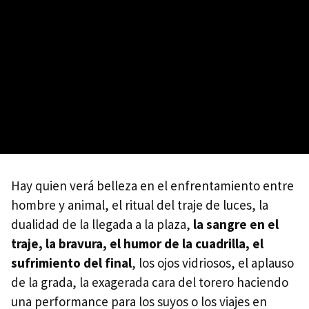
Hay quien verá belleza en el enfrentamiento entre
hombre y animal, el ritual del traje de luces, la
dualidad de la llegada a la plaza,
la sangre en el
traje, la bravura, el humor de la cuadrilla, el
sufrimiento del final
, los ojos vidriosos, el aplauso
de la grada, la exagerada cara del torero haciendo
una performance para los suyos o los viajes en