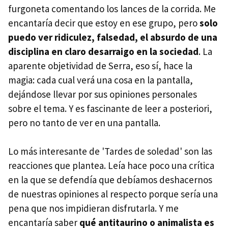
furgoneta comentando los lances de la corrida. Me
encantaría decir que estoy en ese grupo, pero
solo
puedo ver ridiculez, falsedad, el absurdo de una
disciplina en claro desarraigo en la sociedad
. La
aparente objetividad de Serra, eso sí, hace la
magia: cada cual verá una cosa en la pantalla,
dejándose llevar por sus opiniones personales
sobre el tema. Y es fascinante de leer a posteriori,
pero no tanto de ver en una pantalla.
Lo más interesante de 'Tardes de soledad' son las
reacciones que plantea. Leía hace poco una crítica
en la que se defendía que debíamos deshacernos
de nuestras opiniones al respecto porque sería una
pena que nos impidieran disfrutarla. Y me
encantaría saber
qué antitaurino o animalista es