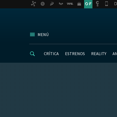
MENÚ
CRÍTICA
ESTRENOS
REALITY
A