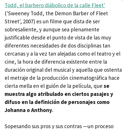
Todd, el barbero diábolico de la calle Fleet'
('Sweeney Todd, the Demon Barber of Fleet
Street', 2007) es un filme que dista de ser
sobresaliente, y aunque sea plenamente
justificable desde el punto de vista de las muy
diferentes necesidades de dos disciplinas tan
cercanas y a la vez tan alejadas como el teatro y el
cine, la hora de diferencia existente entre la
duración original del musical y aquella que ostenta
el metraje de la producción cinematográfica hace
cierta mella en el guión de la película, que
se
muestra algo atribulado en ciertos pasajes y
difuso en la definición de personajes como
Johanna o Anthony
.
Sopesando sus pros y sus contras —un proceso