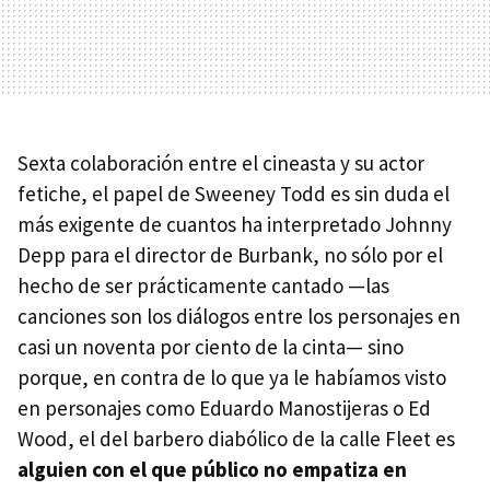
Sexta colaboración entre el cineasta y su actor
fetiche, el papel de Sweeney Todd es sin duda el
más exigente de cuantos ha interpretado Johnny
Depp para el director de Burbank, no sólo por el
hecho de ser prácticamente cantado —las
canciones son los diálogos entre los personajes en
casi un noventa por ciento de la cinta— sino
porque, en contra de lo que ya le habíamos visto
en personajes como Eduardo Manostijeras o Ed
Wood, el del barbero diabólico de la calle Fleet es
alguien con el que público no empatiza en