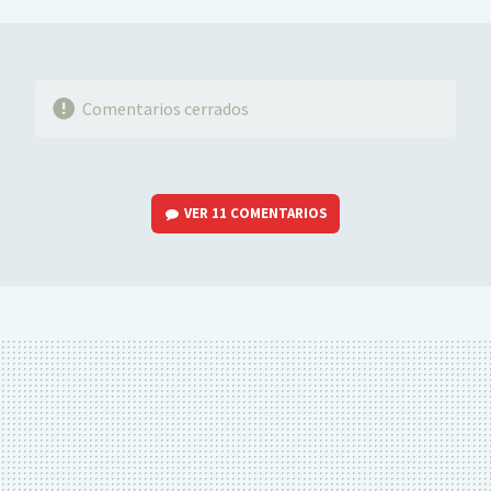
MAIL
Comentarios cerrados
VER
11 COMENTARIOS