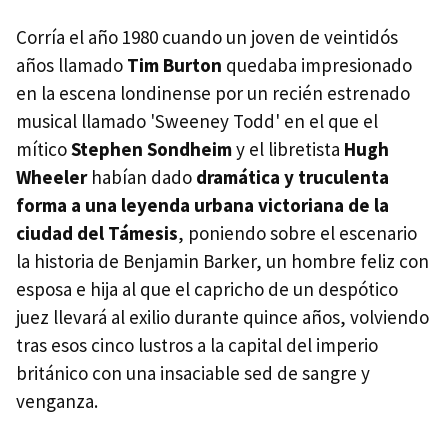
Corría el año 1980 cuando un joven de veintidós
años llamado
Tim Burton
quedaba impresionado
en la escena londinense por un recién estrenado
musical llamado 'Sweeney Todd' en el que el
mítico
Stephen Sondheim
y el libretista
Hugh
Wheeler
habían dado
dramática y truculenta
forma a una leyenda urbana victoriana de la
ciudad del Támesis
, poniendo sobre el escenario
la historia de Benjamin Barker, un hombre feliz con
esposa e hija al que el capricho de un despótico
juez llevará al exilio durante quince años, volviendo
tras esos cinco lustros a la capital del imperio
británico con una insaciable sed de sangre y
venganza.