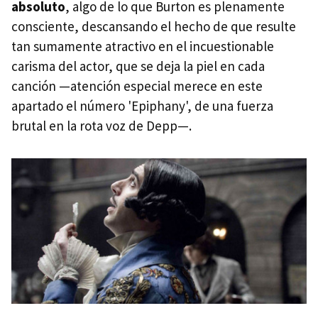
absoluto
, algo de lo que Burton es plenamente
consciente, descansando el hecho de que resulte
tan sumamente atractivo en el incuestionable
carisma del actor, que se deja la piel en cada
canción —atención especial merece en este
apartado el número 'Epiphany', de una fuerza
brutal en la rota voz de Depp—.