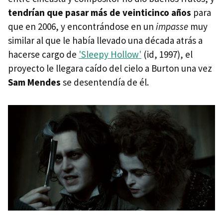
tendrían que pasar más de veinticinco años
para
que en 2006, y encontrándose en un
impasse
muy
similar al que le había llevado una década atrás a
hacerse cargo de
'Sleepy Hollow'
(id, 1997), el
proyecto le llegara caído del cielo a Burton una vez
Sam Mendes
se desentendía de él.