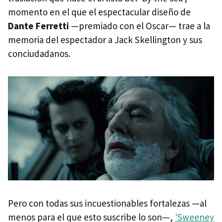
momento en el que el espectacular diseño de
Dante Ferretti
—premiado con el Oscar— trae a la
memoria del espectador a Jack Skellington y sus
conciudadanos.
Pero con todas sus incuestionables fortalezas —al
menos para el que esto suscribe lo son—,
'Sweeney