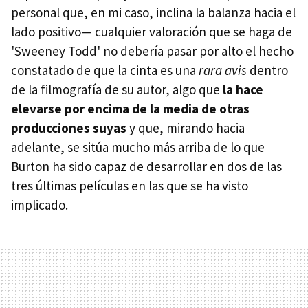
personal que, en mi caso, inclina la balanza hacia el
lado positivo— cualquier valoración que se haga de
'Sweeney Todd' no debería pasar por alto el hecho
constatado de que la cinta es una
rara avis
dentro
de la filmografía de su autor, algo que
la hace
elevarse por encima de la media de otras
producciones suyas
y que, mirando hacia
adelante, se sitúa mucho más arriba de lo que
Burton ha sido capaz de desarrollar en dos de las
tres últimas películas en las que se ha visto
implicado.