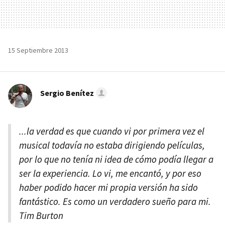
15 Septiembre 2013
Sergio Benítez
...la verdad es que cuando vi por primera vez el
musical todavía no estaba dirigiendo películas,
por lo que no tenía ni idea de cómo podía llegar a
ser la experiencia. Lo vi, me encantó, y por eso
haber podido hacer mi propia versión ha sido
fantástico. Es como un verdadero sueño para mi.
Tim Burton