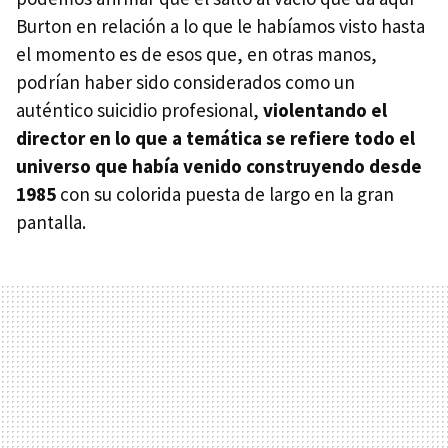
Burton en relación a lo que le habíamos visto hasta
el momento es de esos que, en otras manos,
podrían haber sido considerados como un
auténtico suicidio profesional,
violentando el
director en lo que a temática se refiere todo el
universo que había venido construyendo desde
1985
con su colorida puesta de largo en la gran
pantalla.