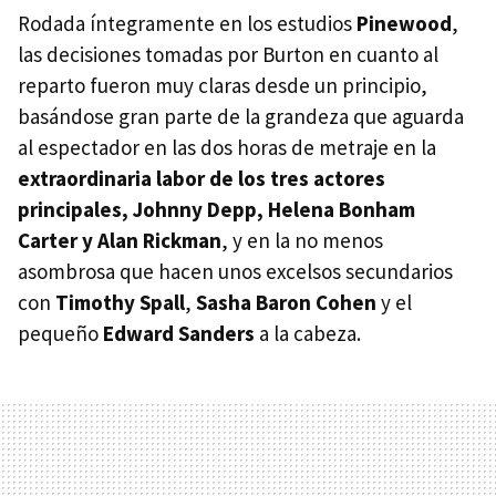
Rodada íntegramente en los estudios
Pinewood
,
las decisiones tomadas por Burton en cuanto al
reparto fueron muy claras desde un principio,
basándose gran parte de la grandeza que aguarda
al espectador en las dos horas de metraje en la
extraordinaria labor de los tres actores
principales, Johnny Depp, Helena Bonham
Carter y Alan Rickman
, y en la no menos
asombrosa que hacen unos excelsos secundarios
con
Timothy Spall
,
Sasha Baron Cohen
y el
pequeño
Edward Sanders
a la cabeza.