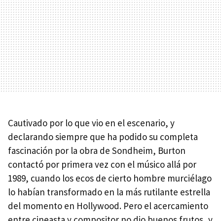
Cautivado por lo que vio en el escenario, y
declarando siempre que ha podido su completa
fascinación por la obra de Sondheim, Burton
contactó por primera vez con el músico allá por
1989, cuando los ecos de cierto hombre murciélago
lo habían transformado en la más rutilante estrella
del momento en Hollywood. Pero el acercamiento
entre cineasta y compositor no dio buenos frutos, y