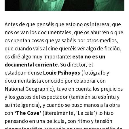
Antes de que penséis que esto no os interesa, que
nos os van los documentales, que os aburren o que
os cuentan cosas que ya sabéis por otros medios,
que cuando vais al cine queréis ver algo de ficción,
os diré algo muy importante:
esto no es un
documental corriente
. Su director, el
estadounidense
Louie Psihoyos
(fotógrafo y
documentalista conocido por colaborar con
National Geographic), tuvo en cuenta los prejuicios
y los gustos del espectador (también su espíritu y
su inteligencia), y cuando se puso manos a la obra
con
‘The Cove’
(literalmente, ‘La cala’) lo hizo
pensando en una película, con ritmo y tensión