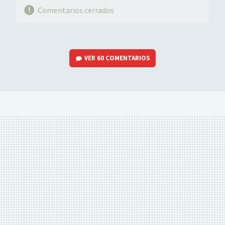
Comentarios cerrados
VER
60 COMENTARIOS