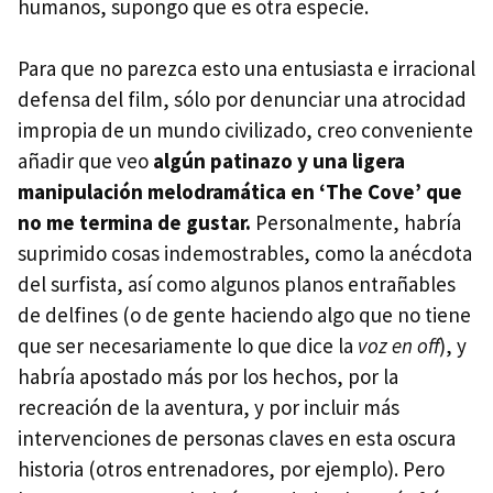
humanos, supongo que es otra especie.
Para que no parezca esto una entusiasta e irracional
defensa del film, sólo por denunciar una atrocidad
impropia de un mundo civilizado, creo conveniente
añadir que veo
algún patinazo y una ligera
manipulación melodramática en ‘The Cove’ que
no me termina de gustar.
Personalmente, habría
suprimido cosas indemostrables, como la anécdota
del surfista, así como algunos planos entrañables
de delfines (o de gente haciendo algo que no tiene
que ser necesariamente lo que dice la
voz en off
), y
habría apostado más por los hechos, por la
recreación de la aventura, y por incluir más
intervenciones de personas claves en esta oscura
historia (otros entrenadores, por ejemplo). Pero