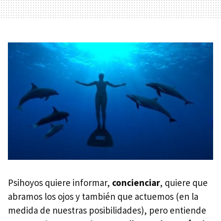
Psihoyos quiere informar,
concienciar
, quiere que
abramos los ojos y también que actuemos (en la
medida de nuestras posibilidades), pero entiende