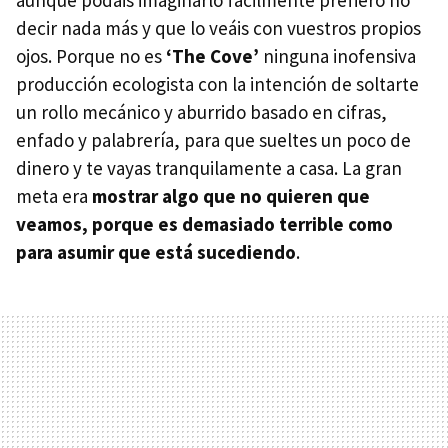
aunque podáis imaginarlo fácilmente prefiero no
decir nada más y que lo veáis con vuestros propios
ojos. Porque no es
‘The Cove’
ninguna inofensiva
producción ecologista con la intención de soltarte
un rollo mecánico y aburrido basado en cifras,
enfado y palabrería, para que sueltes un poco de
dinero y te vayas tranquilamente a casa. La gran
meta era
mostrar algo que no quieren que
veamos, porque es demasiado terrible como
para asumir que está sucediendo
.