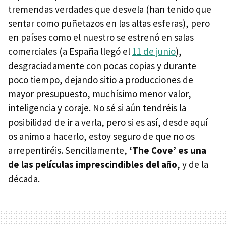
tremendas verdades que desvela (han tenido que
sentar como puñetazos en las altas esferas), pero
en países como el nuestro se estrenó en salas
comerciales (a España llegó el
11 de junio
),
desgraciadamente con pocas copias y durante
poco tiempo, dejando sitio a producciones de
mayor presupuesto, muchísimo menor valor,
inteligencia y coraje. No sé si aún tendréis la
posibilidad de ir a verla, pero si es así, desde aquí
os animo a hacerlo, estoy seguro de que no os
arrepentiréis. Sencillamente,
‘The Cove’ es una
de las películas imprescindibles del año
, y de la
década.