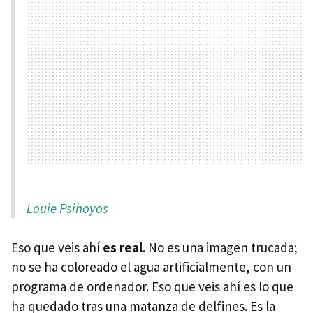
Louie Psihoyos
Eso que veis ahí
es real
. No es una imagen trucada;
no se ha coloreado el agua artificialmente, con un
programa de ordenador. Eso que veis ahí es lo que
ha quedado tras una matanza de delfines. Es la