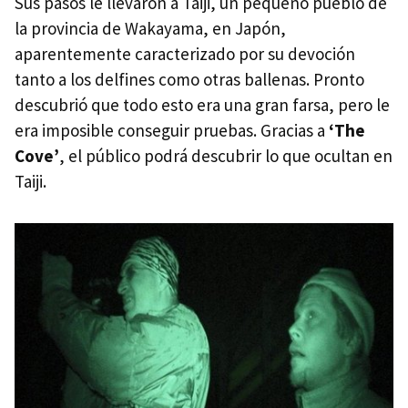
Sus pasos le llevaron a Taiji, un pequeño pueblo de
la provincia de Wakayama, en Japón,
aparentemente caracterizado por su devoción
tanto a los delfines como otras ballenas. Pronto
descubrió que todo esto era una gran farsa, pero le
era imposible conseguir pruebas. Gracias a
‘The
Cove’
, el público podrá descubrir lo que ocultan en
Taiji.