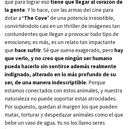
que para lograr eso
tiene que llegar al corazón de
la gente
. Y lo hace, con las armas del cine para
dotar a
‘The Cove’
de una potencia irresistible,
convirtiéndolo casi en un thriller de imágenes tan
contundentes que llegan a provocar todo tipo de
emociones; es más, es un relato tan impactante
que
hace sufrir
. Sé que suena exagerado, pero
hay
que verlo, y no creo que ningún ser humano
pueda hacerlo sin sentirse además realmente
indignado, alterado en lo más profundo de su
ser, de una manera indescriptible
. Porque
estamos conectados con estos animales, y nuestra
naturaleza no puede soportar estas atrocidades.
Por supuesto, quedan al margen los que pueden
matar, torturar y despedazar animales como el que
bebe un vaso de agua. Yo no los llamo seres