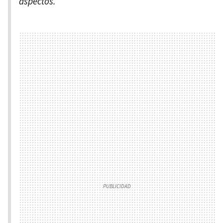
aspectos.