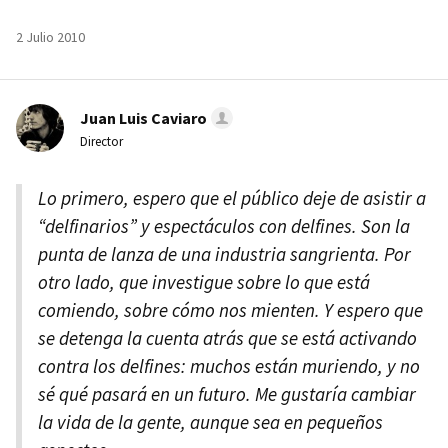
2 Julio 2010
Juan Luis Caviaro
Director
Lo primero, espero que el público deje de asistir a
“delfinarios” y espectáculos con delfines. Son la
punta de lanza de una industria sangrienta. Por
otro lado, que investigue sobre lo que está
comiendo, sobre cómo nos mienten. Y espero que
se detenga la cuenta atrás que se está activando
contra los delfines: muchos están muriendo, y no
sé qué pasará en un futuro. Me gustaría cambiar
la vida de la gente, aunque sea en pequeños