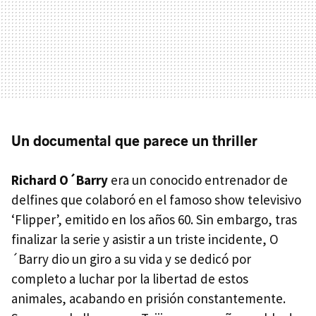
Un documental que parece un thriller
Richard O´Barry
era un conocido entrenador de
delfines que colaboró en el famoso show televisivo
‘Flipper’, emitido en los años 60. Sin embargo, tras
finalizar la serie y asistir a un triste incidente, O
´Barry dio un giro a su vida y se dedicó por
completo a luchar por la libertad de estos
animales, acabando en prisión constantemente.