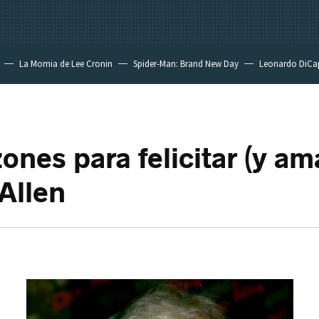
La Momia de Lee Cronin
Spider-Man: Brand New Day
Leonardo DiCa
ones para felicitar (y am
Allen