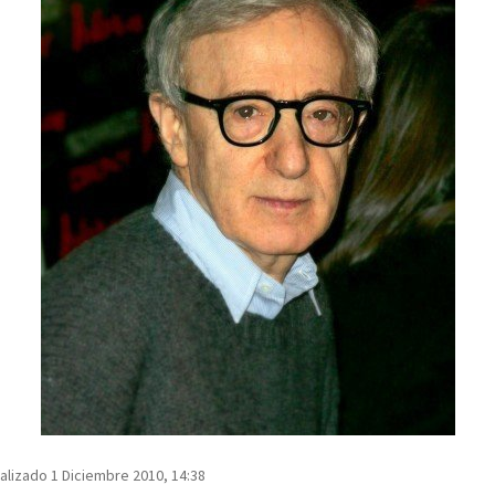
alizado 1 Diciembre 2010, 14:38