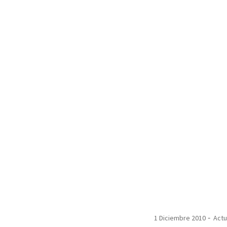
1 Diciembre 2010
Actu