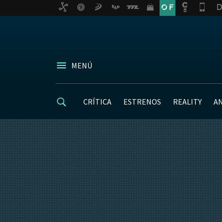
MENÚ
CRÍTICA
ESTRENOS
REALITY
A