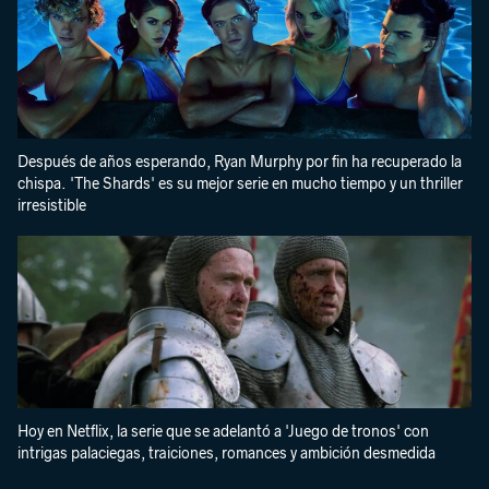
Después de años esperando, Ryan Murphy por fin ha recuperado la
chispa. 'The Shards' es su mejor serie en mucho tiempo y un thriller
irresistible
Hoy en Netflix, la serie que se adelantó a 'Juego de tronos' con
intrigas palaciegas, traiciones, romances y ambición desmedida