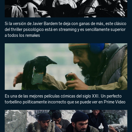
Si la versión de Javier Bardem te deja con ganas de más, este clásico
del thriller psicológico está en streaming y es sencillamente superior
a todos los remakes
Es una de las mejores películas cómicas del siglo XXI. Un perfecto
torbellino políticamente incorrecto que se puede ver en Prime Video