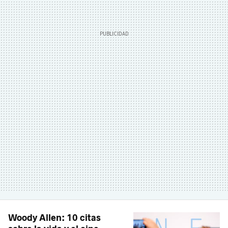
Woody Allen: 10 citas