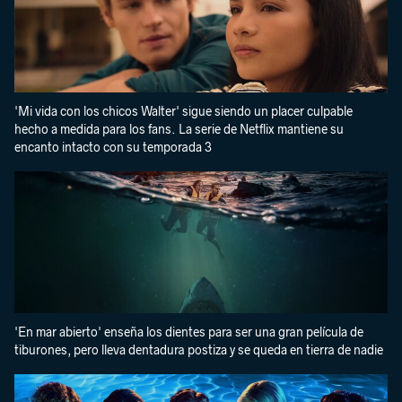
'Mi vida con los chicos Walter' sigue siendo un placer culpable
hecho a medida para los fans. La serie de Netflix mantiene su
encanto intacto con su temporada 3
'En mar abierto' enseña los dientes para ser una gran película de
tiburones, pero lleva dentadura postiza y se queda en tierra de nadie