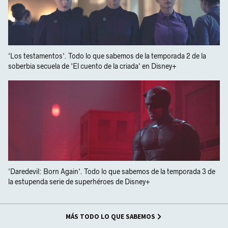
'Los testamentos'. Todo lo que sabemos de la temporada 2 de la
soberbia secuela de 'El cuento de la criada' en Disney+
'Daredevil: Born Again'. Todo lo que sabemos de la temporada 3 de
la estupenda serie de superhéroes de Disney+
MÁS TODO LO QUE SABEMOS