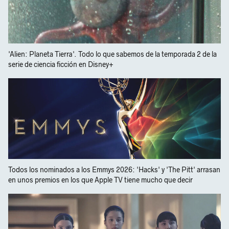
'Alien: Planeta Tierra'. Todo lo que sabemos de la temporada 2 de la
serie de ciencia ficción en Disney+
Todos los nominados a los Emmys 2026: 'Hacks' y 'The Pitt' arrasan
en unos premios en los que Apple TV tiene mucho que decir