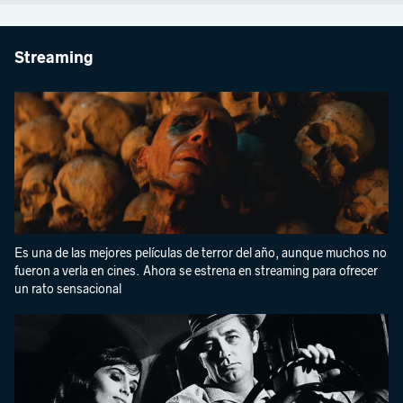
Streaming
Es una de las mejores películas de terror del año, aunque muchos no
fueron a verla en cines. Ahora se estrena en streaming para ofrecer
un rato sensacional