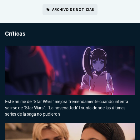
ARCHIVO DE NOTICIAS
Críticas
Este anime de 'Star Wars' mejora tremendamente cuando intenta
salirse de 'Star Wars': 'La novena Jedi' triunfa donde las últimas
series de la saga no pudieron