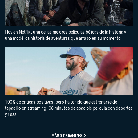
Hoy en Netflix, una de las mejores películas bélicas de la historia y
una modélica historia de aventuras que arrasó en su momento
100% de críticas positivas, pero ha tenido que estrenarse de
tapadillo en streaming: 98 minutos de apacible película con deportes
y risas
MÁS STREAMING