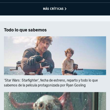
MÁS CRÍTICAS
Todo lo que sabemos
'Star Wars: Starfighter', fecha de estreno, reparto y todo lo que
sabemos de la película protagonizada por Ryan Gosling