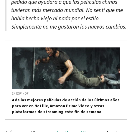
pedido que ayudara a que las películas chinas
tuvieran más mercado mundial. No sentí que me
había hecho viejo ni nada por el estilo.
Simplemente no me gustaron los nuevos cambios.
EN ESPINOF
4 de las mejores películas de acción de los últimos años
para ver en Netflix, Amazon Prime Video y otras
plataformas de streaming este fin de semana