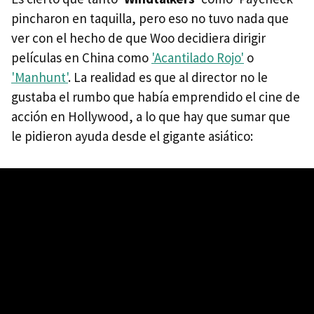
pincharon en taquilla, pero eso no tuvo nada que
ver con el hecho de que Woo decidiera dirigir
películas en China como
'Acantilado Rojo'
o
'Manhunt'
. La realidad es que al director no le
gustaba el rumbo que había emprendido el cine de
acción en Hollywood, a lo que hay que sumar que
le pidieron ayuda desde el gigante asiático: