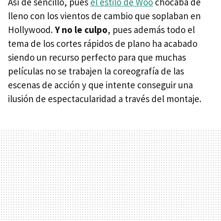
Así de sencillo, pues
el estilo de Woo
chocaba de
lleno con los vientos de cambio que soplaban en
Hollywood.
Y no le culpo
, pues además todo el
tema de los cortes rápidos de plano ha acabado
siendo un recurso perfecto para que muchas
películas no se trabajen la coreografía de las
escenas de acción y que intente conseguir una
ilusión de espectacularidad a través del montaje.