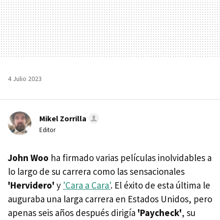
4 Julio 2023
Mikel Zorrilla
Editor
John Woo
ha firmado varias películas inolvidables a
lo largo de su carrera como las sensacionales
'Hervidero'
y
'Cara a Cara'
. El éxito de esta última le
auguraba una larga carrera en Estados Unidos, pero
apenas seis años después dirigía
'Paycheck'
, su