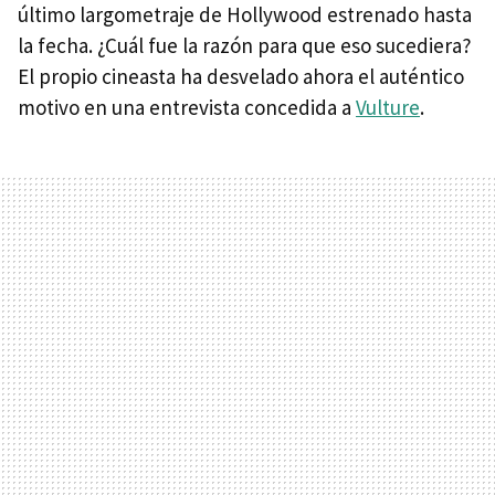
último largometraje de Hollywood estrenado hasta
la fecha. ¿Cuál fue la razón para que eso sucediera?
El propio cineasta ha desvelado ahora el auténtico
motivo en una entrevista concedida a
Vulture
.