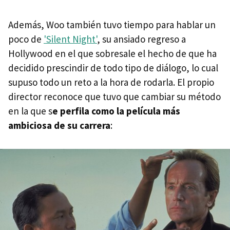
Además, Woo también tuvo tiempo para hablar un
poco de
'Silent Night'
, su ansiado regreso a
Hollywood en el que sobresale el hecho de que ha
decidido prescindir de todo tipo de diálogo, lo cual
supuso todo un reto a la hora de rodarla. El propio
director reconoce que tuvo que cambiar su método
en la que s
e perfila como la película más
ambiciosa de su carrera
: