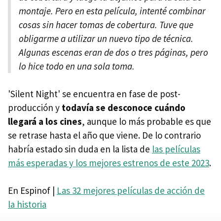
montaje. Pero en esta película, intenté combinar
cosas sin hacer tomas de cobertura. Tuve que
obligarme a utilizar un nuevo tipo de técnica.
Algunas escenas eran de dos o tres páginas, pero
lo hice todo en una sola toma.
'Silent Night' se encuentra en fase de post-
producción y
todavía se desconoce cuándo
llegará a los cines
, aunque lo más probable es que
se retrase hasta el año que viene. De lo contrario
habría estado sin duda en la lista de
las películas
más esperadas y los mejores estrenos de este 2023
.
En Espinof |
Las 32 mejores películas de acción de
la historia