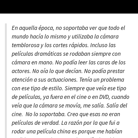
En aquella época, no soportaba ver que todo el
mundo hacía lo mismo y utilizaba la cámara
temblorosa y los cortes rápidos. Incluso las
películas dramáticas se rodaban siempre con
cámara en mano. No podía leer las caras de los
actores. No oía lo que decían. No podía prestar
atención a sus actuaciones. Tenía un problema
con ese tipo de estilo. Siempre que veía ese tipo
de películas, ya fuera en el cine o en DVD, cuando
veía que la cámara se movía, me salía. Salía del
cine. No lo soportaba. Creo que esas no eran
películas de verdad. La razón por la que fui a
rodar una película china es porque me habían