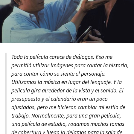
Toda la película carece de diálogos. Eso me
permitió utilizar imágenes para contar la historia,
para contar cómo se siente el personaje.
Utilizamos la música en lugar del lenguaje. Y la
película gira alrededor de la vista y el sonido. El
presupuesto y el calendario eran un poco
ajustados, pero me hicieron cambiar mi estilo de
trabajo. Normalmente, para una gran película,
una película de estudio, rodamos muchos tomas
de cobertura y luego la dejamos para la sala de