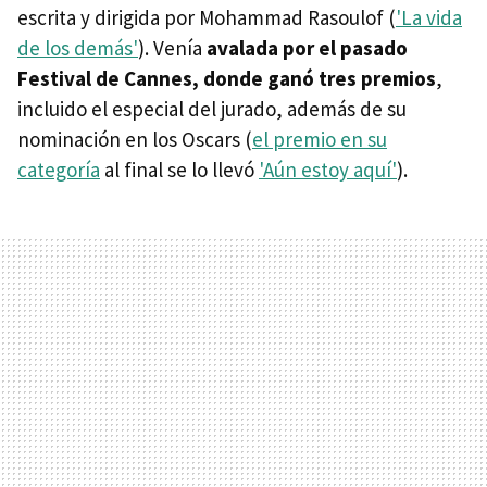
escrita y dirigida por Mohammad Rasoulof (
'La vida
de los demás'
). Venía
avalada por el pasado
Festival de Cannes, donde ganó tres premios
,
incluido el especial del jurado, además de su
nominación en los Oscars (
el premio en su
categoría
al final se lo llevó
'Aún estoy aquí'
).