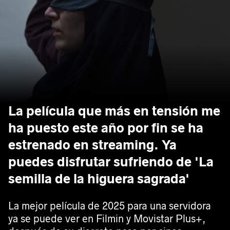
La película que más en tensión me
ha puesto este año por fin se ha
estrenado en streaming. Ya
puedes disfrutar sufriendo de 'La
semilla de la higuera sagrada'
La mejor película de 2025 para una servidora
ya se puede ver en Filmin y Movistar Plus+,