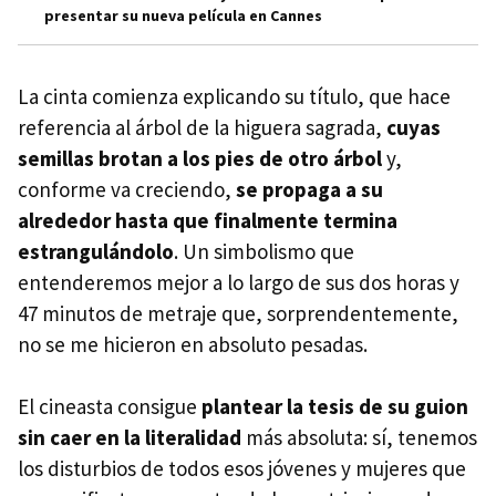
presentar su nueva película en Cannes
La cinta comienza explicando su título, que hace
referencia al árbol de la higuera sagrada,
cuyas
semillas brotan a los pies de otro árbol
y,
conforme va creciendo,
se propaga a su
alrededor hasta que finalmente termina
estrangulándolo
. Un simbolismo que
entenderemos mejor a lo largo de sus dos horas y
47 minutos de metraje que, sorprendentemente,
no se me hicieron en absoluto pesadas.
El cineasta consigue
plantear la tesis de su guion
sin caer en la literalidad
más absoluta: sí, tenemos
los disturbios de todos esos jóvenes y mujeres que