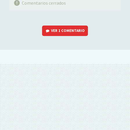
Comentarios cerrados
VER
1 COMENTARIO