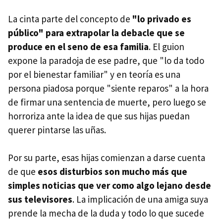
La cinta parte del concepto de
"lo privado es
público" para extrapolar la debacle que se
produce en el seno de esa familia
. El guion
expone la paradoja de ese padre, que "lo da todo
por el bienestar familiar" y en teoría es una
persona piadosa porque "siente reparos" a la hora
de firmar una sentencia de muerte, pero luego se
horroriza ante la idea de que sus hijas puedan
querer pintarse las uñas.
Por su parte, esas hijas comienzan a darse cuenta
de que
esos disturbios son mucho más que
simples noticias que ver como algo lejano desde
sus televisores
. La implicación de una amiga suya
prende la mecha de la duda y todo lo que sucede