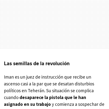
Las semillas de la revolución
Iman es un juez de instrucción que recibe un
ascenso casi a la par que se desatan disturbios
políticos en Teherán. Su situación se complica
cuando
desaparece la pistola que le han
asignado en su trabajo
y comienza a sospechar de