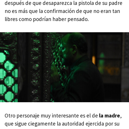
después de que desaparezca la pistola de su padre
no es más que la confirmación de que no eran tan
libres como podrían haber pensado.
Otro personaje muy interesante es el de
la madre
,
que sigue ciegamente la autoridad ejercida por su