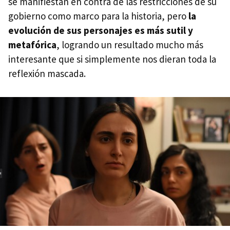
se manifiestan en contra de las restricciones de su
gobierno como marco para la historia, pero
la
evolución de sus personajes es más sutil y
metafórica
, logrando un resultado mucho más
interesante que si simplemente nos dieran toda la
reflexión mascada.