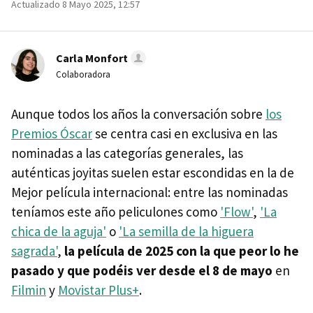
Actualizado 8 Mayo 2025, 12:57
Carla Monfort
Colaboradora
Aunque todos los años la conversación sobre
los
Premios Óscar
se centra casi en exclusiva en las
nominadas a las categorías generales, las
auténticas joyitas suelen estar escondidas en la de
Mejor película internacional: entre las nominadas
teníamos este año peliculones como
'Flow'
,
'La
chica de la aguja'
o
'La semilla de la higuera
sagrada'
,
la película de 2025 con la que peor lo he
pasado y que podéis ver desde el 8 de mayo
en
Filmin
y
Movistar Plus+
.