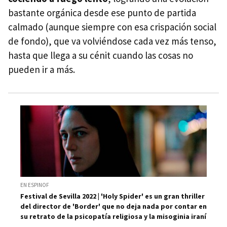
bastante orgánica desde ese punto de partida
calmado (aunque siempre con esa crispación social
de fondo), que va volviéndose cada vez más tenso,
hasta que llega a su cénit cuando las cosas no
pueden ir a más.
EN ESPINOF
Festival de Sevilla 2022 | 'Holy Spider' es un gran thriller
del director de 'Border' que no deja nada por contar en
su retrato de la psicopatía religiosa y la misoginia iraní