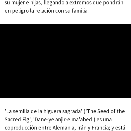
su mujer e hijas, llegando a extremos que pondrán
en peligro la relación con su familia.
'La semilla de la higuera sagrada' ('The Seed of the
Sacred Fig', 'Dane-ye anjir-e ma'abed') es una
coproducción entre Alemania, Irán y Francia; y está