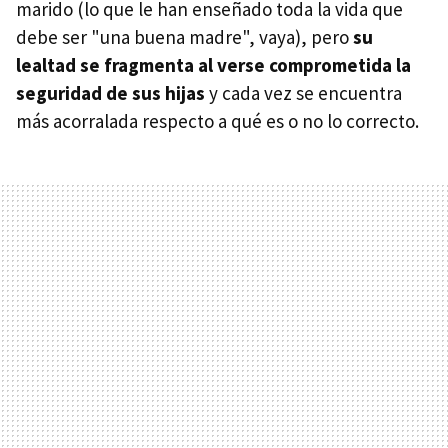
marido (lo que le han enseñado toda la vida que
debe ser "una buena madre", vaya), pero
su
lealtad se fragmenta al verse comprometida la
seguridad de sus hijas
y cada vez se encuentra
más acorralada respecto a qué es o no lo correcto.