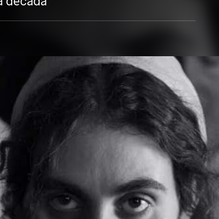
la década