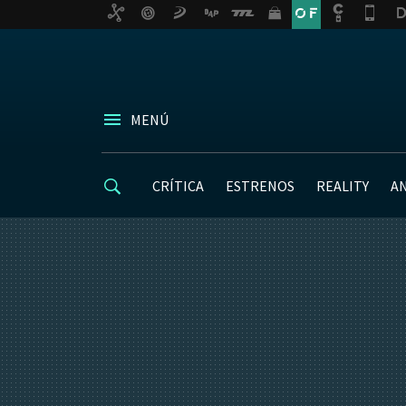
MENÚ
CRÍTICA
ESTRENOS
REALITY
A