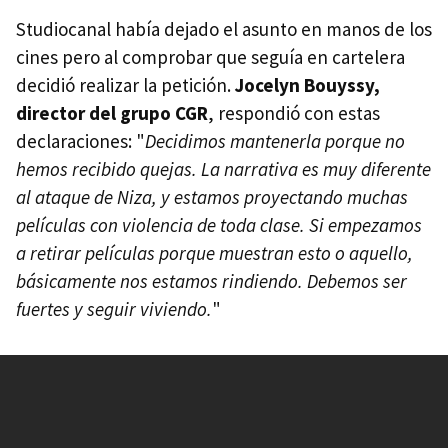
Studiocanal había dejado el asunto en manos de los
cines pero al comprobar que seguía en cartelera
decidió realizar la petición.
Jocelyn Bouyssy,
director del grupo CGR
, respondió con estas
declaraciones: "
Decidimos mantenerla porque no
hemos recibido quejas. La narrativa es muy diferente
al ataque de Niza, y estamos proyectando muchas
películas con violencia de toda clase. Si empezamos
a retirar películas porque muestran esto o aquello,
básicamente nos estamos rindiendo. Debemos ser
fuertes y seguir viviendo.
"