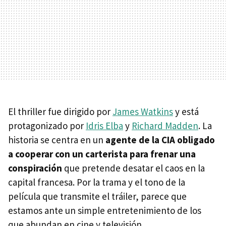
El thriller fue dirigido por
James Watkins
y está
protagonizado por
Idris Elba
y
Richard Madden
. La
historia se centra en un
agente de la CIA obligado
a cooperar con un carterista para frenar una
conspiración
que pretende desatar el caos en la
capital francesa. Por la trama y el tono de la
película que transmite el tráiler, parece que
estamos ante un simple entretenimiento de los
que abundan en cine y televisión.