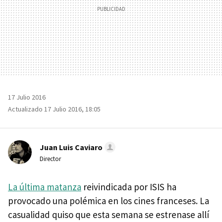
17 Julio 2016
Actualizado 17 Julio 2016, 18:05
Juan Luis Caviaro
Director
La última matanza
reivindicada por ISIS ha
provocado una polémica en los cines franceses. La
casualidad quiso que esta semana se estrenase allí