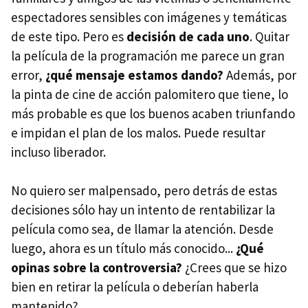
espectadores sensibles con imágenes y temáticas
de este tipo. Pero es
decisión de cada uno
. Quitar
la película de la programación me parece un gran
error,
¿qué mensaje estamos dando?
Además, por
la pinta de cine de acción palomitero que tiene, lo
más probable es que los buenos acaben triunfando
e impidan el plan de los malos. Puede resultar
incluso liberador.
No quiero ser malpensado, pero detrás de estas
decisiones sólo hay un intento de rentabilizar la
película como sea, de llamar la atención. Desde
luego, ahora es un título más conocido...
¿Qué
opinas sobre la controversia?
¿Crees que se hizo
bien en retirar la película o deberían haberla
mantenido?