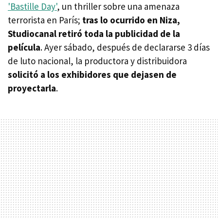
'Bastille Day'
, un thriller sobre una amenaza
terrorista en París;
tras lo ocurrido en Niza,
Studiocanal retiró toda la publicidad de la
película
. Ayer sábado, después de declararse 3 días
de luto nacional, la productora y distribuidora
solicitó a los exhibidores que dejasen de
proyectarla
.