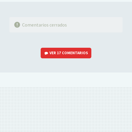
Comentarios cerrados
VER
17 COMENTARIOS