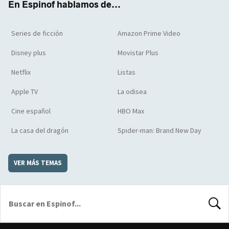
En Espinof hablamos de...
Series de ficción
Amazon Prime Video
Disney plus
Movistar Plus
Netflix
Listas
Apple TV
La odisea
Cine español
HBO Max
La casa del dragón
Spider-man: Brand New Day
VER MÁS TEMAS
BUSCA