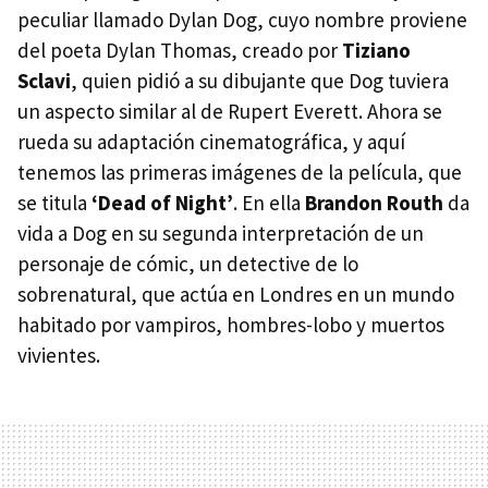
peculiar llamado Dylan Dog, cuyo nombre proviene
del poeta Dylan Thomas, creado por
Tiziano
Sclavi
, quien pidió a su dibujante que Dog tuviera
un aspecto similar al de Rupert Everett. Ahora se
rueda su adaptación cinematográfica, y aquí
tenemos las primeras imágenes de la película, que
se titula
‘Dead of Night’
. En ella
Brandon Routh
da
vida a Dog en su segunda interpretación de un
personaje de cómic, un detective de lo
sobrenatural, que actúa en Londres en un mundo
habitado por vampiros, hombres-lobo y muertos
vivientes.