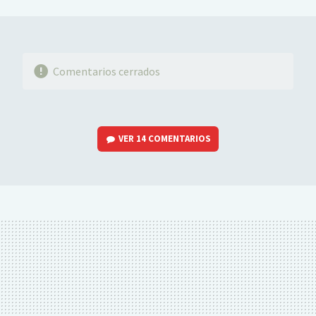
MAIL
Comentarios cerrados
VER
14 COMENTARIOS