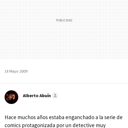
18 Mayo 2009
Alberto Abuín
Hace muchos años estaba enganchado a la serie de
comics protagonizada por un detective muy