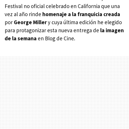
Festival no oficial celebrado en California que una
vez al año rinde
homenaje a la franquicia creada
por
George Miller
y cuya última edición he elegido
para protagonizar esta nueva entrega de
la imagen
de la semana
en Blog de Cine.