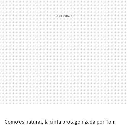
Como es natural, la cinta protagonizada por Tom