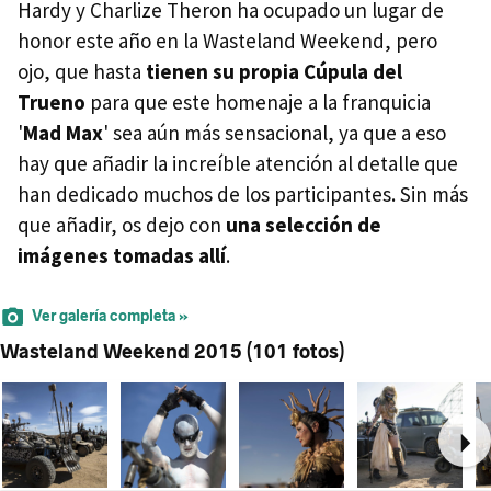
Hardy y Charlize Theron ha ocupado un lugar de
honor este año en la Wasteland Weekend, pero
ojo, que hasta
tienen su propia Cúpula del
Trueno
para que este homenaje a la franquicia
'
Mad Max
' sea aún más sensacional, ya que a eso
hay que añadir la increíble atención al detalle que
han dedicado muchos de los participantes. Sin más
que añadir, os dejo con
una selección de
imágenes tomadas allí
.
Ver galería completa »
Wasteland Weekend 2015 (101 fotos)