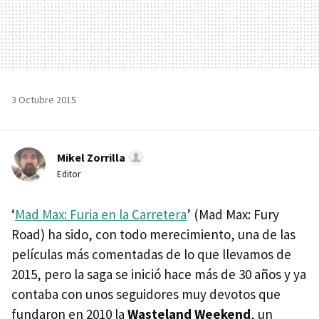
3 Octubre 2015
Mikel Zorrilla
Editor
‘
Mad Max: Furia en la Carretera
’ (Mad Max: Fury
Road) ha sido, con todo merecimiento, una de las
películas más comentadas de lo que llevamos de
2015, pero la saga se inició hace más de 30 años y ya
contaba con unos seguidores muy devotos que
fundaron en 2010 la
Wasteland Weekend
, un