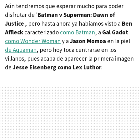
Aún tendremos que esperar mucho para poder
disfrutar de '
Batman v Superman: Dawn of
Justice
', pero hasta ahora ya habíamos visto a
Ben
Affleck
caracterizado
como Batman
, a
Gal Gadot
como Wonder Woman
y a
Jason Momoa
en la piel
de Aquaman
, pero hoy toca centrarse en los
villanos, pues acaba de aparecer la primera imagen
de
Jesse Eisenberg como Lex Luthor
.