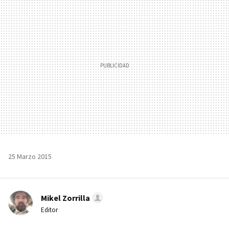
MAIL
25 Marzo 2015
Mikel Zorrilla
Editor