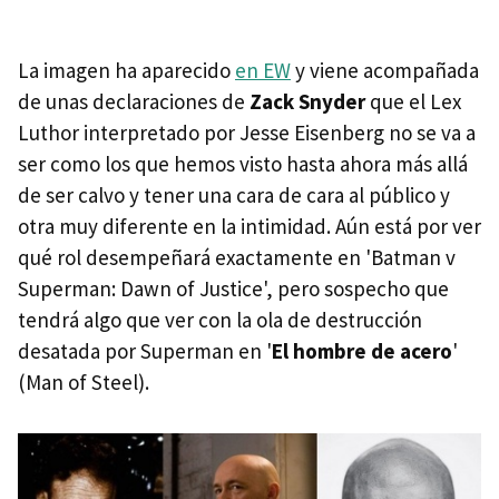
La imagen ha aparecido
en EW
y viene acompañada
de unas declaraciones de
Zack Snyder
que el Lex
Luthor interpretado por Jesse Eisenberg no se va a
ser como los que hemos visto hasta ahora más allá
de ser calvo y tener una cara de cara al público y
otra muy diferente en la intimidad. Aún está por ver
qué rol desempeñará exactamente en 'Batman v
Superman: Dawn of Justice', pero sospecho que
tendrá algo que ver con la ola de destrucción
desatada por Superman en '
El hombre de acero
'
(Man of Steel).