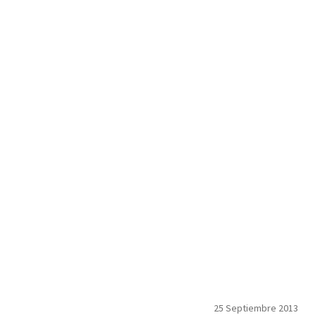
25 Septiembre 2013