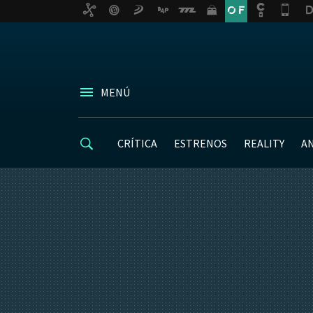
MENÚ
CRÍTICA
ESTRENOS
REALITY
A