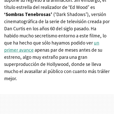
título estrella del realizador de ‘Ed Wood’ es
‘Sombras Tenebrosas’
(‘Dark Shadows’), versión
cinematográfica de la serie de televisión creada por
Dan Curtis en los años 60 del siglo pasado. Ha
habido mucho secretismo entorno a este filme, lo
que ha hecho que sólo hayamos podido ver
un
primer avance
apenas par de meses antes de su
estreno, algo muy extraño para una gran
superproducción de Hollywood, donde se lleva
mucho el avasallar al público con cuanto más tráiler
mejor.