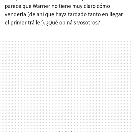
parece que Warner no tiene muy claro cómo
venderla (de ahí que haya tardado tanto en llegar
el primer tráiler). ¿Qué opináis vosotros?