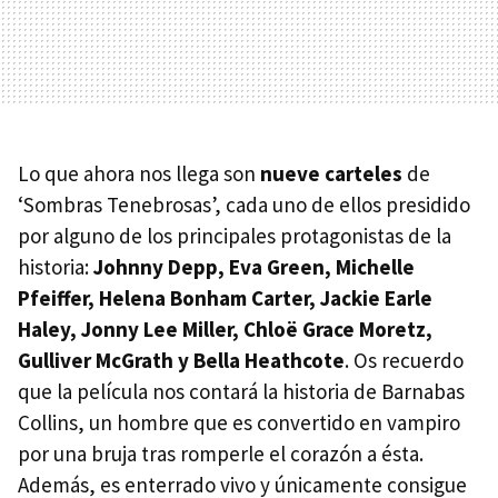
Lo que ahora nos llega son
nueve carteles
de
‘Sombras Tenebrosas’, cada uno de ellos presidido
por alguno de los principales protagonistas de la
historia:
Johnny Depp, Eva Green, Michelle
Pfeiffer, Helena Bonham Carter, Jackie Earle
Haley, Jonny Lee Miller, Chloë Grace Moretz,
Gulliver McGrath y Bella Heathcote
. Os recuerdo
que la película nos contará la historia de Barnabas
Collins, un hombre que es convertido en vampiro
por una bruja tras romperle el corazón a ésta.
Además, es enterrado vivo y únicamente consigue