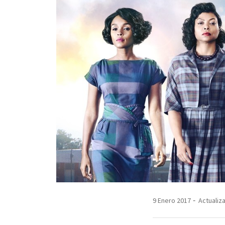
9 Enero 2017
Actualiza