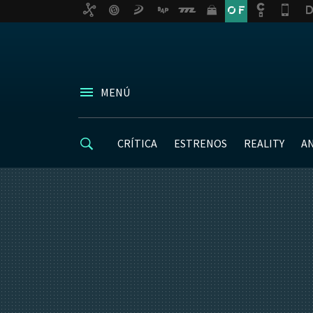
MENÚ
CRÍTICA
ESTRENOS
REALITY
A