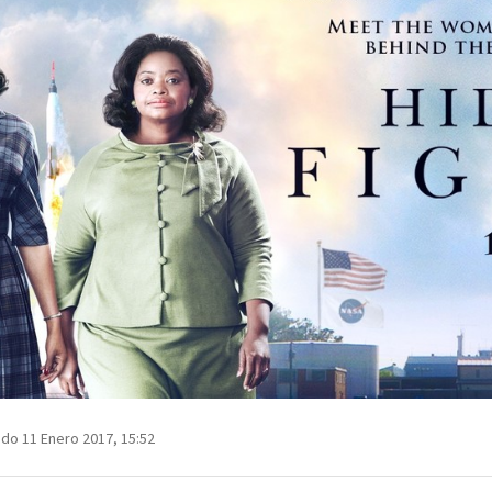
do 11 Enero 2017, 15:52