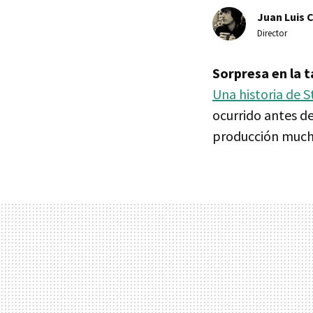
Juan Luis 
Director
Sorpresa en la t
Una historia de S
ocurrido antes de
producción much