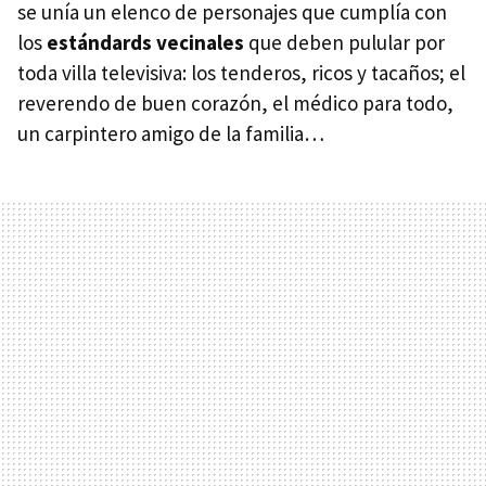
se unía un elenco de personajes que cumplía con
los
estándards vecinales
que deben pulular por
toda villa televisiva: los tenderos, ricos y tacaños; el
reverendo de buen corazón, el médico para todo,
un carpintero amigo de la familia…