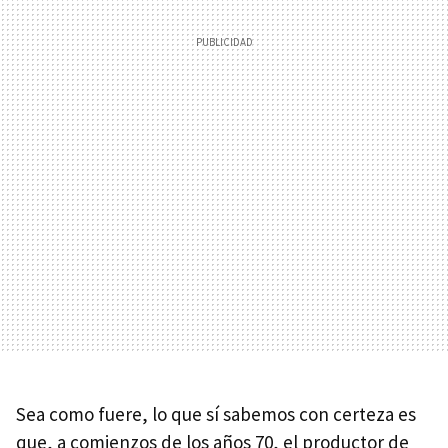
Sea como fuere, lo que sí sabemos con certeza es
que, a comienzos de los años 70, el productor de