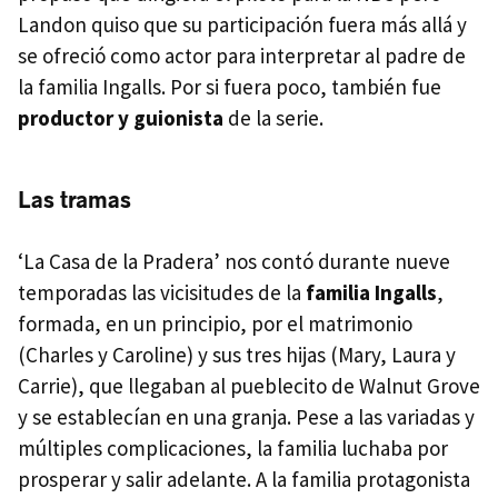
Landon quiso que su participación fuera más allá y
se ofreció como actor para interpretar al padre de
la familia Ingalls. Por si fuera poco, también fue
productor y guionista
de la serie.
Las tramas
‘La Casa de la Pradera’ nos contó durante nueve
temporadas las vicisitudes de la
familia Ingalls
,
formada, en un principio, por el matrimonio
(Charles y Caroline) y sus tres hijas (Mary, Laura y
Carrie), que llegaban al pueblecito de Walnut Grove
y se establecían en una granja. Pese a las variadas y
múltiples complicaciones, la familia luchaba por
prosperar y salir adelante. A la familia protagonista