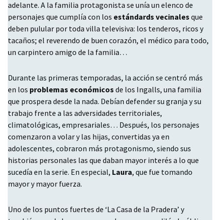
adelante. A la familia protagonista se unía un elenco de
personajes que cumplía con los
estándards vecinales
que
deben pulular por toda villa televisiva: los tenderos, ricos y
tacaños; el reverendo de buen corazón, el médico para todo,
un carpintero amigo de la familia…
Durante las primeras temporadas, la acción se centró más
en los
problemas económicos
de los Ingalls, una familia
que prospera desde la nada. Debían defender su granja y su
trabajo frente a las adversidades territoriales,
climatológicas, empresariales… Después, los personajes
comenzaron a volar y las hijas, convertidas ya en
adolescentes, cobraron más protagonismo, siendo sus
historias personales las que daban mayor interés a lo que
sucedía en la serie. En especial,
Laura
, que fue tomando
mayor y mayor fuerza.
Uno de los puntos fuertes de ‘La Casa de la Pradera’ y