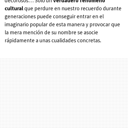
decorosos… Sólo un
verdadero fenómeno
cultural
que perdure en nuestro recuerdo durante
generaciones puede conseguir entrar en el
imaginario popular de esta manera y provocar que
la mera mención de su nombre se asocie
rápidamente a unas cualidades concretas.