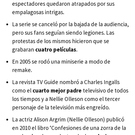
espectadores quedaron atrapados por sus
empalagosas intrigas.
La serie se canceló por la bajada de la audiencia,
pero sus fans seguían siendo legiones. Las
protestas de los mismos hicieron que se
grabaran
cuatro películas
.
En 2005 se rodó una miniserie a modo de
remake.
La revista TV Guide nombró a Charles Ingalls
como el
cuarto mejor padre
televisivo de todos
los tiempos y a Nellie Olleson como el tercer
personaje de la televisión más engreído.
La actriz Alison Argrim (Nellie Olleson) publicó
en 2010 el libro ‘Confesiones de una zorra de la