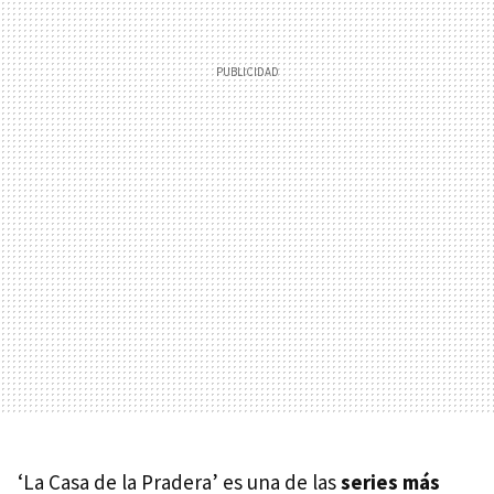
‘La Casa de la Pradera’ es una de las
series más