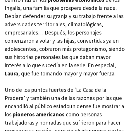
Ingalls, una familia que prospera desde la nada.
Debían defender su granja y su trabajo frente a las
adversidades territoriales, climatológicas,
empresariales… Después, los personajes
comenzaron a volar y las hijas, convertidas ya en
adolescentes, cobraron más protagonismo, siendo
sus historias personales las que daban mayor
interés a lo que sucedía en la serie. En especial,
Laura
, que fue tomando mayor y mayor fuerza.
Uno de los puntos fuertes de ‘La Casa de la
Pradera’ y también una de las razones por las que
encandiló al público estadounidense fue mostrar a
los
pioneros americanos
como personas
trabajadoras y honradas que sufrieron para hacer
prosperar su nación, pero sin olvidar nunca ciertos