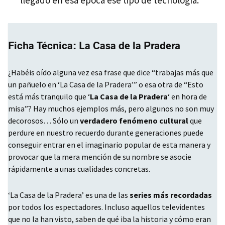
Ficha Técnica: La Casa de la Pradera
¿Habéis oído alguna vez esa frase que dice “trabajas más que
un pañuelo en ‘La Casa de la Pradera’” o esa otra de “Esto
está más tranquilo que ‘
La Casa de la Pradera
‘ en hora de
misa”? Hay muchos ejemplos más, pero algunos no son muy
decorosos… Sólo un
verdadero fenómeno cultural
que
perdure en nuestro recuerdo durante generaciones puede
conseguir entrar en el imaginario popular de esta manera y
provocar que la mera mención de su nombre se asocie
rápidamente a unas cualidades concretas.
‘La Casa de la Pradera’ es una de las
series más recordadas
por todos los espectadores. Incluso aquellos televidentes
que no la han visto, saben de qué iba la historia y cómo eran