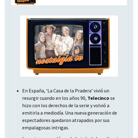
En España, ‘La Casa de la Pradera’ vivió un
resurgir cuando en los años 90,
Telecinco
se
hizo con los derechos de la serie y volvió a
emitirla a mediodía. Una nueva generación de
espectadores quedaron atrapados por sus
empalagosas intrigas.