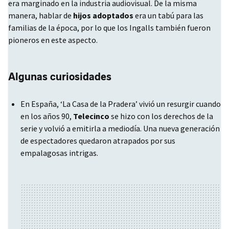
era marginado en la industria audiovisual. De la misma
manera, hablar de
hijos adoptados
era un tabú para las
familias de la época, por lo que los Ingalls también fueron
pioneros en este aspecto.
Algunas curiosidades
En España, ‘La Casa de la Pradera’ vivió un resurgir cuando
en los años 90,
Telecinco
se hizo con los derechos de la
serie y volvió a emitirla a mediodía. Una nueva generación
de espectadores quedaron atrapados por sus
empalagosas intrigas.