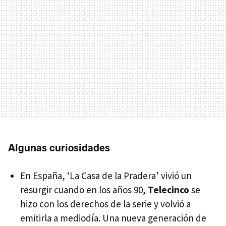
Algunas curiosidades
En España, ‘La Casa de la Pradera’ vivió un
resurgir cuando en los años 90,
Telecinco
se
hizo con los derechos de la serie y volvió a
emitirla a mediodía. Una nueva generación de