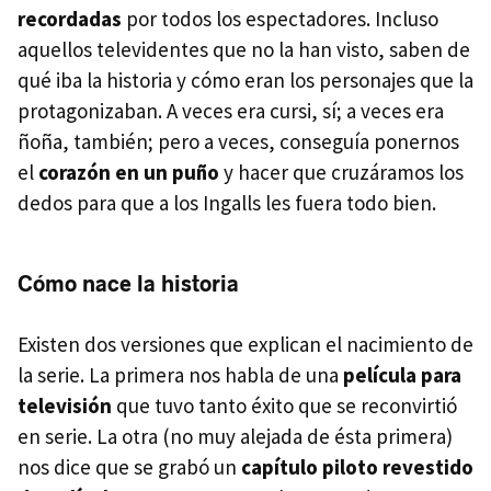
recordadas
por todos los espectadores. Incluso
aquellos televidentes que no la han visto, saben de
qué iba la historia y cómo eran los personajes que la
protagonizaban. A veces era cursi, sí; a veces era
ñoña, también; pero a veces, conseguía ponernos
el
corazón en un puño
y hacer que cruzáramos los
dedos para que a los Ingalls les fuera todo bien.
Cómo nace la historia
Existen dos versiones que explican el nacimiento de
la serie. La primera nos habla de una
película para
televisión
que tuvo tanto éxito que se reconvirtió
en serie. La otra (no muy alejada de ésta primera)
nos dice que se grabó un
capítulo piloto revestido