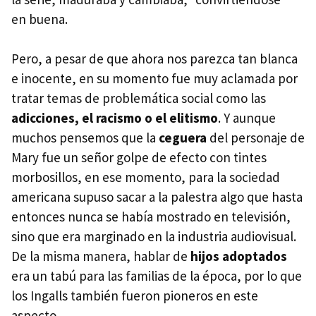
en buena.
Pero, a pesar de que ahora nos parezca tan blanca
e inocente, en su momento fue muy aclamada por
tratar temas de problemática social como las
adicciones, el racismo o el elitismo
. Y aunque
muchos pensemos que la
ceguera
del personaje de
Mary fue un señor golpe de efecto con tintes
morbosillos, en ese momento, para la sociedad
americana supuso sacar a la palestra algo que hasta
entonces nunca se había mostrado en televisión,
sino que era marginado en la industria audiovisual.
De la misma manera, hablar de
hijos adoptados
era un tabú para las familias de la época, por lo que
los Ingalls también fueron pioneros en este
aspecto.