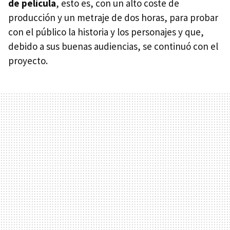
de película
, esto es, con un alto coste de
producción y un metraje de dos horas, para probar
con el público la historia y los personajes y que,
debido a sus buenas audiencias, se continuó con el
proyecto.