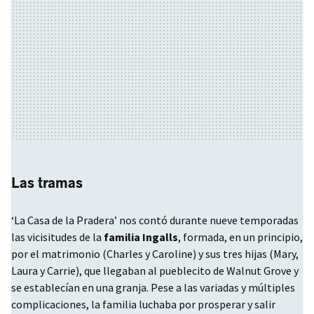
Las tramas
‘La Casa de la Pradera’ nos contó durante nueve temporadas
las vicisitudes de la
familia Ingalls
, formada, en un principio,
por el matrimonio (Charles y Caroline) y sus tres hijas (Mary,
Laura y Carrie), que llegaban al pueblecito de Walnut Grove y
se establecían en una granja. Pese a las variadas y múltiples
complicaciones, la familia luchaba por prosperar y salir