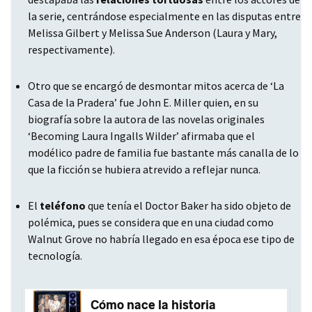
la serie, centrándose especialmente en las disputas entre
Melissa Gilbert y Melissa Sue Anderson (Laura y Mary,
respectivamente).
Otro que se encargó de desmontar mitos acerca de ‘La
Casa de la Pradera’ fue John E. Miller quien, en su
biografía sobre la autora de las novelas originales
‘Becoming Laura Ingalls Wilder’ afirmaba que el
modélico padre de familia fue bastante más canalla de lo
que la ficción se hubiera atrevido a reflejar nunca.
El
teléfono
que tenía el Doctor Baker ha sido objeto de
polémica, pues se considera que en una ciudad como
Walnut Grove no habría llegado en esa época ese tipo de
tecnología.
Cómo nace la historia