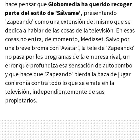
hace pensar que
Globomedia ha querido recoger
parte del estilo de 'Sálvame'
, presentando
'Zapeando' como una extensión del mismo que se
dedica a hablar de las cosas de la televisión. En esas
cosas no entra, de momento, Mediaset. Salvo por
una breve broma con 'Avatar', la tele de 'Zapeando'
no pasa por los programas de la empresa rival, un
error que profundiza esa sensación de autobombo
y que hace que 'Zapeando' pierda la baza de jugar
con ironía contra todo lo que se emite en la
televisión, independientemente de sus
propietarios.