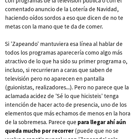
con programas de la televisión pública o con el
comentado anuncio de la Lotería de Navidad,
haciendo oídos sordos a eso que dicen de no te
metas con la mano que te da de comer.
Si 'Zapeando' mantuviera esa línea al hablar de
todos los programas aparecería como algo más
atractivo de lo que ha sido su primer programa o,
incluso, si recurrieran a caras que saben de
televisión pero no aparecen en pantalla
(guionistas, realizadores...). Pero no parece que la
aclamada acidez de 'Sé lo que hicisteis' tenga
intención de hacer acto de presencia, uno de los
elementos que más echamos de menos en la hora
de la sobremesa. Parece que
para llegar ahí aún
queda mucho por recorrer
(puede que no se