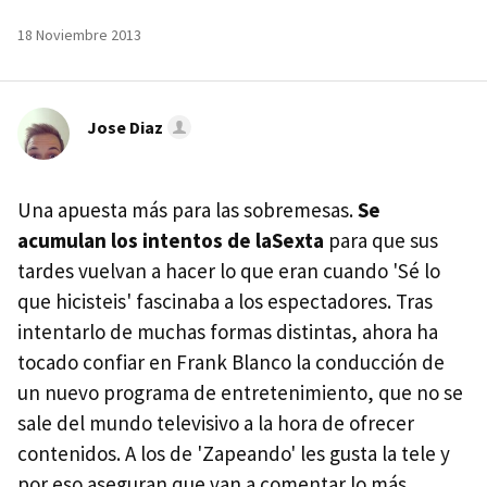
18 Noviembre 2013
Jose Diaz
Una apuesta más para las sobremesas.
Se
acumulan los intentos de laSexta
para que sus
tardes vuelvan a hacer lo que eran cuando 'Sé lo
que hicisteis' fascinaba a los espectadores. Tras
intentarlo de muchas formas distintas, ahora ha
tocado confiar en Frank Blanco la conducción de
un nuevo programa de entretenimiento, que no se
sale del mundo televisivo a la hora de ofrecer
contenidos. A los de 'Zapeando' les gusta la tele y
por eso aseguran que van a comentar lo más