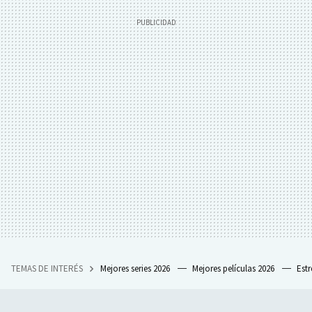
TEMAS DE INTERÉS
Mejores series 2026
Mejores películas 2026
Est