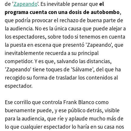
de '
Zapeando
'. Es inevitable pensar que
el
programa cuenta con una dosis de autobombo
,
que podría provocar el rechazo de buena parte de
la audiencia. No es la única causa que puede alejar a
los espectadores, sobre todo si tenemos en cuenta
la puesta en escena que presentó 'Zapeando', que
inevitablemente recuerda a su principal
competidor. Y es que, salvando las distancias,
'Zapeando' tiene toques de 'Sálvame', del que ha
recogido su forma de trasladar los contenidos al
espectador.
Ese corrillo que controla Frank Blanco como
buenamente puede, y ese público detrás, visible
para la audiencia, que ríe y aplaude mucho más de
lo que cualquier espectador lo haría en su casa nos