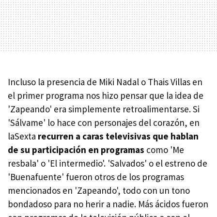
Incluso la presencia de Miki Nadal o Thais Villas en
el primer programa nos hizo pensar que la idea de
'Zapeando' era simplemente retroalimentarse. Si
'Sálvame' lo hace con personajes del corazón, en
laSexta
recurren a caras televisivas que hablan
de su participación en programas
como 'Me
resbala' o 'El intermedio'. 'Salvados' o el estreno de
'Buenafuente' fueron otros de los programas
mencionados en 'Zapeando', todo con un tono
bondadoso para no herir a nadie. Más ácidos fueron