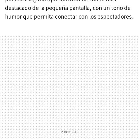
destacado de la pequeña pantalla, con un tono de
humor que permita conectar con los espectadores.