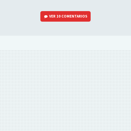
VER
10 COMENTARIOS