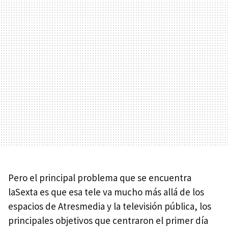
Pero el principal problema que se encuentra
laSexta es que esa tele va mucho más allá de los
espacios de Atresmedia y la televisión pública, los
principales objetivos que centraron el primer día