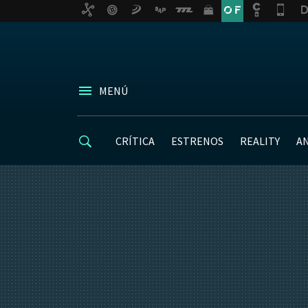
MENÚ
CRÍTICA
ESTRENOS
REALITY
A