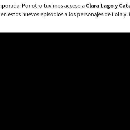
porada. Por otro tuvimos acceso a
Clara Lago y Cat
n estos nuevos episodios a los personajes de Lola y J