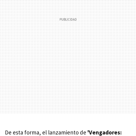
De esta forma, el lanzamiento de
'Vengadores: