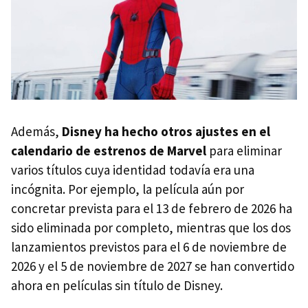
Además,
Disney ha hecho otros ajustes en el
calendario de estrenos de Marvel
para eliminar
varios títulos cuya identidad todavía era una
incógnita. Por ejemplo, la película aún por
concretar prevista para el 13 de febrero de 2026 ha
sido eliminada por completo, mientras que los dos
lanzamientos previstos para el 6 de noviembre de
2026 y el 5 de noviembre de 2027 se han convertido
ahora en películas sin título de Disney.