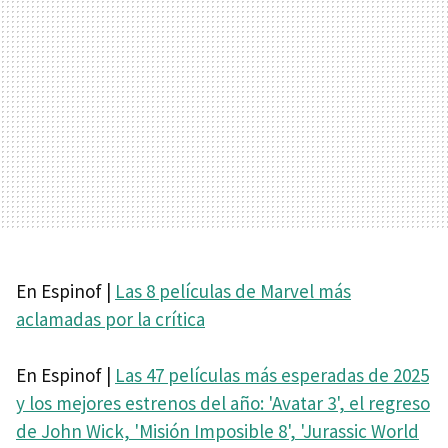
En Espinof |
Las 8 películas de Marvel más
aclamadas por la crítica
En Espinof |
Las 47 películas más esperadas de 2025
y los mejores estrenos del año: 'Avatar 3', el regreso
de John Wick, 'Misión Imposible 8', 'Jurassic World