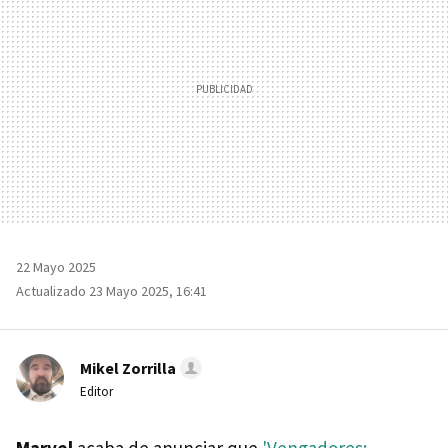
22 Mayo 2025
Actualizado 23 Mayo 2025, 16:41
Mikel Zorrilla
Editor