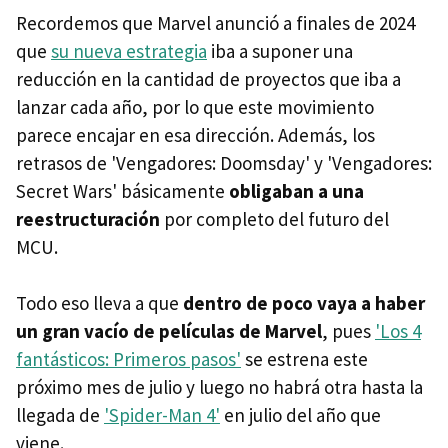
Recordemos que Marvel anunció a finales de 2024
que
su nueva estrategia
iba a suponer una
reducción en la cantidad de proyectos que iba a
lanzar cada año, por lo que este movimiento
parece encajar en esa dirección. Además, los
retrasos de 'Vengadores: Doomsday' y 'Vengadores:
Secret Wars' básicamente
obligaban a una
reestructuración
por completo del futuro del
MCU.
Todo eso lleva a que
dentro de poco vaya a haber
un gran vacío de películas de Marvel
, pues
'Los 4
fantásticos: Primeros pasos'
se estrena este
próximo mes de julio y luego no habrá otra hasta la
llegada de
'Spider-Man 4'
en julio del año que
viene.