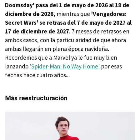
Doomsday' pasa del 1 de mayo de 2026 al 18 de
diciembre de 2026
, mientras que
'Vengadores:
Secret Wars' se retrasa del 7 de mayo de 2027 al
17 de diciembre de 2027
. 7 meses de retrasos en
ambos casos, con la particularidad de que ahora
ambas llegarán en plena época navideña.
Recordemos que a Marvel ya le fue muy bien
lanzando
'Spider-Man: No Way Home'
por esas
fechas hace cuatro años...
Más reestructuración