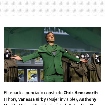
El reparto anunciado consta de
Chris Hemsworth
(Thor),
Vanessa Kirby
(Mujer invisible),
Anthony