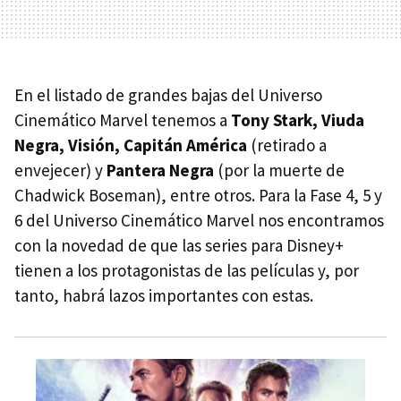
En el listado de grandes bajas del Universo
Cinemático Marvel tenemos a
Tony Stark, Viuda
Negra, Visión, Capitán América
(retirado a
envejecer) y
Pantera Negra
(por la muerte de
Chadwick Boseman), entre otros. Para la Fase 4, 5 y
6 del Universo Cinemático Marvel nos encontramos
con la novedad de que las series para Disney+
tienen a los protagonistas de las películas y, por
tanto, habrá lazos importantes con estas.