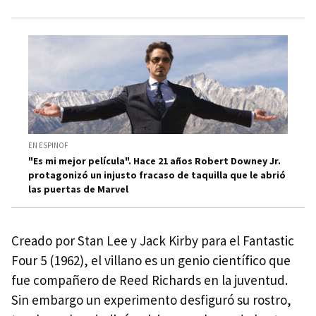
EN ESPINOF
"Es mi mejor película". Hace 21 años Robert Downey Jr.
protagonizó un injusto fracaso de taquilla que le abrió
las puertas de Marvel
Creado por Stan Lee y Jack Kirby para el Fantastic
Four 5 (1962), el villano es un genio científico que
fue compañero de Reed Richards en la juventud.
Sin embargo un experimento desfiguró su rostro,