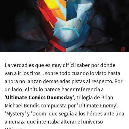
La verdad es que es muy difícil saber por dónde
van a ir los tiros... sobre todo cuando lo visto hasta
ahora no lanzan demasiadas pistas al respecto. Por
un lado, el título parece hacer referencia a
'
Ultimate Comics Doomsday
', trilogía de Brian
Michael Bendis compuesta por 'Ultimate Enemy',
'Mystery' y 'Doom' que seguía a los héroes ante una
amenaza que intentaba alterar el universo