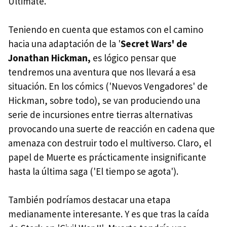
Ultimate.
Teniendo en cuenta que estamos con el camino
hacia una adaptación de la '
Secret Wars' de
Jonathan Hickman,
es lógico pensar que
tendremos una aventura que nos llevará a esa
situación. En los cómics ('Nuevos Vengadores' de
Hickman, sobre todo), se van produciendo una
serie de incursiones entre tierras alternativas
provocando una suerte de reacción en cadena que
amenaza con destruir todo el multiverso. Claro, el
papel de Muerte es prácticamente insignificante
hasta la última saga ('El tiempo se agota').
También podríamos destacar una etapa
medianamente interesante. Y es que tras la caída