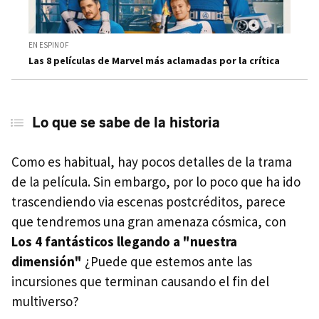
EN ESPINOF
Las 8 películas de Marvel más aclamadas por la crítica
Lo que se sabe de la historia
Como es habitual, hay pocos detalles de la trama
de la película. Sin embargo, por lo poco que ha ido
trascendiendo via escenas postcréditos, parece
que tendremos una gran amenaza cósmica, con
Los 4 fantásticos llegando a "nuestra
dimensión"
¿Puede que estemos ante las
incursiones que terminan causando el fin del
multiverso?