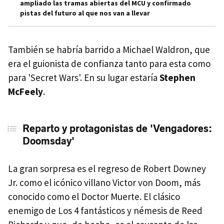
ampliado las tramas abiertas del MCU y confirmado
pistas del futuro al que nos van a llevar
También se habría barrido a Michael Waldron, que
era el guionista de confianza tanto para esta como
para 'Secret Wars'. En su lugar estaría
Stephen
McFeely
.
Reparto y protagonistas de 'Vengadores:
Doomsday'
La gran sorpresa es el regreso de Robert Downey
Jr. como el icónico villano Victor von Doom, más
conocido como el Doctor Muerte. El clásico
enemigo de Los 4 fantásticos y némesis de Reed