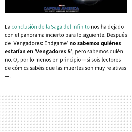
La
conclusión de la Saga del Infinito
nos ha dejado
con el panorama incierto para lo siguiente. Después
de 'Vengadores: Endgame'
no sabemos quiénes
estarían en 'Vengadores 5'
, pero sabemos quién
no. O, por lo menos en principio —si sois lectores
de cómics sabéis que las muertes son muy relativas
—.