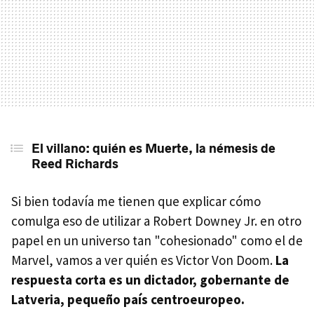
El villano: quién es Muerte, la némesis de
Reed Richards
Si bien todavía me tienen que explicar cómo
comulga eso de utilizar a Robert Downey Jr. en otro
papel en un universo tan "cohesionado" como el de
Marvel, vamos a ver quién es Victor Von Doom.
La
respuesta corta es un dictador, gobernante de
Latveria, pequeño país centroeuropeo.