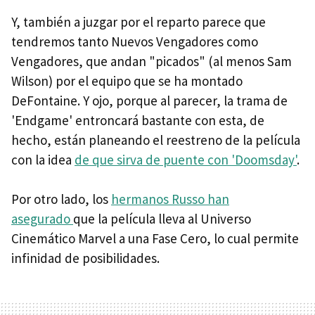
Y, también a juzgar por el reparto parece que
tendremos tanto Nuevos Vengadores como
Vengadores, que andan "picados" (al menos Sam
Wilson) por el equipo que se ha montado
DeFontaine. Y ojo, porque al parecer, la trama de
'Endgame' entroncará bastante con esta, de
hecho, están planeando el reestreno de la película
con la idea
de que sirva de puente con 'Doomsday'
.
Por otro lado, los
hermanos Russo han
asegurado
que la película lleva al Universo
Cinemático Marvel a una Fase Cero, lo cual permite
infinidad de posibilidades.