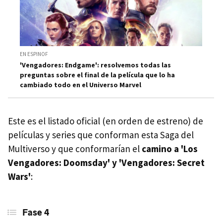
EN ESPINOF
'Vengadores: Endgame': resolvemos todas las
preguntas sobre el final de la película que lo ha
cambiado todo en el Universo Marvel
Este es el listado oficial (en orden de estreno) de
películas y series que conforman esta Saga del
Multiverso y que conformarían el
camino a 'Los
Vengadores: Doomsday' y 'Vengadores: Secret
Wars'
:
Fase 4