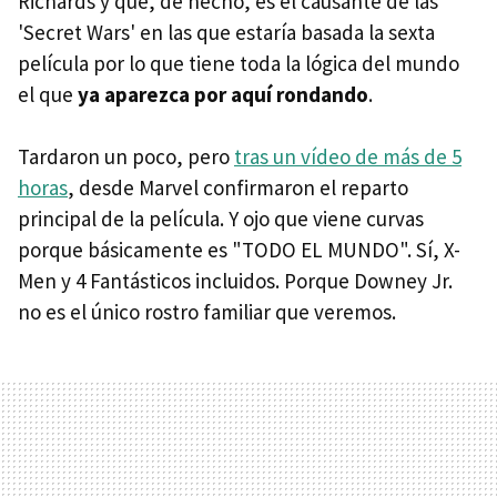
Richards y que, de hecho, es el causante de las
'Secret Wars' en las que estaría basada la sexta
película por lo que tiene toda la lógica del mundo
el que
ya aparezca por aquí rondando
.
Tardaron un poco, pero
tras un vídeo de más de 5
horas
, desde Marvel confirmaron el reparto
principal de la película. Y ojo que viene curvas
porque básicamente es "TODO EL MUNDO". Sí, X-
Men y 4 Fantásticos incluidos. Porque Downey Jr.
no es el único rostro familiar que veremos.