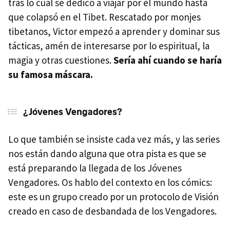
tras lo cual se dedicó a viajar por el mundo hasta
que colapsó en el Tibet. Rescatado por monjes
tibetanos, Victor empezó a aprender y dominar sus
tácticas, amén de interesarse por lo espiritual, la
magia y otras cuestiones.
Sería ahí cuando se haría
su famosa máscara.
¿Jóvenes Vengadores?
Lo que también se insiste cada vez más, y las series
nos están dando alguna que otra pista es que se
está preparando la llegada de los Jóvenes
Vengadores. Os hablo del contexto en los cómics:
este es un grupo creado por un protocolo de Visión
creado en caso de desbandada de los Vengadores.