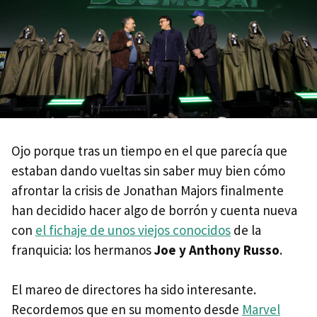
Ojo porque tras un tiempo en el que parecía que
estaban dando vueltas sin saber muy bien cómo
afrontar la crisis de Jonathan Majors finalmente
han decidido hacer algo de borrón y cuenta nueva
con
el fichaje de unos viejos conocidos
de la
franquicia: los hermanos
Joe y Anthony Russo
.
El mareo de directores ha sido interesante.
Recordemos que en su momento desde
Marvel