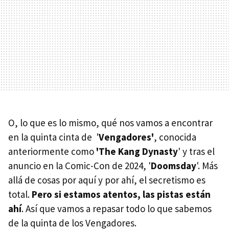
O, lo que es lo mismo, qué nos vamos a encontrar
en la quinta cinta de '
Vengadores'
, conocida
anteriormente como
'The Kang Dynasty
' y tras el
anuncio en la Comic-Con de 2024, '
Doomsday
'. Más
allá de cosas por aquí y por ahí, el secretismo es
total.
Pero si estamos atentos, las pistas están
ahí
. Así que vamos a repasar todo lo que sabemos
de la quinta de los Vengadores.