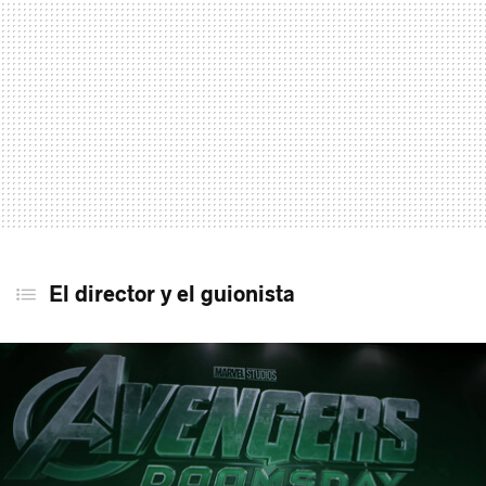
El director y el guionista