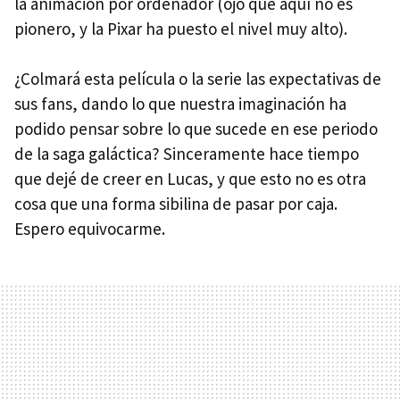
la animación por ordenador (ojo que aquí no es
pionero, y la Pixar ha puesto el nivel muy alto).
¿Colmará esta película o la serie las expectativas de
sus fans, dando lo que nuestra imaginación ha
podido pensar sobre lo que sucede en ese periodo
de la saga galáctica? Sinceramente hace tiempo
que dejé de creer en Lucas, y que esto no es otra
cosa que una forma sibilina de pasar por caja.
Espero equivocarme.