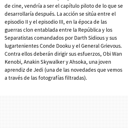
de cine, vendría a ser el capítulo piloto de lo que se
desarrollaría después. La acción se sitúa entre el
episodio II y el episodio III, en la época de las
guerras clon entablada entre la República y los
Separatistas comandados por Darth Sidious y sus
lugartenientes Conde Dooku y el General Grievous.
Contra ellos deberán dirigir sus esfuerzos, Obi Wan
Kenobi, Anakin Skywalker y Ahsoka, una joven
aprendiz de Jedi (una de las novedades que vemos
a través de las fotografías filtradas).