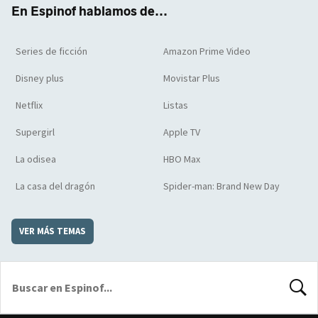
En Espinof hablamos de...
Series de ficción
Amazon Prime Video
Disney plus
Movistar Plus
Netflix
Listas
Supergirl
Apple TV
La odisea
HBO Max
La casa del dragón
Spider-man: Brand New Day
VER MÁS TEMAS
BUSCA