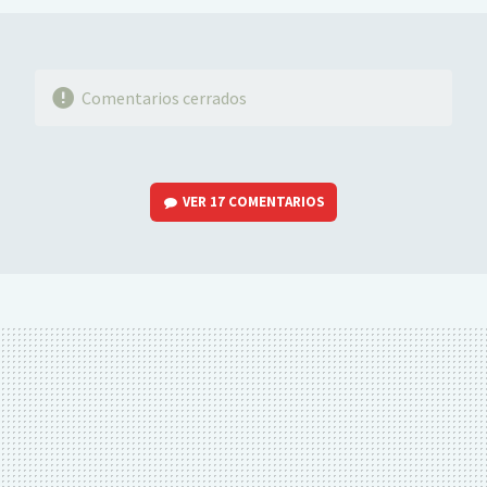
Comentarios cerrados
VER
17 COMENTARIOS