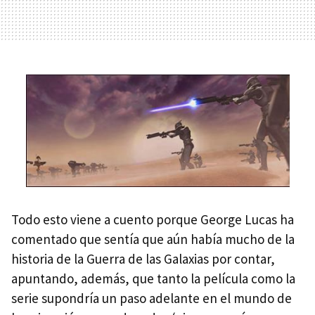
Todo esto viene a cuento porque George Lucas ha
comentado que sentía que aún había mucho de la
historia de la Guerra de las Galaxias por contar,
apuntando, además, que tanto la película como la
serie supondría un paso adelante en el mundo de