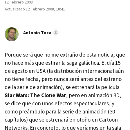
12 Febrero 2008
Actualizado 12 Febrero 2008, 18:41
Antonio Toca
Porque será que no me extraño de esta noticia, que
no hace más que estirar la saga galáctica. El día 15
de agosto en USA (la distribución internacional aún
no tiene fecha, pero nunca será antes del estreno
de la serie de animación), se estrenará la película
Star Wars: The Clone War
, pero en animación 3D,
se dice que con unos efectos espectaculares, y
como preámbulo para la serie de animación (30
capítulos) que se estrenará en otoño en Cartoon
Networks. En concreto, lo que veríamos en la sala