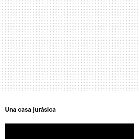
Una casa jurásica