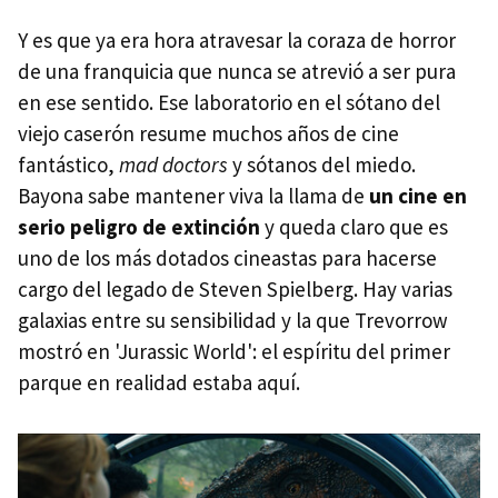
Y es que ya era hora atravesar la coraza de horror
de una franquicia que nunca se atrevió a ser pura
en ese sentido. Ese laboratorio en el sótano del
viejo caserón resume muchos años de cine
fantástico,
mad doctors
y sótanos del miedo.
Bayona sabe mantener viva la llama de
un cine en
serio peligro de extinción
y queda claro que es
uno de los más dotados cineastas para hacerse
cargo del legado de Steven Spielberg. Hay varias
galaxias entre su sensibilidad y la que Trevorrow
mostró en 'Jurassic World': el espíritu del primer
parque en realidad estaba aquí.