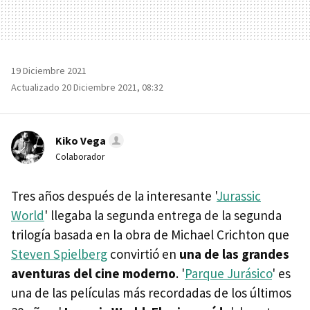
19 Diciembre 2021
Actualizado 20 Diciembre 2021, 08:32
Kiko Vega
Colaborador
Tres años después de la interesante '
Jurassic
World
' llegaba la segunda entrega de la segunda
trilogía basada en la obra de Michael Crichton que
Steven Spielberg
convirtió en
una de las grandes
aventuras del cine moderno
. '
Parque Jurásico
' es
una de las películas más recordadas de los últimos