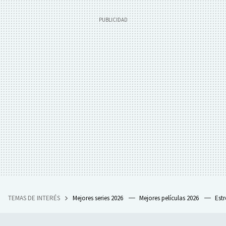
TEMAS DE INTERÉS
Mejores series 2026
Mejores películas 2026
Est