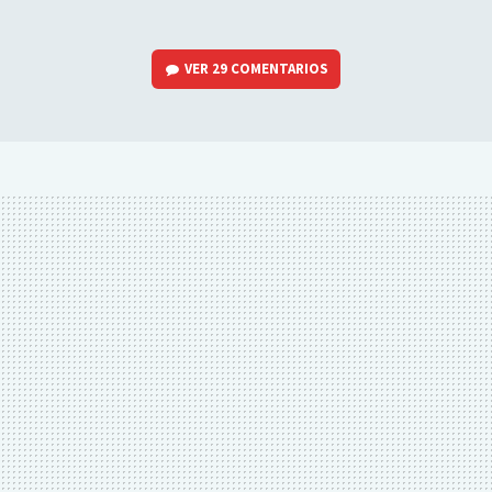
VER
29 COMENTARIOS