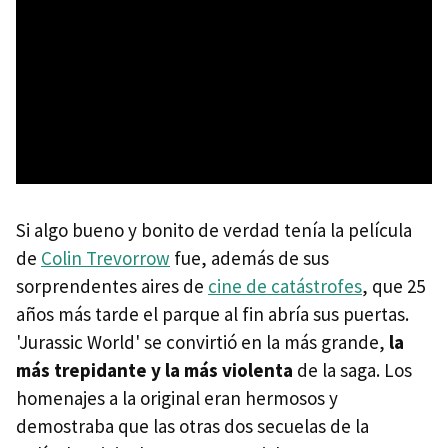
Si algo bueno y bonito de verdad tenía la película
de
Colin Trevorrow
fue, además de sus
sorprendentes aires de
cine de catástrofes
, que 25
años más tarde el parque al fin abría sus puertas.
'Jurassic World' se convirtió en la más grande,
la
más trepidante y la más violenta
de la saga. Los
homenajes a la original eran hermosos y
demostraba que las otras dos secuelas de la