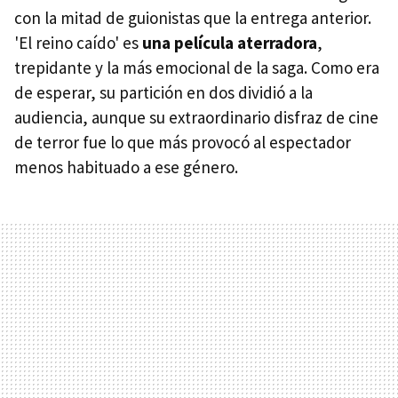
con la mitad de guionistas que la entrega anterior.
'El reino caído' es
una película aterradora
,
trepidante y la más emocional de la saga. Como era
de esperar, su partición en dos dividió a la
audiencia, aunque su extraordinario disfraz de cine
de terror fue lo que más provocó al espectador
menos habituado a ese género.