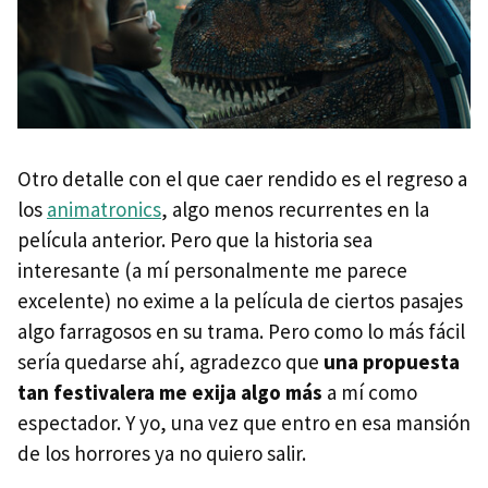
Otro detalle con el que caer rendido es el regreso a
los
animatronics
, algo menos recurrentes en la
película anterior. Pero que la historia sea
interesante (a mí personalmente me parece
excelente) no exime a la película de ciertos pasajes
algo farragosos en su trama. Pero como lo más fácil
sería quedarse ahí, agradezco que
una propuesta
tan festivalera me exija algo más
a mí como
espectador. Y yo, una vez que entro en esa mansión
de los horrores ya no quiero salir.