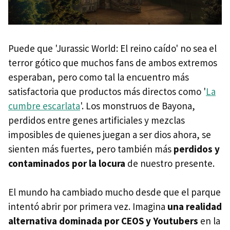
Puede que 'Jurassic World: El reino caído' no sea el
terror gótico que muchos fans de ambos extremos
esperaban, pero como tal la encuentro más
satisfactoria que productos más directos como '
La
cumbre escarlata
'. Los monstruos de Bayona,
perdidos entre genes artificiales y mezclas
imposibles de quienes juegan a ser dios ahora, se
sienten más fuertes, pero también más
perdidos y
contaminados por la locura
de nuestro presente.
El mundo ha cambiado mucho desde que el parque
intentó abrir por primera vez. Imagina
una realidad
alternativa dominada por CEOS y Youtubers
en la