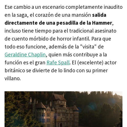
Ese cambio a un escenario completamente inaudito
en la saga, el corazón de una mansión
salida
directamente de una pesadilla de la Hammer
,
incluso tiene tiempo para el tradicional asesinato
de cuento mórbido de horror infantil. Para que
todo eso funcione, además de la "visita" de
Geraldine Chaplin
, quien más contribuye a la
función es el gran
Rafe Spall
. El (excelente) actor
británico se divierte de lo lindo con su primer
villano.