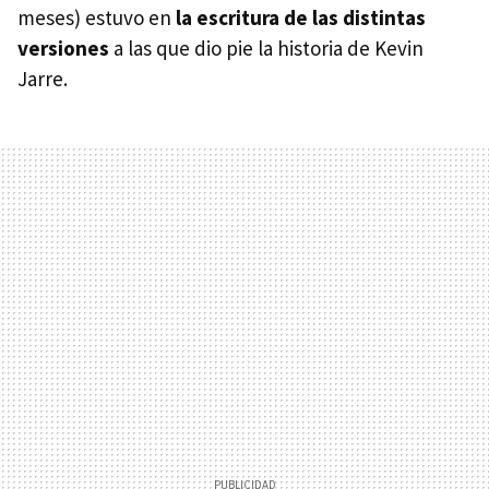
meses) estuvo en
la escritura de las distintas
versiones
a las que dio pie la historia de Kevin
Jarre.