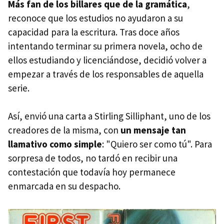
Más fan de los billares que de la gramática
,
reconoce que los estudios no ayudaron a su
capacidad para la escritura. Tras doce años
intentando terminar su primera novela, ocho de
ellos estudiando y licenciándose, decidió volver a
empezar a través de los responsables de aquella
serie.
Así, envió una carta a Stirling Silliphant, uno de los
creadores de la misma, con
un mensaje tan
llamativo como simple
: "Quiero ser como tú". Para
sorpresa de todos, no tardó en recibir una
contestación que todavía hoy permanece
enmarcada en su despacho.