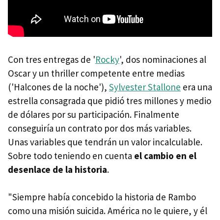
Con tres entregas de '
Rocky
', dos nominaciones al
Oscar y un thriller competente entre medias
('Halcones de la noche'),
Sylvester Stallone
era una
estrella consagrada que pidió tres millones y medio
de dólares por su participación. Finalmente
conseguiría un contrato por dos más variables.
Unas variables que tendrán un valor incalculable.
Sobre todo teniendo en cuenta
el cambio en el
desenlace de la historia
.
"Siempre había concebido la historia de Rambo
como una misión suicida. América no le quiere, y él