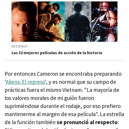
EN ESPINOF
Las 32 mejores películas de acción de la historia
Por entonces Cameron se encontraba preparando
'
Aliens: El regreso
', y es normal que su campo de
prácticas fuera el mismo Vietnam. "La mayoría de
los valores morales de mi guión fueron
suprimiéndose durante el rodaje, por eso prefiero
mantenerme al margen de esa película". La estrella
de la función también
se pronunció al respecto
: