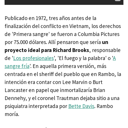
Publicado en 1972, tres años antes de la
finalización del conflicto en Vietnam, los derechos
de 'Primera sangre' se fueron a Columbia Pictures
por 75.000 dólares. Allí pensaron que sería
un
proyecto ideal para Richard Brooks
, responsable
de '
Los profesionales
', 'El fuego y la palabra' o '
A
sangre fría
'. En aquella primera versión, más
centrada en el sheriff del pueblo que en Rambo, la
intención era contar con Lee Marvin o Burt
Lancaster en papel que inmortalizaría Brian
Dennehy, y el coronel Trautman dejaba sitio a una
psiquiatra interpretada por
Bette Davis
. Rambo
moría.