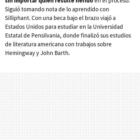
sin importar quién resulte herido
en el proceso.
Siguió tomando nota de lo aprendido con
Silliphant. Con una beca bajo el brazo viajó a
Estados Unidos para estudiar en la Universidad
Estatal de Pensilvania, donde finalizó sus estudios
de literatura americana con trabajos sobre
Hemingway y John Barth.