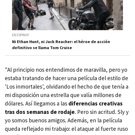
EN ESPINOF
Ni Ethan Hunt, ni Jack Reacher: el héroe de acción
definitivo se llama Tom Cruise
"Al principio nos entendimos de maravilla, pero yo
estaba tratando de hacer una película del estilo de
'Los inmortales', olvidando el hecho de que tenía a
mi disposición una estrella que valía millones de
dólares. Así llegamos a las
diferencias creativas
tras dos semanas de rodaje
. Pero sin acritud. Sly y
yo somos buenos amigos. Además, en la película
queda reflejado mi trabajo: el ataque al fuerte ruso