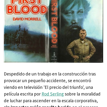
Despedido de un trabajo en la construcción tras
provocar un pequeño accidente, se encontró
viendo en televisión 'El precio del triunfo', una
película escrita por
Rod Serling
sobre la moralidad
de luchar para ascender en la escala corporativa,