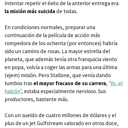
Intentar repetir el éxito de la anterior entrega era
la misión más suicida
de todas.
En condiciones normales, preparar una
continuación de la película de acción más
rompedora de los ochenta (por entonces) habría
sido un camino de rosas. La mayor estrella del
planeta, que además tenía otra franquicia viento
en popa, volvía a coger las armas para una última
(ejem) misión. Pero Stallone, que venía dando
tumbos tras
el mayor fracaso de su carrera
, '
Yo, el
halcón
', estaba especialmente nervioso. Sus
productores, bastante más.
Con un sueldo de cuatro millones de dólares y el
plus de un jet Gulfstream valorado en otros doce,