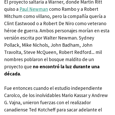
El proyecto saltaría a Warner, donde Martin Ritt
quiso a
Paul Newman
como Rambo y a Robert
Mitchum como villano, pero la compañía quería a
Clint Eastwood o a Robert De Niro como veterano
héroe de guerra. Ambos personajes morían en esta
versión escrita por Walter Newman. Sydney
Pollack, Mike Nichols, John Badham, John
Travolta, Steve McQueen, Robert Redford... mil
nombres poblaron el bosque maldito de un
proyecto que
no encontró la luz durante una
década
.
Fue entonces cuando el estudio independiente
Carolco, de los inolvidables Mario Kassar y Andrew
G. Vajna, unieron fuerzas con el realizador
canadiense Ted Kotcheff para sacar adelante el