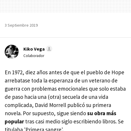
3 Septiembre 2019
Kiko Vega
Colaborador
En 1972, diez años antes de que el pueblo de Hope
arrebatase toda la esperanza de un veterano de
guerra con problemas emocionales que solo estaba
de paso hacia una (otra) secuela de una vida
complicada, David Morrell publicó su primera
novela. Por supuesto, sigue siendo
su obra más
popular
tras casi medio siglo escribiendo libros. Se
titulaba 'Primera sangre'.