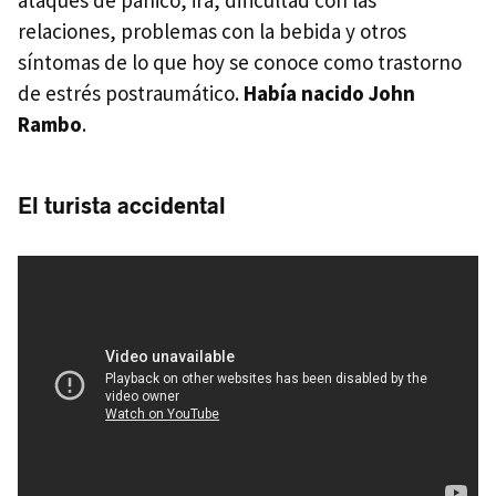
relaciones, problemas con la bebida y otros
síntomas de lo que hoy se conoce como trastorno
de estrés postraumático.
Había nacido John
Rambo
.
El turista accidental