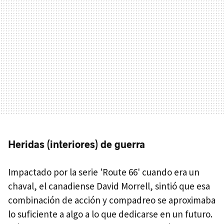
Heridas (interiores) de guerra
Impactado por la serie 'Route 66' cuando era un
chaval, el canadiense David Morrell, sintió que esa
combinación de acción y compadreo se aproximaba
lo suficiente a algo a lo que dedicarse en un futuro.