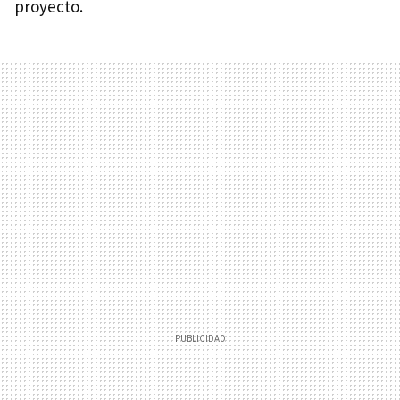
proyecto.