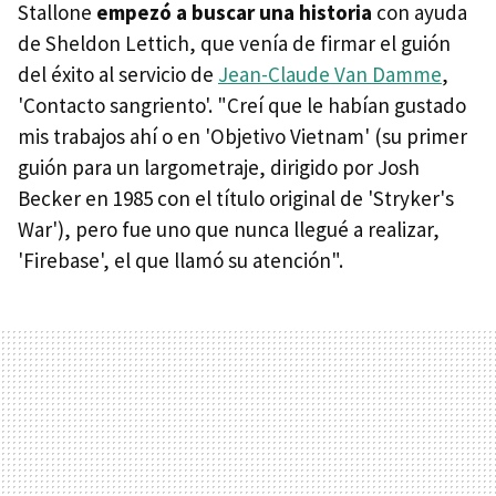
Stallone
empezó a buscar una historia
con ayuda
de Sheldon Lettich, que venía de firmar el guión
del éxito al servicio de
Jean-Claude Van Damme
,
'Contacto sangriento'. "Creí que le habían gustado
mis trabajos ahí o en 'Objetivo Vietnam' (su primer
guión para un largometraje, dirigido por Josh
Becker en 1985 con el título original de 'Stryker's
War'), pero fue uno que nunca llegué a realizar,
'Firebase', el que llamó su atención".