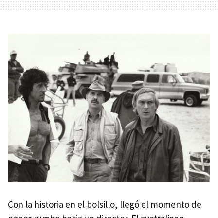
Con la historia en el bolsillo, llegó el momento de