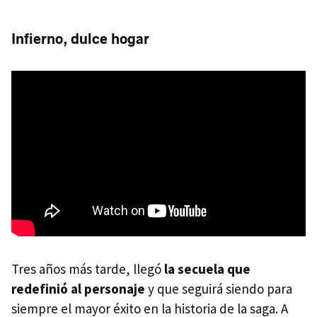
Infierno, dulce hogar
Tres años más tarde, llegó
la secuela que
redefinió al personaje
y que seguirá siendo para
siempre el mayor éxito en la historia de la saga. A