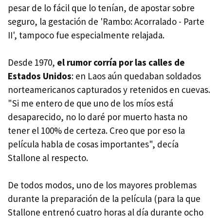
pesar de lo fácil que lo tenían, de apostar sobre
seguro, la gestación de 'Rambo: Acorralado - Parte
II', tampoco fue especialmente relajada.
Desde 1970,
el rumor corría por las calles de
Estados Unidos
: en Laos aún quedaban soldados
norteamericanos capturados y retenidos en cuevas.
"Si me entero de que uno de los míos está
desaparecido, no lo daré por muerto hasta no
tener el 100% de certeza. Creo que por eso la
película habla de cosas importantes", decía
Stallone al respecto.
De todos modos, uno de los mayores problemas
durante la preparación de la película (para la que
Stallone entrenó cuatro horas al día durante ocho