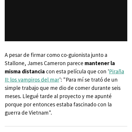
A pesar de firmar como co-guionista junto a
Stallone, James Cameron parece
mantener la
misma distancia
con esta película que con '
Piraña
II: los vampiros del mar
': "Para mí se trató de un
simple trabajo que me dio de comer durante seis
meses. Llegué tarde al proyecto y me apunté
porque por entonces estaba fascinado con la
guerra de Vietnam".