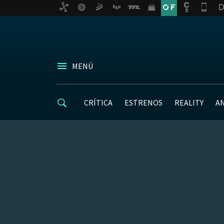
MENÚ
CRÍTICA
ESTRENOS
REALITY
A