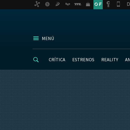
MENÚ
CRÍTICA
ESTRENOS
REALITY
A