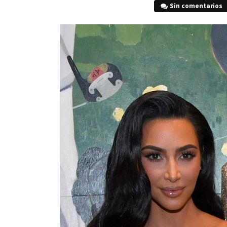
Sin comentarios