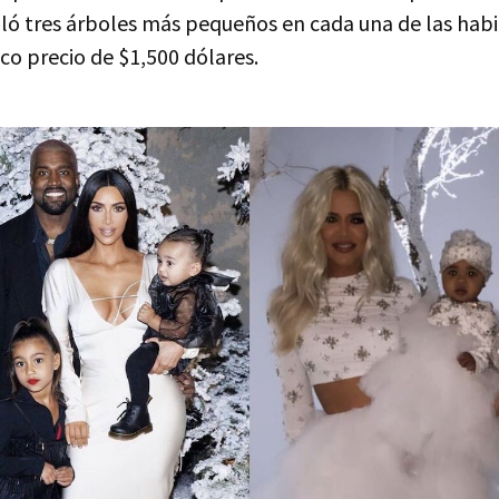
ló tres árboles más pequeños en cada una de las habi
ico precio de $1,500 dólares.