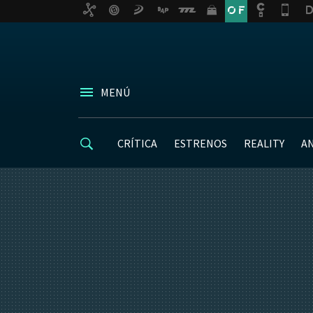
MENÚ
CRÍTICA
ESTRENOS
REALITY
A