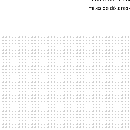
miles de dólares