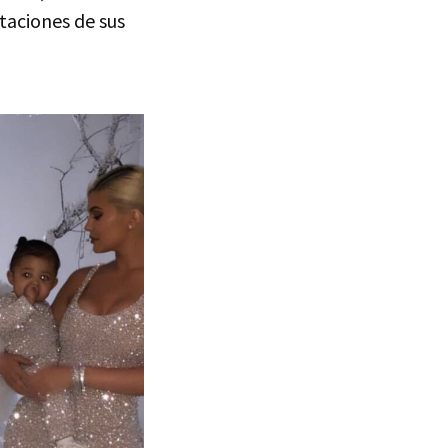
taciones de sus