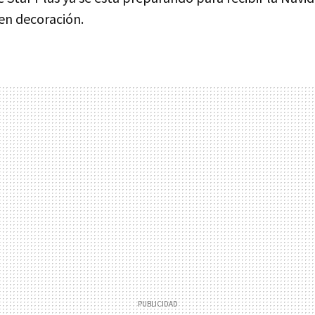
 en decoración.