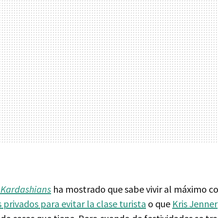
 Kardashians
ha mostrado que sabe vivir al máximo c
 privados para evitar la clase turista
o que
Kris Jenner