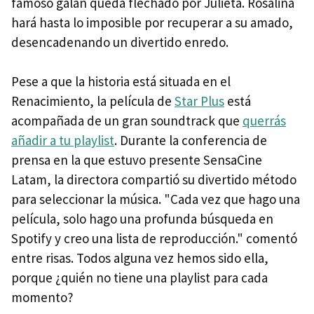
famoso galán queda flechado por Julieta. Rosalina
hará hasta lo imposible por recuperar a su amado,
desencadenando un divertido enredo.
Pese a que la historia está situada en el
Renacimiento, la película de
Star Plus
está
acompañada de un gran soundtrack que
querrás
añadir a tu playlist
. Durante la conferencia de
prensa en la que estuvo presente SensaCine
Latam, la directora compartió su divertido método
para seleccionar la música. "Cada vez que hago una
película, solo hago una profunda búsqueda en
Spotify y creo una lista de reproducción." comentó
entre risas. Todos alguna vez hemos sido ella,
porque ¿quién no tiene una playlist para cada
momento?