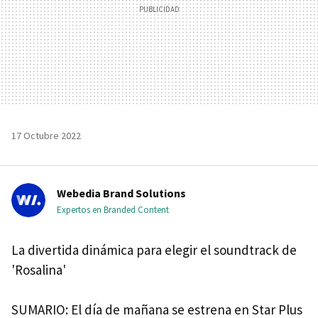
17 Octubre 2022
Webedia Brand Solutions
Expertos en Branded Content
La divertida dinámica para elegir el soundtrack de
'Rosalina'
SUMARIO: El día de mañana se estrena en Star Plus