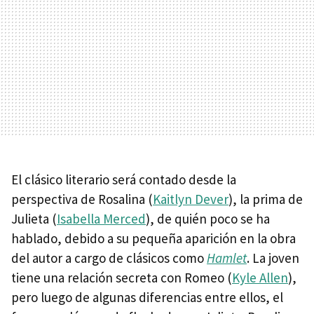
El clásico literario será contado desde la
perspectiva de Rosalina (
Kaitlyn Dever
), la prima de
Julieta (
Isabella Merced
), de quién poco se ha
hablado, debido a su pequeña aparición en la obra
del autor a cargo de clásicos como
Hamlet
. La joven
tiene una relación secreta con Romeo (
Kyle Allen
),
pero luego de algunas diferencias entre ellos, el