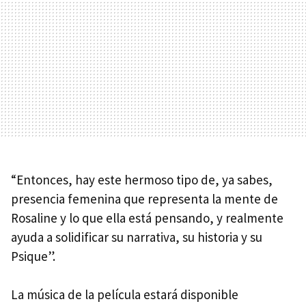
“Entonces, hay este hermoso tipo de, ya sabes,
presencia femenina que representa la mente de
Rosaline y lo que ella está pensando, y realmente
ayuda a solidificar su narrativa, su historia y su
Psique”.
La música de la película estará disponible