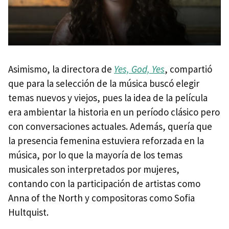
Asimismo, la directora de
Yes, God, Yes
, compartió
que para la selección de la música buscó elegir
temas nuevos y viejos, pues la idea de la película
era ambientar la historia en un período clásico pero
con conversaciones actuales. Además, quería que
la presencia femenina estuviera reforzada en la
música, por lo que la mayoría de los temas
musicales son interpretados por mujeres,
contando con la participación de artistas como
Anna of the North y compositoras como Sofia
Hultquist.