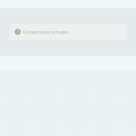
MAIL
Comentarios cerrados