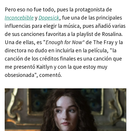
Pero eso no fue todo, pues la protagonista de
Inconcebible
y
Dopesick
, fue una de las principales
influencias para elegir la música, pues añadió varias
de sus canciones favoritas a la playlist de Rosalina.
Una de ellas, es "
Enough for Now"
de The Fray y la
directora no dudo en incluirla en la película, "la
canción de los créditos finales es una canción que
me presentó Kaitlyn y con la que estoy muy
obsesionada", comentó.