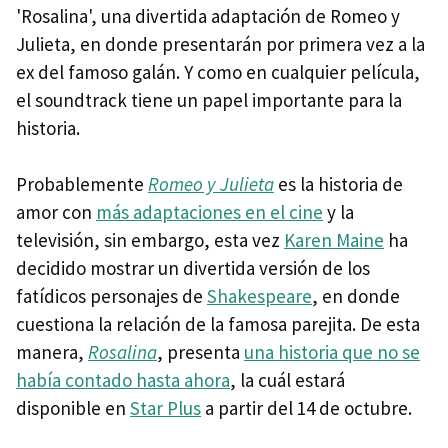
'Rosalina', una divertida adaptación de Romeo y
Julieta, en donde presentarán por primera vez a la
ex del famoso galán. Y como en cualquier película,
el soundtrack tiene un papel importante para la
historia.
Probablemente
Romeo y Julieta
es la historia de
amor con
más adaptaciones en el cine
y la
televisión, sin embargo, esta vez
Karen Maine
ha
decidido mostrar un divertida versión de los
fatídicos personajes de
Shakespeare
, en donde
cuestiona la relación de la famosa parejita. De esta
manera,
Rosalina
, presenta
una historia que no se
había contado hasta ahora
, la cuál estará
disponible en
Star Plus
a partir del 14 de octubre.