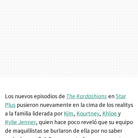
Los nuevos episodios de
The Kardashians
en
Star
Plus
pusieron nuevamente en la cima de los realitys
a la familia liderada por
Kim
,
Kourtney
,
Khloe
y
Kylie Jenner
, quien hace poco reveló que su equipo
de maquillistas se burlaron de ella por no saber