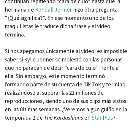
continúan repitiendo "cara de culo" hasta que la
hermana de
Kendall Jenner
hizo otra pregunta:
"¿Qué significa?". En ese momento uno de los
maquillistas le traduce dicha frase y el video
termina.
Si nos apegamos únicamente al video, es imposible
saber si Kylie Jenner se molestó con las personas
que no paraban de decir "cara de culo" frente a
ella. Sin embargo, este momento terminó
formando parte de su cuenta de Tik Tok y terminó
realizándose al superar las 21 millones de
reproducciones, siendo uno de sus clips más vistos
en las últimas semanas. ¿Veremos algún guiño en la
temporada 2 de
The Kardashians
en
Star Plus
?