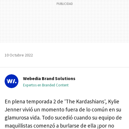
10 Octubre 2022
Webedia Brand Solutions
Expertos en Branded Content
En plena temporada 2 de 'The Kardashians', Kylie
Jenner vivió un momento fuera de lo común en su
glamurosa vida. Todo sucedió cuando su equipo de
maquillistas comenzó a burlarse de ella ¡por no