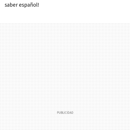
saber español!