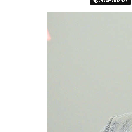
29 comentarios