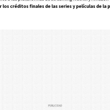
 los créditos finales de las series y películas de la