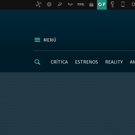
MENÚ
CRÍTICA
ESTRENOS
REALITY
A