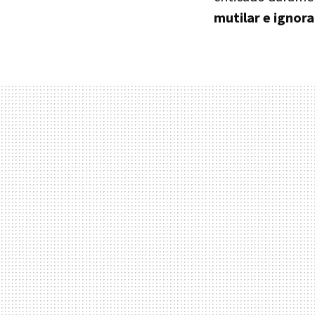
mutilar e ignorar