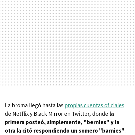
La broma llegó hasta las
propias cuentas oficiales
de Netflix y Black Mirror en Twitter, donde
la
primera posteó, simplemente, "bernies" y la
otra la citó respondiendo un somero "barnies"
.