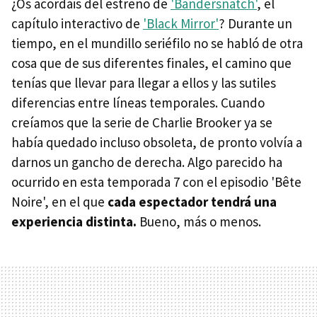
¿Os acordáis del estreno de
'Bandersnatch'
, el
capítulo interactivo de
'Black Mirror'
? Durante un
tiempo, en el mundillo seriéfilo no se habló de otra
cosa que de sus diferentes finales, el camino que
tenías que llevar para llegar a ellos y las sutiles
diferencias entre líneas temporales. Cuando
creíamos que la serie de Charlie Brooker ya se
había quedado incluso obsoleta, de pronto volvía a
darnos un gancho de derecha. Algo parecido ha
ocurrido en esta temporada 7 con el episodio 'Bête
Noire', en el que
cada espectador tendrá una
experiencia distinta.
Bueno, más o menos.