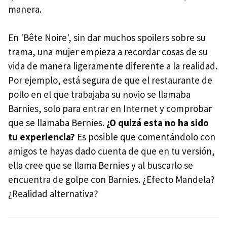
manera.
En 'Bête Noire', sin dar muchos spoilers sobre su
trama, una mujer empieza a recordar cosas de su
vida de manera ligeramente diferente a la realidad.
Por ejemplo, está segura de que el restaurante de
pollo en el que trabajaba su novio se llamaba
Barnies, solo para entrar en Internet y comprobar
que se llamaba Bernies.
¿O quizá esta no ha sido
tu experiencia?
Es posible que comentándolo con
amigos te hayas dado cuenta de que en tu versión,
ella cree que se llama Bernies y al buscarlo se
encuentra de golpe con Barnies. ¿Efecto Mandela?
¿Realidad alternativa?