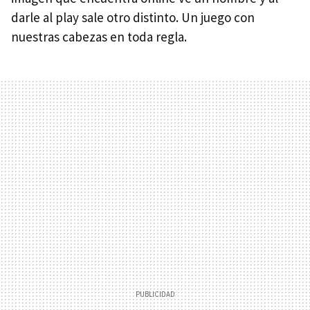
darle al play sale otro distinto. Un juego con
nuestras cabezas en toda regla.