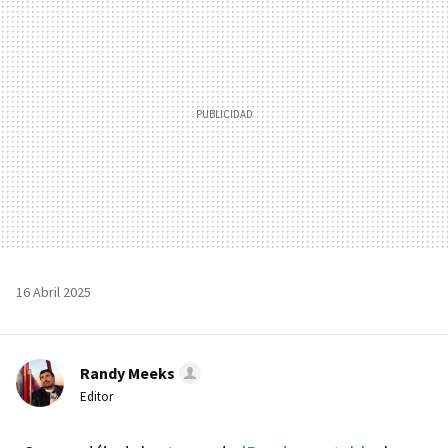
16 Abril 2025
Randy Meeks
Editor