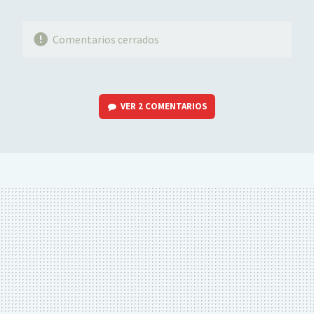
Comentarios cerrados
VER
2 COMENTARIOS