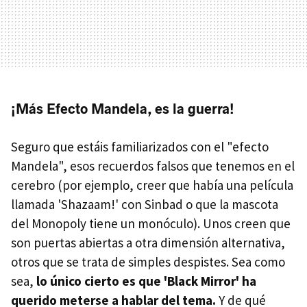
¡Más Efecto Mandela, es la guerra!
Seguro que estáis familiarizados con el "efecto
Mandela", esos recuerdos falsos que tenemos en el
cerebro (por ejemplo, creer que había una película
llamada 'Shazaam!' con Sinbad o que la mascota
del Monopoly tiene un monóculo). Unos creen que
son puertas abiertas a otra dimensión alternativa,
otros que se trata de simples despistes. Sea como
sea,
lo único cierto es que 'Black Mirror' ha
querido meterse a hablar del tema.
Y de qué