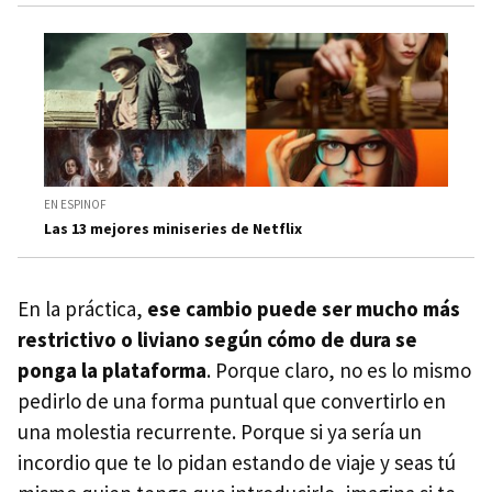
EN ESPINOF
Las 13 mejores miniseries de Netflix
En la práctica,
ese cambio puede ser mucho más
restrictivo o liviano según cómo de dura se
ponga la plataforma
. Porque claro, no es lo mismo
pedirlo de una forma puntual que convertirlo en
una molestia recurrente. Porque si ya sería un
incordio que te lo pidan estando de viaje y seas tú