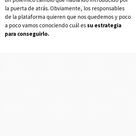
la puerta de atrás. Obviamente, los responsables
de la plataforma quieren que nos quedemos y poco
a poco vamos conociendo cuál es
su estrategia
para conseguirlo.