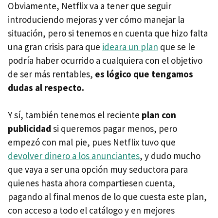
Obviamente, Netflix va a tener que seguir
introduciendo mejoras y ver cómo manejar la
situación, pero si tenemos en cuenta que hizo falta
una gran crisis para que
ideara un plan
que se le
podría haber ocurrido a cualquiera con el objetivo
de ser más rentables,
es lógico que tengamos
dudas al respecto.
Y sí, también tenemos el reciente
plan con
publicidad
si queremos pagar menos, pero
empezó con mal pie, pues Netflix tuvo que
devolver dinero a los anunciantes
, y dudo mucho
que vaya a ser una opción muy seductora para
quienes hasta ahora compartiesen cuenta,
pagando al final menos de lo que cuesta este plan,
con acceso a todo el catálogo y en mejores