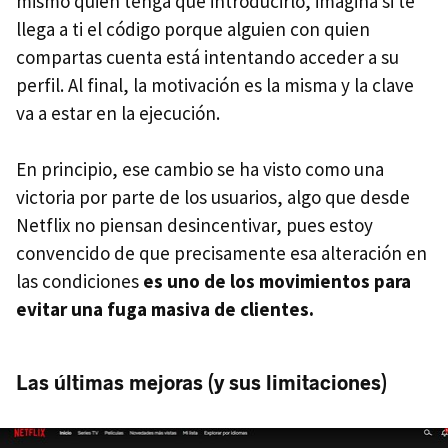
mismo quien tenga que introducirlo, imagina si te
llega a ti el código porque alguien con quien
compartas cuenta está intentando acceder a su
perfil. Al final, la motivación es la misma y la clave
va a estar en la ejecución.
En principio, ese cambio se ha visto como una
victoria por parte de los usuarios, algo que desde
Netflix no piensan desincentivar, pues estoy
convencido de que precisamente esa alteración en
las condiciones
es uno de los movimientos para
evitar una fuga masiva de clientes.
Las últimas mejoras (y sus limitaciones)