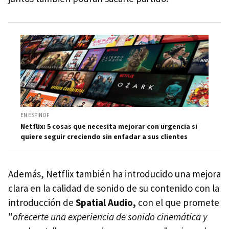
EN ESPINOF
Netflix: 5 cosas que necesita mejorar con urgencia si
quiere seguir creciendo sin enfadar a sus clientes
Además, Netflix también ha introducido una mejora
clara en la calidad de sonido de su contenido con la
introducción de
Spatial Audio,
con el que promete
"
ofrecerte una experiencia de sonido cinemática y