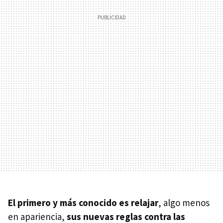
El primero y más conocido es relajar
, algo menos
en apariencia,
sus nuevas reglas contra las