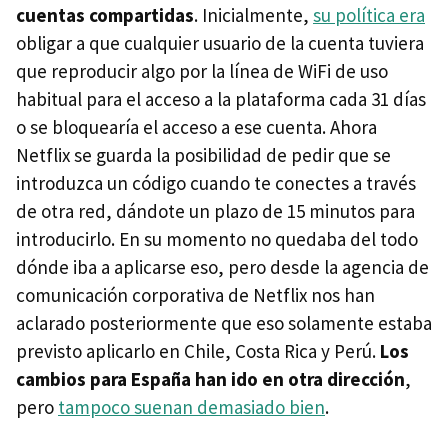
cuentas compartidas
. Inicialmente,
su política era
obligar a que cualquier usuario de la cuenta tuviera
que reproducir algo por la línea de WiFi de uso
habitual para el acceso a la plataforma cada 31 días
o se bloquearía el acceso a ese cuenta. Ahora
Netflix se guarda la posibilidad de pedir que se
introduzca un código cuando te conectes a través
de otra red, dándote un plazo de 15 minutos para
introducirlo. En su momento no quedaba del todo
dónde iba a aplicarse eso, pero desde la agencia de
comunicación corporativa de Netflix nos han
aclarado posteriormente que eso solamente estaba
previsto aplicarlo en Chile, Costa Rica y Perú.
Los
cambios para España han ido en otra dirección
,
pero
tampoco suenan demasiado bien
.