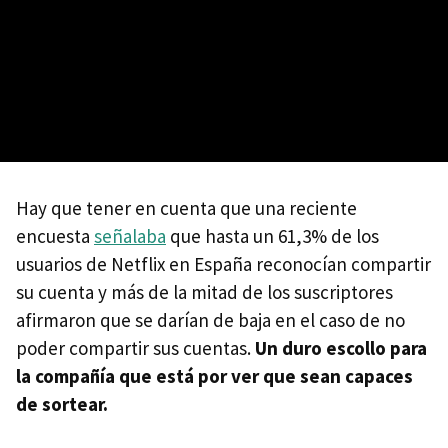
Hay que tener en cuenta que una reciente
encuesta
señalaba
que hasta un 61,3% de los
usuarios de Netflix en España reconocían compartir
su cuenta y más de la mitad de los suscriptores
afirmaron que se darían de baja en el caso de no
poder compartir sus cuentas.
Un duro escollo para
la compañía que está por ver que sean capaces
de sortear.