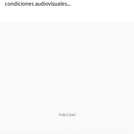
condiciones audiovisuales...