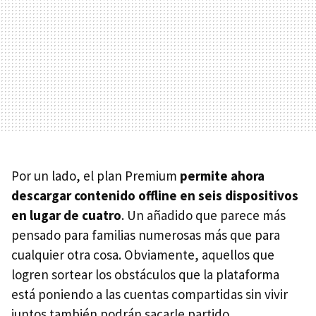
Por un lado, el plan Premium
permite ahora
descargar contenido offline en seis dispositivos
en lugar de cuatro
. Un añadido que parece más
pensado para familias numerosas más que para
cualquier otra cosa. Obviamente, aquellos que
logren sortear los obstáculos que la plataforma
está poniendo a las cuentas compartidas sin vivir
juntos también podrán sacarle partido.