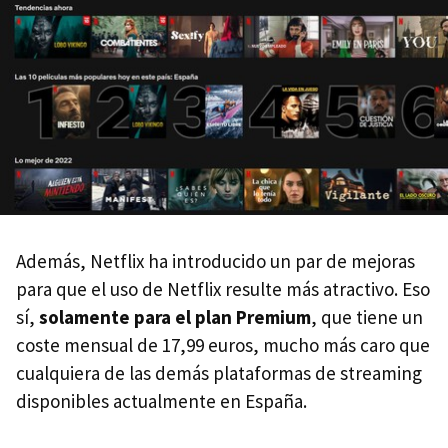
Además, Netflix ha introducido un par de mejoras
para que el uso de Netflix resulte más atractivo. Eso
sí,
solamente para el plan Premium
, que tiene un
coste mensual de 17,99 euros, mucho más caro que
cualquiera de las demás plataformas de streaming
disponibles actualmente en España.