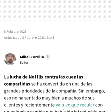
8 Febrero 2023
Actualizado 8 Febrero 2023, 21:43
Mikel Zorrilla
Editor
La
lucha de Netflix contra las cuentas
compartidas
se ha convertido en una de las
grandes prioridades de la compañía. Sin embargo,
eso no ha sentado muy bien a muchos de sus
clientes y recientemente
ya tuvo que recular
con
un polémico cambio que había ido introducido por