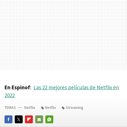
En Espinof
:
Las 22 mejores películas de Netflix en
2022
TEMAS
Netflix
Netflix
Streaming