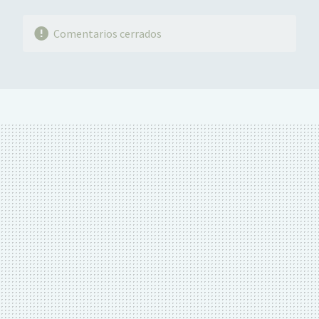
Comentarios cerrados