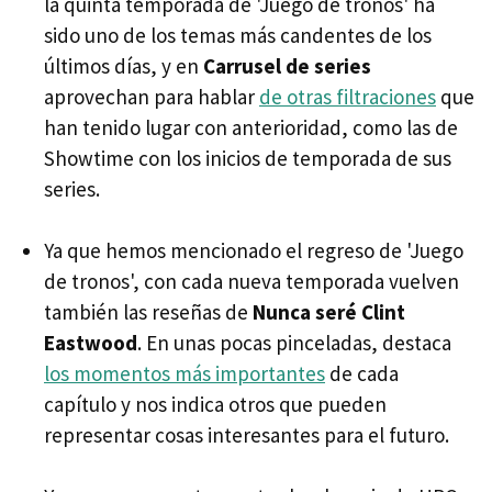
la quinta temporada de 'Juego de tronos' ha
sido uno de los temas más candentes de los
últimos días, y en
Carrusel de series
aprovechan para hablar
de otras filtraciones
que
han tenido lugar con anterioridad, como las de
Showtime con los inicios de temporada de sus
series.
Ya que hemos mencionado el regreso de 'Juego
de tronos', con cada nueva temporada vuelven
también las reseñas de
Nunca seré Clint
Eastwood
. En unas pocas pinceladas, destaca
los momentos más importantes
de cada
capítulo y nos indica otros que pueden
representar cosas interesantes para el futuro.