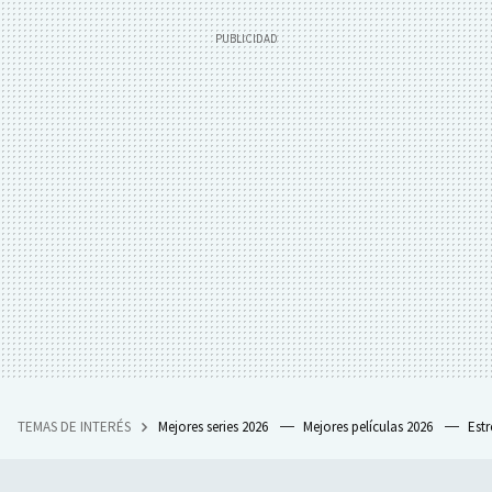
TEMAS DE INTERÉS
Mejores series 2026
Mejores películas 2026
Est