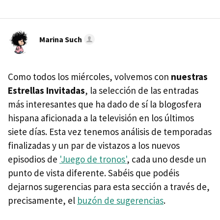
Marina Such
Como todos los miércoles, volvemos con
nuestras
Estrellas Invitadas
, la selección de las entradas
más interesantes que ha dado de sí la blogosfera
hispana aficionada a la televisión en los últimos
siete días. Esta vez tenemos análisis de temporadas
finalizadas y un par de vistazos a los nuevos
episodios de
'Juego de tronos'
, cada uno desde un
punto de vista diferente. Sabéis que podéis
dejarnos sugerencias para esta sección a través de,
precisamente, el
buzón de sugerencias
.