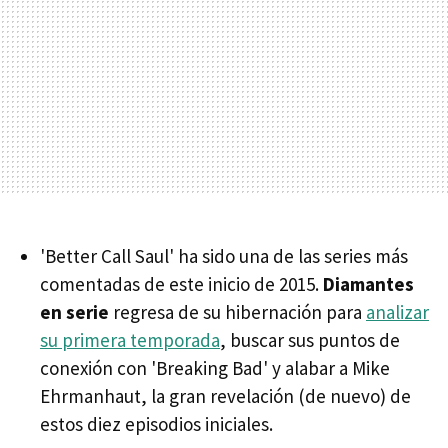
'Better Call Saul' ha sido una de las series más
comentadas de este inicio de 2015.
Diamantes
en serie
regresa de su hibernación para
analizar
su primera temporada
, buscar sus puntos de
conexión con 'Breaking Bad' y alabar a Mike
Ehrmanhaut, la gran revelación (de nuevo) de
estos diez episodios iniciales.