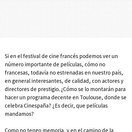
Si en el festival de cine francés podemos ver un
número importante de películas, cómo no
francesas, todavía no estrenadas en nuestro país,
en general interesantes, de calidad, con actores y
directores de prestigio. ¿Cómo se lo montarán para
hacer un programa decente en Toulouse, donde se
celebra Cinespaña? ¿Es decir, que películas
mandamos?
Como no tengo memoria, y en el camino de la