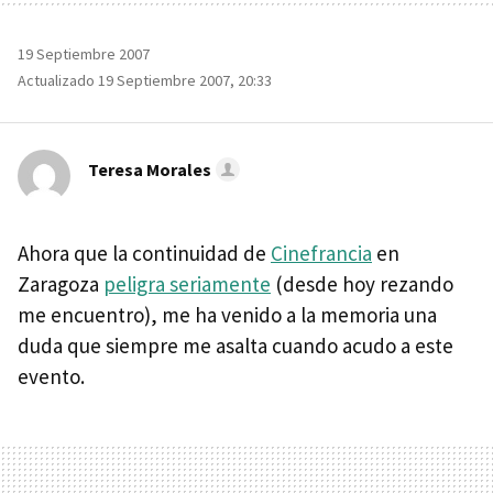
19 Septiembre 2007
Actualizado 19 Septiembre 2007, 20:33
Teresa Morales
Ahora que la continuidad de
Cinefrancia
en
Zaragoza
peligra seriamente
(desde hoy rezando
me encuentro), me ha venido a la memoria una
duda que siempre me asalta cuando acudo a este
evento.