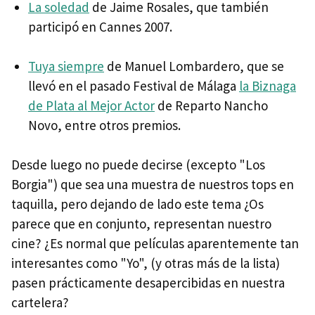
La soledad
de Jaime Rosales, que también
participó en Cannes 2007.
Tuya siempre
de Manuel Lombardero, que se
llevó en el pasado Festival de Málaga
la Biznaga
de Plata al Mejor Actor
de Reparto Nancho
Novo, entre otros premios.
Desde luego no puede decirse (excepto "Los
Borgia") que sea una muestra de nuestros tops en
taquilla, pero dejando de lado este tema ¿Os
parece que en conjunto, representan nuestro
cine? ¿Es normal que películas aparentemente tan
interesantes como "Yo", (y otras más de la lista)
pasen prácticamente desapercibidas en nuestra
cartelera?