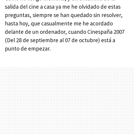
salida del cine a casa ya me he olvidado de estas
preguntas, siempre se han quedado sin resolver,
hasta hoy, que casualmente me he acordado
delante de un ordenador, cuando Cinespaña 2007
(Del 28 de septiembre al 07 de octubre) está a
punto de empezar.