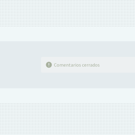
Comentarios cerrados