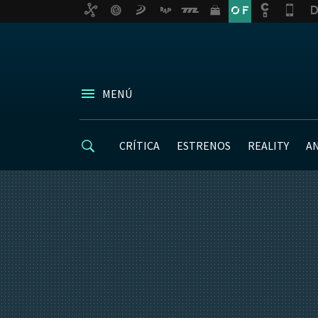
MENÚ
CRÍTICA
ESTRENOS
REALITY
A