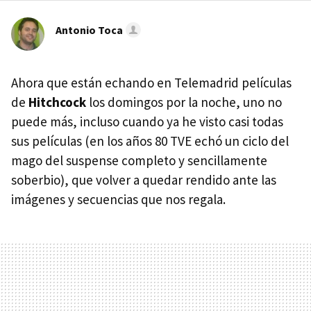
Antonio Toca
Ahora que están echando en Telemadrid películas
de
Hitchcock
los domingos por la noche, uno no
puede más, incluso cuando ya he visto casi todas
sus películas (en los años 80 TVE echó un ciclo del
mago del suspense completo y sencillamente
soberbio), que volver a quedar rendido ante las
imágenes y secuencias que nos regala.