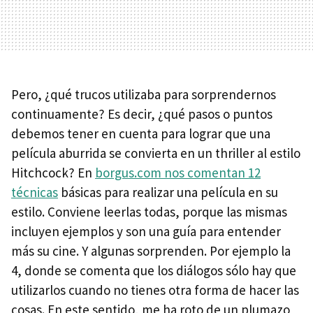
Pero, ¿qué trucos utilizaba para sorprendernos
continuamente? Es decir, ¿qué pasos o puntos
debemos tener en cuenta para lograr que una
película aburrida se convierta en un thriller al estilo
Hitchcock? En
borgus.com nos comentan 12
técnicas
básicas para realizar una película en su
estilo. Conviene leerlas todas, porque las mismas
incluyen ejemplos y son una guía para entender
más su cine. Y algunas sorprenden. Por ejemplo la
4, donde se comenta que los diálogos sólo hay que
utilizarlos cuando no tienes otra forma de hacer las
cosas. En este sentido, me ha roto de un plumazo