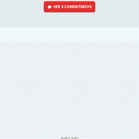
VER
4 COMENTARIOS