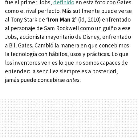
fue el primer Jobs,
definido
en esta foto con Gates
como el rival perfecto. Más sutilmente puede verse
al Tony Stark de
‘Iron Man 2’
(id, 2010) enfrentado
al personaje de Sam Rockwell como un guiño a ese
Jobs, accionista mayoritario de Disney, enfrentado
a Bill Gates. Cambió la manera en que concebimos
la tecnología con hábitos, usos y prácticas. Lo que
los inventores ven es lo que no somos capaces de
entender: la sencillez siempre es a posteriori,
jamás puede concebirse
antes
.