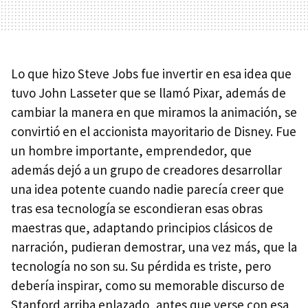
Lo que hizo Steve Jobs fue invertir en esa idea que
tuvo John Lasseter que se llamó Pixar, además de
cambiar la manera en que miramos la animación, se
convirtió en el accionista mayoritario de Disney. Fue
un hombre importante, emprendedor, que
además dejó a un grupo de creadores desarrollar
una idea potente cuando nadie parecía creer que
tras esa tecnología se escondieran esas obras
maestras que, adaptando principios clásicos de
narración, pudieran demostrar, una vez más, que la
tecnología no son su. Su pérdida es triste, pero
debería inspirar, como su memorable discurso de
Stanford arriba enlazado, antes que verse con esa