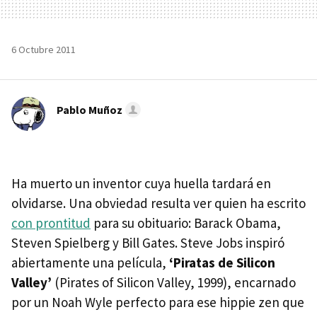
6 Octubre 2011
Pablo Muñoz
Ha muerto un inventor cuya huella tardará en
olvidarse. Una obviedad resulta ver quien ha escrito
con prontitud
para su obituario: Barack Obama,
Steven Spielberg y Bill Gates. Steve Jobs inspiró
abiertamente una película,
‘Piratas de Silicon
Valley’
(Pirates of Silicon Valley, 1999), encarnado
por un Noah Wyle perfecto para ese hippie zen que