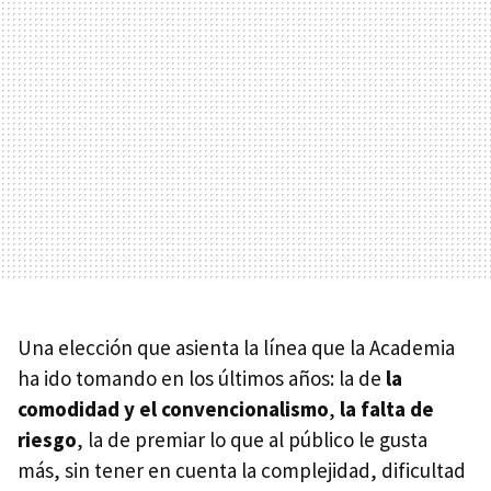
Una elección que asienta la línea que la Academia
ha ido tomando en los últimos años: la de
la
comodidad y el convencionalismo
,
la falta de
riesgo
, la de premiar lo que al público le gusta
más, sin tener en cuenta la complejidad, dificultad