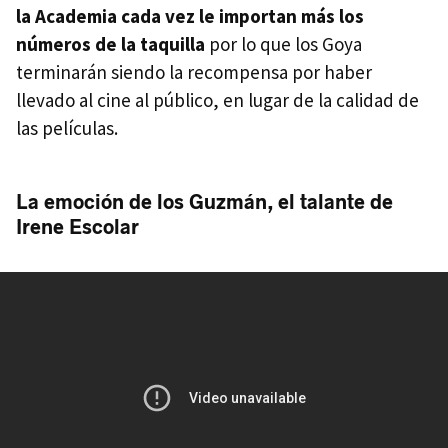
la Academia cada vez le importan más los
números de la taquilla
por lo que los Goya
terminarán siendo la recompensa por haber
llevado al cine al público, en lugar de la calidad de
las películas.
La emoción de los Guzmán, el talante de
Irene Escolar