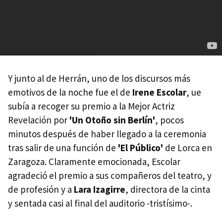
Y junto al de Herrán, uno de los discursos más
emotivos de la noche fue el de
Irene Escolar
, ue
subía a recoger su premio a la Mejor Actriz
Revelación por
'Un Otoño sin Berlín'
, pocos
minutos después de haber llegado a la ceremonia
tras salir de una función de
'El Público'
de Lorca en
Zaragoza. Claramente emocionada, Escolar
agradeció el premio a sus compañeros del teatro, y
de profesión y a
Lara Izagirre
, directora de la cinta
y sentada casi al final del auditorio -tristísimo-.