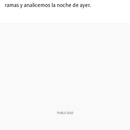
ramas y analicemos la noche de ayer.