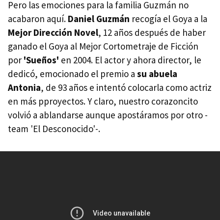
Pero las emociones para la familia Guzmán no
acabaron aquí.
Daniel Guzmán
recogía el Goya a la
Mejor Dirección Novel
, 12 años después de haber
ganado el Goya al Mejor Cortometraje de Ficción
por
'Sueños'
en 2004. El actor y ahora director, le
dedicó, emocionado el premio a
su abuela
Antonia
, de 93 años e intentó colocarla como actriz
en más pproyectos. Y claro, nuestro corazoncito
volvió a ablandarse aunque apostáramos por otro -
team 'El Desconocido'-.