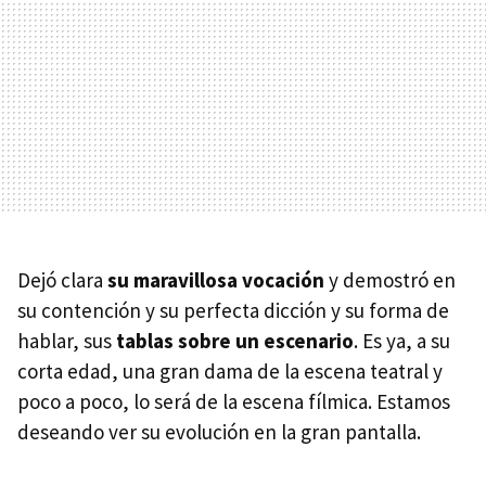
Dejó clara
su maravillosa vocación
y demostró en
su contención y su perfecta dicción y su forma de
hablar, sus
tablas sobre un escenario
. Es ya, a su
corta edad, una gran dama de la escena teatral y
poco a poco, lo será de la escena fílmica. Estamos
deseando ver su evolución en la gran pantalla.