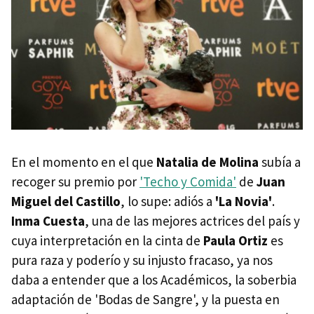
En el momento en el que
Natalia de Molina
subía a
recoger su premio por
'Techo y Comida'
de
Juan
Miguel del Castillo
, lo supe: adiós a
'La Novia'
.
Inma Cuesta
, una de las mejores actrices del país y
cuya interpretación en la cinta de
Paula Ortiz
es
pura raza y poderío y su injusto fracaso, ya nos
daba a entender que a los Académicos, la soberbia
adaptación de 'Bodas de Sangre', y la puesta en