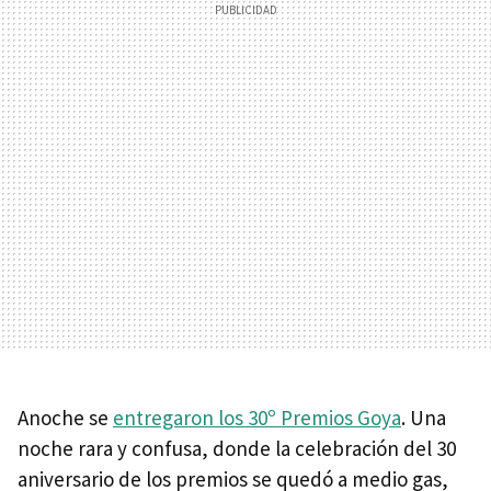
Anoche se
entregaron los 30º Premios Goya
. Una
noche rara y confusa, donde la celebración del 30
aniversario de los premios se quedó a medio gas,