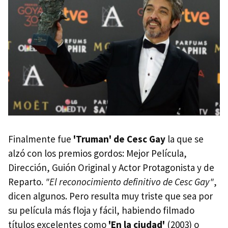
Finalmente fue
'Truman' de Cesc Gay
la que se
alzó con los premios gordos: Mejor Película,
Dirección, Guión Original y Actor Protagonista y de
Reparto.
"El reconocimiento definitivo de Cesc Gay"
,
dicen algunos. Pero resulta muy triste que sea por
su película más floja y fácil, habiendo filmado
títulos excelentes como
'En la ciudad'
(2003) o