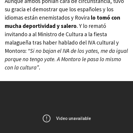
Aunque ambos ponían cara de circunstancia, tuvo
su gracia el demostrar que los españoles y los
idiomas están enemistados y Rovira
lo tomó con
mucha deportividad y salero
. Y lo remató
invitando a al Ministro de Cultura a la fiesta
malagueña tras haber hablado del IVA cultural y
Montoro:
"Si no bajan el IVA de los yates, me da igual
porque no tengo yate. A Montoro le pasa lo mismo
con la cultura”
.