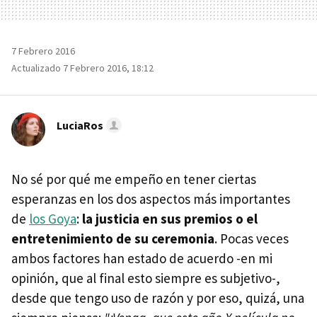
7 Febrero 2016
Actualizado 7 Febrero 2016, 18:12
LuciaRos
No sé por qué me empeño en tener ciertas
esperanzas en los dos aspectos más importantes
de
los Goya
:
la justicia en sus premios o el
entretenimiento de su ceremonia
. Pocas veces
ambos factores han estado de acuerdo -en mi
opinión, que al final esto siempre es subjetivo-,
desde que tengo uso de razón y por eso, quizá, una