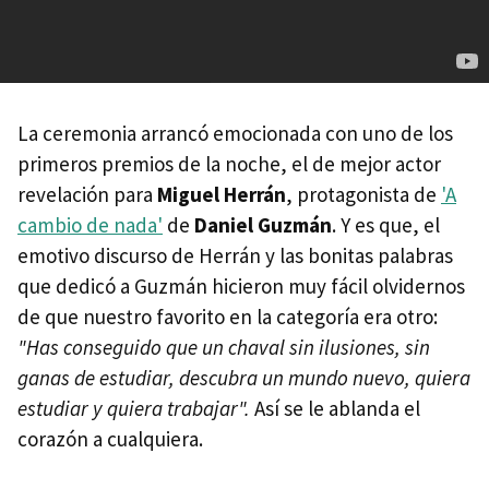
La ceremonia arrancó emocionada con uno de los
primeros premios de la noche, el de mejor actor
revelación para
Miguel Herrán
, protagonista de
'A
cambio de nada'
de
Daniel Guzmán
. Y es que, el
emotivo discurso de Herrán y las bonitas palabras
que dedicó a Guzmán hicieron muy fácil olvidernos
de que nuestro favorito en la categoría era otro:
"Has conseguido que un chaval sin ilusiones, sin
ganas de estudiar, descubra un mundo nuevo, quiera
estudiar y quiera trabajar".
Así se le ablanda el
corazón a cualquiera.