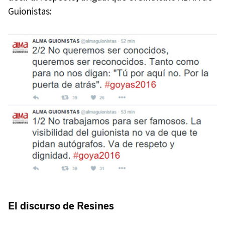
Guionistas:
El discurso de Resines