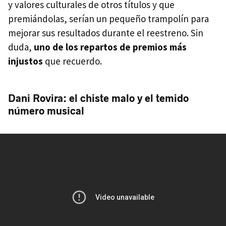
y valores culturales de otros títulos y que
premiándolas, serían un pequeño trampolín para
mejorar sus resultados durante el reestreno. Sin
duda,
uno de los repartos de premios más
injustos
que recuerdo.
Dani Rovira: el chiste malo y el temido
número musical