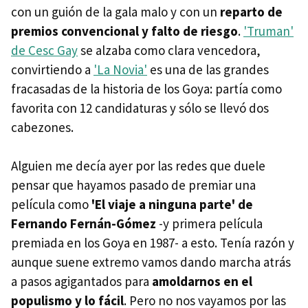
con un guión de la gala malo y con un
reparto de
premios convencional y falto de riesgo
.
'Truman'
de Cesc Gay
se alzaba como clara vencedora,
convirtiendo a
'La Novia'
es una de las grandes
fracasadas de la historia de los Goya: partía como
favorita con 12 candidaturas y sólo se llevó dos
cabezones.
Alguien me decía ayer por las redes que duele
pensar que hayamos pasado de premiar una
película como
'El viaje a ninguna parte' de
Fernando Fernán-Gómez
-y primera película
premiada en los Goya en 1987- a esto. Tenía razón y
aunque suene extremo vamos dando marcha atrás
a pasos agigantados para
amoldarnos en el
populismo y lo fácil
. Pero no nos vayamos por las