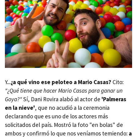
Y...
¿a qué vino ese peloteo a Mario Casas?
Cito:
"¿Qué tiene que hacer Mario Casas para ganar un
Goya?"
Sí, Dani Rovira alabó al actor de
'Palmeras
en la nieve'
, que no acudió a la ceremonia
declarando que es uno de los actores más
solicitados del país. Mostró la foto "en bolas" de
ambos y confirmó lo que nos veníamos temiendo:
a