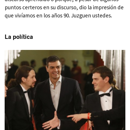
puntos certeros en su discurso, dio la impresión de
que vivíamos en los años 90. Juzguen ustedes.
La política