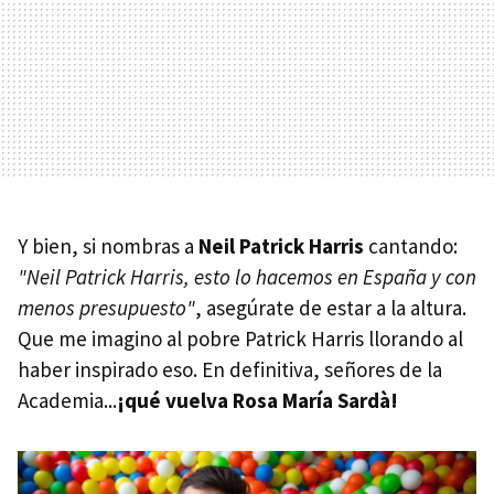
Y bien, si nombras a
Neil Patrick Harris
cantando:
"Neil Patrick Harris, esto lo hacemos en España y con
menos presupuesto"
, asegúrate de estar a la altura.
Que me imagino al pobre Patrick Harris llorando al
haber inspirado eso. En definitiva, señores de la
Academia...
¡qué vuelva Rosa María Sardà!