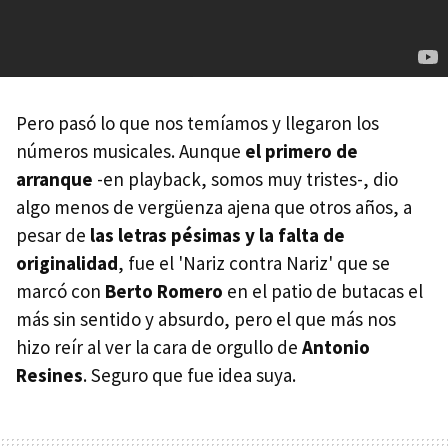
Pero pasó lo que nos temíamos y llegaron los
números musicales. Aunque
el primero de
arranque
-en playback, somos muy tristes-, dio
algo menos de vergüenza ajena que otros años, a
pesar de
las letras pésimas y la falta de
originalidad
, fue el 'Nariz contra Nariz' que se
marcó con
Berto Romero
en el patio de butacas el
más sin sentido y absurdo, pero el que más nos
hizo reír al ver la cara de orgullo de
Antonio
Resines
. Seguro que fue idea suya.