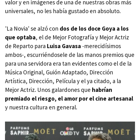
valor y en imágenes de una de nuestras obras más
universales, no les había gustado en absoluto.
'La Novia' se alzó con
dos de los doce Goya a los
que optaba
, el de Mejor Fotografía y Mejor Actriz
de Reparto para
Luisa Gavasa
-merecidísimos
ambos-, escurriéndosele de las manos premios que
para una servidora era tan evidentes como el de la
Música Original, Guión Adaptado, Dirección
Artística, Dirección, Película y el ya citado, a la
Mejor Actriz. Unos galardones que
habrían
premiado el riesgo, el amor por el cine artesanal
y nuestra cultura en general.