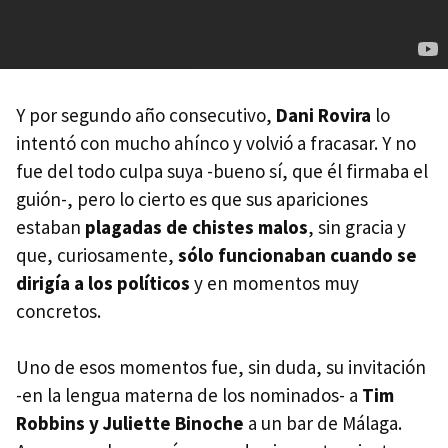
Y por segundo año consecutivo,
Dani Rovira
lo
intentó con mucho ahínco y volvió a fracasar. Y no
fue del todo culpa suya -bueno sí, que él firmaba el
guión-, pero lo cierto es que sus apariciones
estaban
plagadas de chistes malos
, sin gracia y
que, curiosamente,
sólo funcionaban cuando se
dirigía a los políticos
y en momentos muy
concretos.
Uno de esos momentos fue, sin duda, su invitación
-en la lengua materna de los nominados- a
Tim
Robbins y Juliette Binoche
a un bar de Málaga.