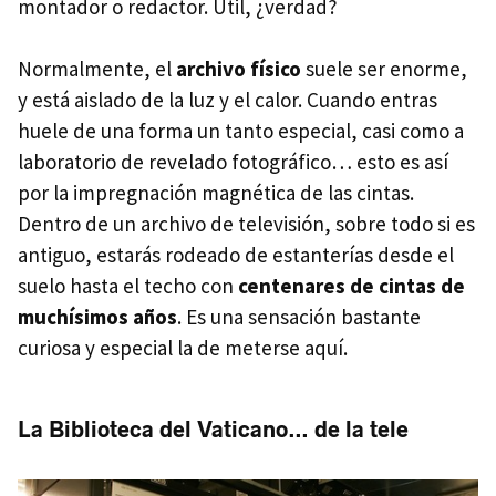
montador o redactor. Útil, ¿verdad?
Normalmente, el
archivo físico
suele ser enorme,
y está aislado de la luz y el calor. Cuando entras
huele de una forma un tanto especial, casi como a
laboratorio de revelado fotográfico… esto es así
por la impregnación magnética de las cintas.
Dentro de un archivo de televisión, sobre todo si es
antiguo, estarás rodeado de estanterías desde el
suelo hasta el techo con
centenares de cintas de
muchísimos años
. Es una sensación bastante
curiosa y especial la de meterse aquí.
La Biblioteca del Vaticano… de la tele