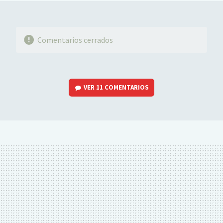
Comentarios cerrados
VER
11 COMENTARIOS