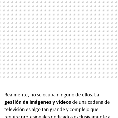
Realmente, no se ocupa ninguno de ellos. La
gestión de imágenes y vídeos
de una cadena de
televisión es algo tan grande y complejo que
require profesionales dedicados exclusivamente a