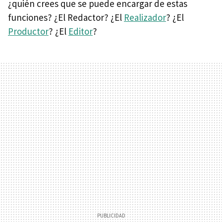
¿quién crees que se puede encargar de estas
funciones? ¿El Redactor? ¿El
Realizador
? ¿El
Productor
? ¿El
Editor
?