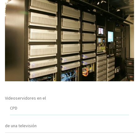
Videoservidores en el
CPD
de una televisión