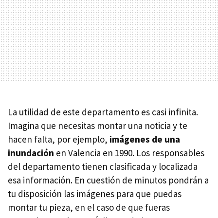
La utilidad de este departamento es casi infinita.
Imagina que necesitas montar una noticia y te
hacen falta, por ejemplo,
imágenes de una
inundación
en Valencia en 1990. Los responsables
del departamento tienen clasificada y localizada
esa información. En cuestión de minutos pondrán a
tu disposición las imágenes para que puedas
montar tu pieza, en el caso de que fueras