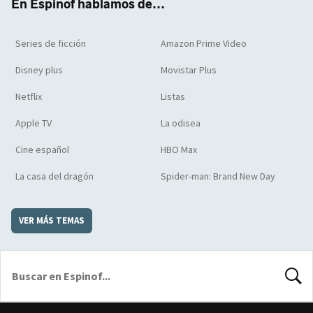
En Espinof hablamos de...
Series de ficción
Amazon Prime Video
Disney plus
Movistar Plus
Netflix
Listas
Apple TV
La odisea
Cine español
HBO Max
La casa del dragón
Spider-man: Brand New Day
VER MÁS TEMAS
BUSCA