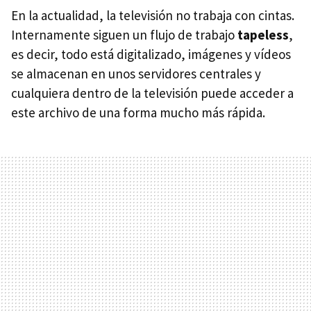
En la actualidad, la televisión no trabaja con cintas.
Internamente siguen un flujo de trabajo
tapeless
,
es decir, todo está digitalizado, imágenes y vídeos
se almacenan en unos servidores centrales y
cualquiera dentro de la televisión puede acceder a
este archivo de una forma mucho más rápida.