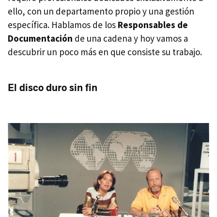
ello, con un departamento propio y una gestión
específica. Hablamos de los
Responsables de
Documentación
de una cadena y hoy vamos a
descubrir un poco más en que consiste su trabajo.
El disco duro sin fin