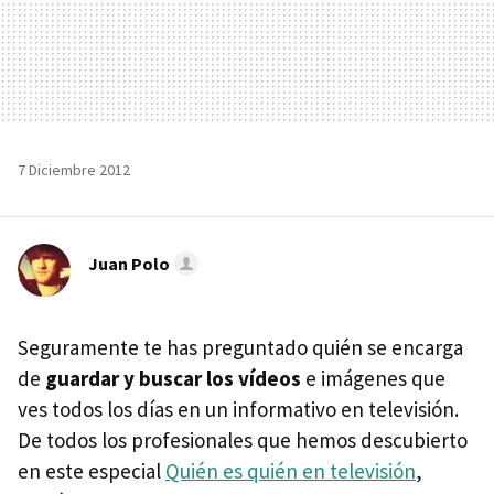
7 Diciembre 2012
Juan Polo
Seguramente te has preguntado quién se encarga
de
guardar y buscar los vídeos
e imágenes que
ves todos los días en un informativo en televisión.
De todos los profesionales que hemos descubierto
en este especial
Quién es quién en televisión
,