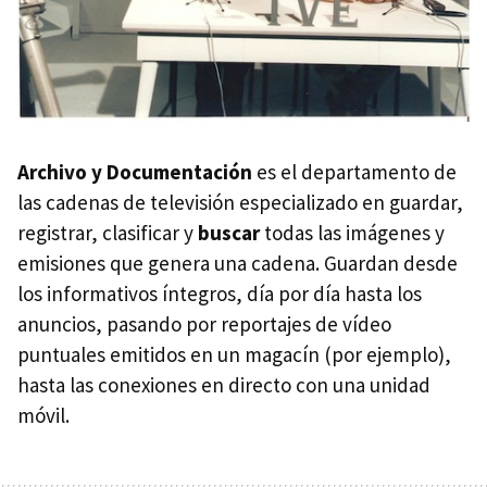
Archivo y Documentación
es el departamento de
las cadenas de televisión especializado en guardar,
registrar, clasificar y
buscar
todas las imágenes y
emisiones que genera una cadena. Guardan desde
los informativos íntegros, día por día hasta los
anuncios, pasando por reportajes de vídeo
puntuales emitidos en un magacín (por ejemplo),
hasta las conexiones en directo con una unidad
móvil.