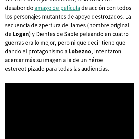
desaborido
amago de película
de acción con todos
los personajes mutantes de apoyo destrozados. La
secuencia de apertura de James (nombre original
de
Logan
) y Dientes de Sable peleando en cuatro
guerras era lo mejor, pero ni que decir tiene que
dando el protagonismo a
Lobezno
, intentaron
acercar más su imagen a la de un héroe
estereotipizado para todas las audiencias.