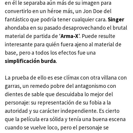
en él le separaba aún más de su imagen para
convertirlo en un héroe más, un Jon Doe del
fantástico que podría tener cualquier cara.
Singer
ahondaba en su pasado desaprovechando el brutal
material de partida de ‘
Arma-X
’. Puede resulte
interesante para quién fuera ajeno al material de
base, pero a todos los efectos fue una
simplificación burda
.
La prueba de ello es ese clímax con otra villana con
garras, un remedo pobre del antagonismo con
dientes de sable que descuidaba lo mejor del
personaje: su representación de su fobia a la
autoridad y su carácter independiente. Es cierto
que la película era sólida y tenía una buena escena
cuando se vuelve loco, pero el personaje se