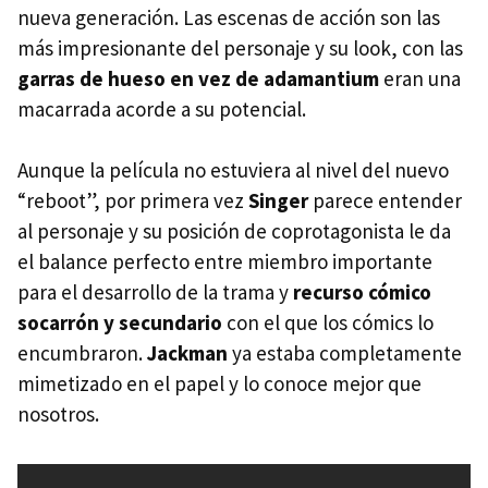
nueva generación. Las escenas de acción son las
más impresionante del personaje y su look, con las
garras de hueso en vez de adamantium
eran una
macarrada acorde a su potencial.
Aunque la película no estuviera al nivel del nuevo
“reboot”, por primera vez
Singer
parece entender
al personaje y su posición de coprotagonista le da
el balance perfecto entre miembro importante
para el desarrollo de la trama y
recurso cómico
socarrón y secundario
con el que los cómics lo
encumbraron.
Jackman
ya estaba completamente
mimetizado en el papel y lo conoce mejor que
nosotros.