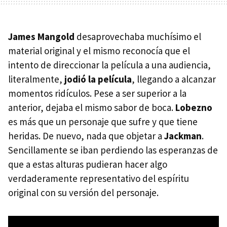
James Mangold
desaprovechaba muchísimo el
material original y el mismo reconocía que el
intento de direccionar la película a una audiencia,
literalmente,
jodió la película
, llegando a alcanzar
momentos ridículos. Pese a ser superior a la
anterior, dejaba el mismo sabor de boca.
Lobezno
es más que un personaje que sufre y que tiene
heridas. De nuevo, nada que objetar a
Jackman
.
Sencillamente se iban perdiendo las esperanzas de
que a estas alturas pudieran hacer algo
verdaderamente representativo del espíritu
original con su versión del personaje.