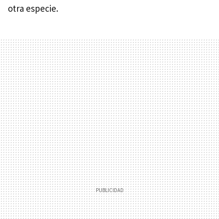
otra especie.