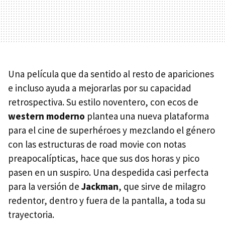
Una película que da sentido al resto de apariciones
e incluso ayuda a mejorarlas por su capacidad
retrospectiva. Su estilo noventero, con ecos de
western moderno
plantea una nueva plataforma
para el cine de superhéroes y mezclando el género
con las estructuras de road movie con notas
preapocalípticas, hace que sus dos horas y pico
pasen en un suspiro. Una despedida casi perfecta
para la versión de
Jackman
, que sirve de milagro
redentor, dentro y fuera de la pantalla, a toda su
trayectoria.