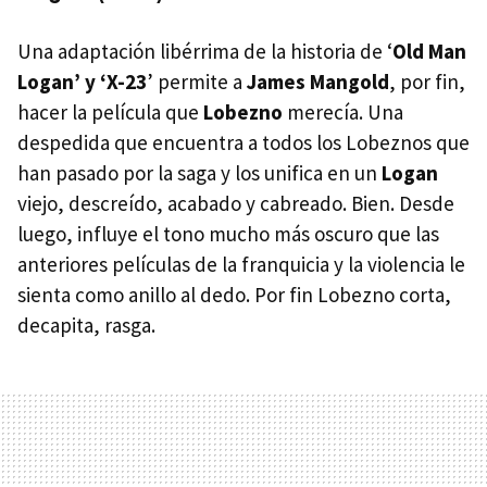
Una adaptación libérrima de la historia de ‘
Old Man
Logan’ y ‘X-23
’ permite a
James Mangold
, por fin,
hacer la película que
Lobezno
merecía. Una
despedida que encuentra a todos los Lobeznos que
han pasado por la saga y los unifica en un
Logan
viejo, descreído, acabado y cabreado. Bien. Desde
luego, influye el tono mucho más oscuro que las
anteriores películas de la franquicia y la violencia le
sienta como anillo al dedo. Por fin Lobezno corta,
decapita, rasga.