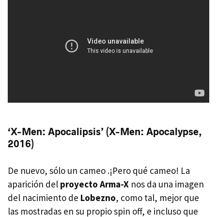
‘X-Men: Apocalipsis’ (X-Men: Apocalypse,
2016)
De nuevo, sólo un cameo .¡Pero qué cameo! La
aparición del
proyecto Arma-X
nos da una imagen
del nacimiento de
Lobezno
, como tal, mejor que
las mostradas en su propio spin off, e incluso que