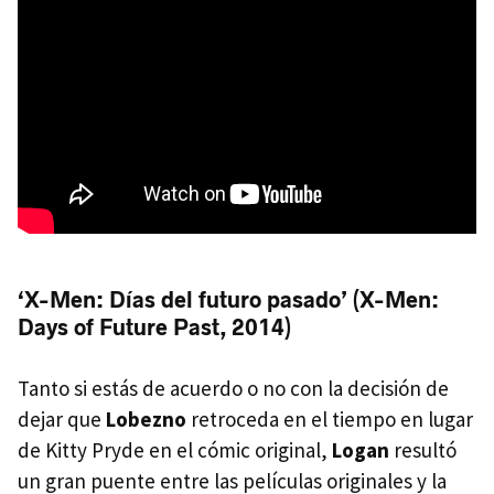
‘X-Men: Días del futuro pasado’ (X-Men:
Days of Future Past, 2014)
Tanto si estás de acuerdo o no con la decisión de
dejar que
Lobezno
retroceda en el tiempo en lugar
de Kitty Pryde en el cómic original,
Logan
resultó
un gran puente entre las películas originales y la