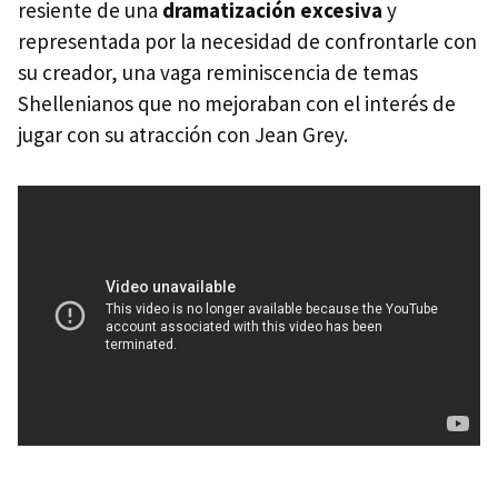
resiente de una
dramatización excesiva
y
representada por la necesidad de confrontarle con
su creador, una vaga reminiscencia de temas
Shellenianos que no mejoraban con el interés de
jugar con su atracción con Jean Grey.