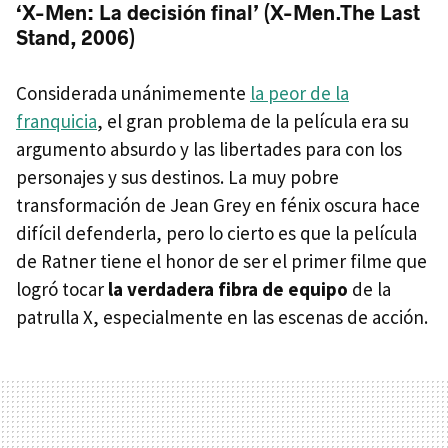
‘X-Men: La decisión final’ (X-Men.The Last
Stand, 2006)
Considerada unánimemente
la peor de la
franquicia
, el gran problema de la película era su
argumento absurdo y las libertades para con los
personajes y sus destinos. La muy pobre
transformación de Jean Grey en fénix oscura hace
difícil defenderla, pero lo cierto es que la película
de Ratner tiene el honor de ser el primer filme que
logró tocar
la verdadera fibra de equipo
de la
patrulla X, especialmente en las escenas de acción.