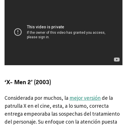
‘X- Men 2’ (2003)
Considerada por muchos, la
mejor versión
de la
patrulla X en el cine, esta, a lo sumo, correcta
entrega empeoraba las sospechas del tratamiento
del personaje. Su enfoque con la atención puesta