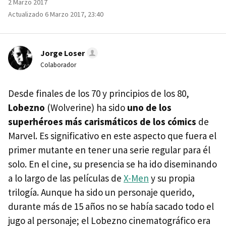
2 Marzo 2017
Actualizado 6 Marzo 2017, 23:40
Jorge Loser
Colaborador
Desde finales de los 70 y principios de los 80,
Lobezno
(Wolverine) ha sido
uno de los
superhéroes más carismáticos de los cómics
de
Marvel. Es significativo en este aspecto que fuera el
primer mutante en tener una serie regular para él
solo. En el cine, su presencia se ha ido diseminando
a lo largo de las películas de
X-Men
y su propia
trilogía. Aunque ha sido un personaje querido,
durante más de 15 años no se había sacado todo el
jugo al personaje; el Lobezno cinematográfico era