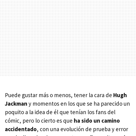
Puede gustar más o menos, tener la cara de
Hugh
Jackman
y momentos en los que se ha parecido un
poquito a la idea de él que tenían los fans del
cómic, pero lo cierto es que
ha sido un camino
accidentado
, con una evolución de prueba y error