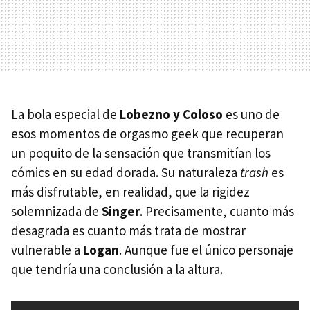
La bola especial de
Lobezno y Coloso
es uno de
esos momentos de orgasmo geek que recuperan
un poquito de la sensación que transmitían los
cómics en su edad dorada. Su naturaleza
trash
es
más disfrutable, en realidad, que la rigidez
solemnizada de
Singer
. Precisamente, cuanto más
desagrada es cuanto más trata de mostrar
vulnerable a
Logan
. Aunque fue el único personaje
que tendría una conclusión a la altura.