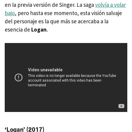
en la previa versión de Singer. La saga
volvía a volar
bajo
, pero hasta ese momento, esta visión salvaje
del personaje es la que más se acercaba a la
esencia de
Logan
.
‘Logan’ (2017)