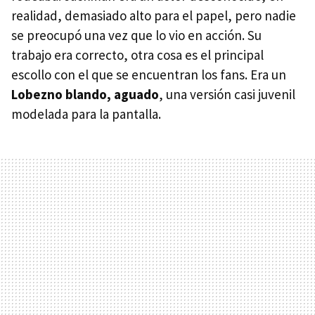
realidad, demasiado alto para el papel, pero nadie
se preocupó una vez que lo vio en acción. Su
trabajo era correcto, otra cosa es el principal
escollo con el que se encuentran los fans. Era un
Lobezno blando, aguado
, una versión casi juvenil
modelada para la pantalla.